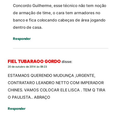
Concordo Guilherme, esse técnico não tem noção
de armação de time, o cara tem armadores no
banco e fica colocando cabeças de área jogando
dentro de casa.
Responder
FIEL TUBARAOO GORDO
disse:
20 de outubro de 2014 às 09:23
ESTAMAOS QUERENDO MUDUNÇA ,URGENTE,
CONTRATARO LEANDRO NETTO COM IMPERADOR
CHINES. VAMOS COLOCAR ELE LISCA . TEM Q TIRA
O PAULISTA.. ABRAÇO
Responder