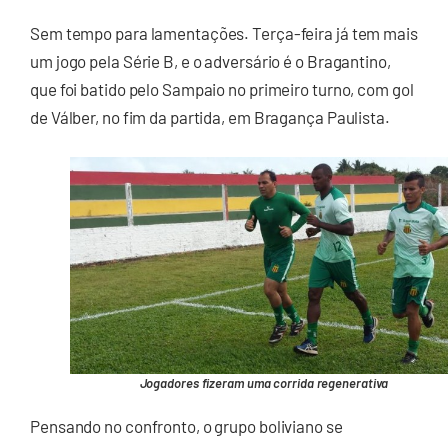
Sem tempo para lamentações. Terça-feira já tem mais
um jogo pela Série B, e o adversário é o Bragantino,
que foi batido pelo Sampaio no primeiro turno, com gol
de Válber, no fim da partida, em Bragança Paulista.
Jogadores fizeram uma corrida regenerativa
Pensando no confronto, o grupo boliviano se