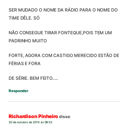
SER MUDADO O NOME DA RÁDIO PARA O NOME DO
TIME DÊLE. SÓ
NÃO CONSEGUE TIRAR FONTEQUE,POIS TEM UM
PADRINHO MUITO
FORTE, AGORA COM CASTIGO MERECIDO ESTÃO DE
FÉRIAS E FORA
DE SÉRIE. BEM FEITO…..
Responder
Richardison Pinheiro
disse:
20 de outubro de 2014 às 08:53