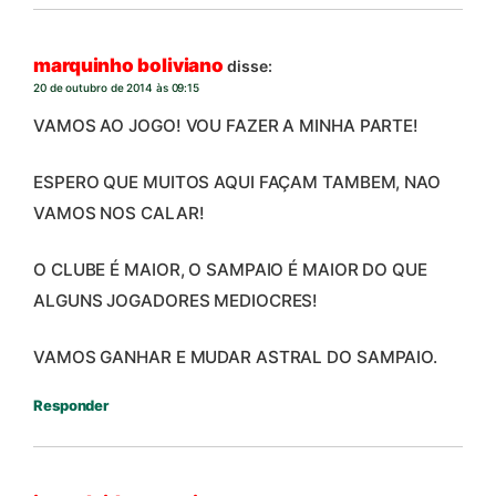
marquinho boliviano
disse:
20 de outubro de 2014 às 09:15
VAMOS AO JOGO! VOU FAZER A MINHA PARTE!
ESPERO QUE MUITOS AQUI FAÇAM TAMBEM, NAO
VAMOS NOS CALAR!
O CLUBE É MAIOR, O SAMPAIO É MAIOR DO QUE
ALGUNS JOGADORES MEDIOCRES!
VAMOS GANHAR E MUDAR ASTRAL DO SAMPAIO.
Responder