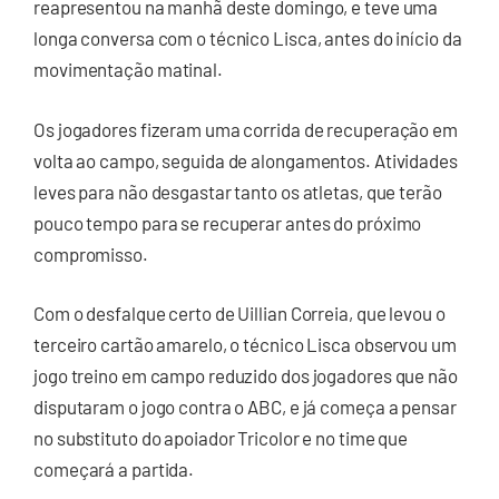
reapresentou na manhã deste domingo, e teve uma
longa conversa com o técnico Lisca, antes do início da
movimentação matinal.
Os jogadores fizeram uma corrida de recuperação em
volta ao campo, seguida de alongamentos. Atividades
leves para não desgastar tanto os atletas, que terão
pouco tempo para se recuperar antes do próximo
compromisso.
Com o desfalque certo de Uillian Correia, que levou o
terceiro cartão amarelo, o técnico Lisca observou um
jogo treino em campo reduzido dos jogadores que não
disputaram o jogo contra o ABC, e já começa a pensar
no substituto do apoiador Tricolor e no time que
começará a partida.