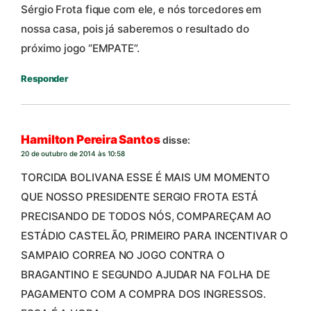
Sérgio Frota fique com ele, e nós torcedores em
nossa casa, pois já saberemos o resultado do
próximo jogo “EMPATE”.
Responder
Hamilton Pereira Santos
disse:
20 de outubro de 2014 às 10:58
TORCIDA BOLIVANA ESSE É MAIS UM MOMENTO
QUE NOSSO PRESIDENTE SERGIO FROTA ESTÁ
PRECISANDO DE TODOS NÓS, COMPAREÇAM AO
ESTÁDIO CASTELÃO, PRIMEIRO PARA INCENTIVAR O
SAMPAIO CORREA NO JOGO CONTRA O
BRAGANTINO E SEGUNDO AJUDAR NA FOLHA DE
PAGAMENTO COM A COMPRA DOS INGRESSOS.