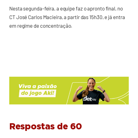
Nesta segunda-feira, a equipe faz o apronto final, no
CT José Carlos Macieira, a partir das 15h30, e já entra
em regime de concentração.
Respostas de 60