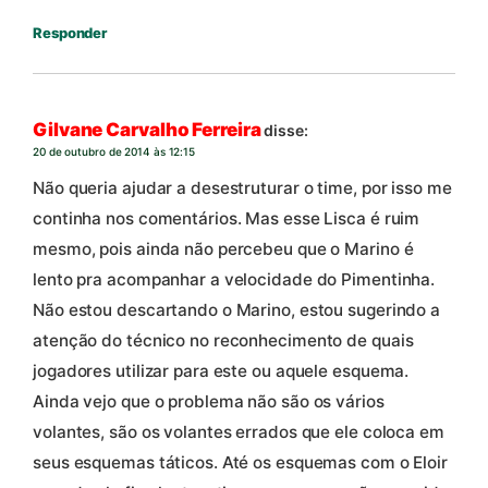
Responder
Gilvane Carvalho Ferreira
disse:
20 de outubro de 2014 às 12:15
Não queria ajudar a desestruturar o time, por isso me
continha nos comentários. Mas esse Lisca é ruim
mesmo, pois ainda não percebeu que o Marino é
lento pra acompanhar a velocidade do Pimentinha.
Não estou descartando o Marino, estou sugerindo a
atenção do técnico no reconhecimento de quais
jogadores utilizar para este ou aquele esquema.
Ainda vejo que o problema não são os vários
volantes, são os volantes errados que ele coloca em
seus esquemas táticos. Até os esquemas com o Eloir