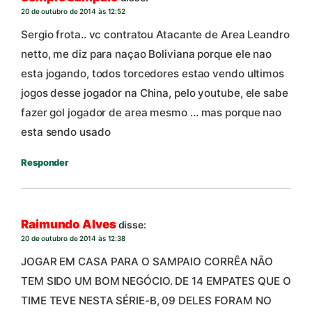
20 de outubro de 2014 às 12:52
Sergio frota.. vc contratou Atacante de Area Leandro
netto, me diz para naçao Boliviana porque ele nao
esta jogando, todos torcedores estao vendo ultimos
jogos desse jogador na China, pelo youtube, ele sabe
fazer gol jogador de area mesmo … mas porque nao
esta sendo usado
Responder
Raimundo Alves
disse:
20 de outubro de 2014 às 12:38
JOGAR EM CASA PARA O SAMPAIO CORRÊA NÃO
TEM SIDO UM BOM NEGÓCIO. DE 14 EMPATES QUE O
TIME TEVE NESTA SÉRIE-B, 09 DELES FORAM NO