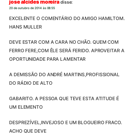
jose alcides moreira
disse:
20 de outubro de 2014 às 08:55
EXCELENTE O COMENTÁRIO DO AMIGO HAMILTOM.
HANS MULLER
DEVE ESTAR COM A CARA NO CHÃO. QUEM COM
FERRO FERE,COM ÊLE SERÁ FERIDO. APROVEITAR A
OPORTUNIDADE PARA LAMENTAR
A DEMISSÃO DO ANDRÉ MARTINS,PROFISSIONAL
DO RÁDIO DE ALTO
GABARITO. A PESSOA QUE TEVE ESTA ATITUDE É
UM ELEMENTO
DESPREZÍVEL,INVEJOSO E UM BLOGUEIRO FRACO.
ACHO QUE DEVE