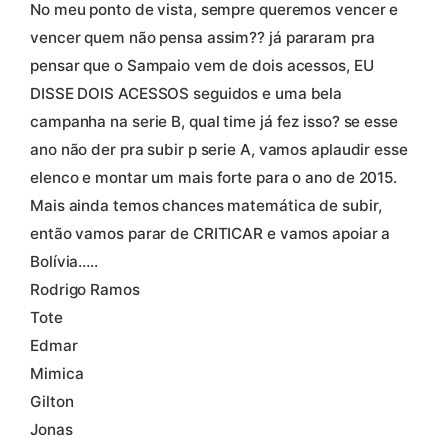
No meu ponto de vista, sempre queremos vencer e
vencer quem não pensa assim?? já pararam pra
pensar que o Sampaio vem de dois acessos, EU
DISSE DOIS ACESSOS seguidos e uma bela
campanha na serie B, qual time já fez isso? se esse
ano não der pra subir p serie A, vamos aplaudir esse
elenco e montar um mais forte para o ano de 2015.
Mais ainda temos chances matemática de subir,
então vamos parar de CRITICAR e vamos apoiar a
Bolívia…..
Rodrigo Ramos
Tote
Edmar
Mimica
Gilton
Jonas