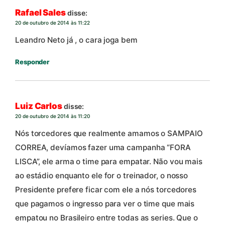
Rafael Sales
disse:
20 de outubro de 2014 às 11:22
Leandro Neto já , o cara joga bem
Responder
Luiz Carlos
disse:
20 de outubro de 2014 às 11:20
Nós torcedores que realmente amamos o SAMPAIO
CORREA, devíamos fazer uma campanha “FORA
LISCA”, ele arma o time para empatar. Não vou mais
ao estádio enquanto ele for o treinador, o nosso
Presidente prefere ficar com ele a nós torcedores
que pagamos o ingresso para ver o time que mais
empatou no Brasileiro entre todas as series. Que o