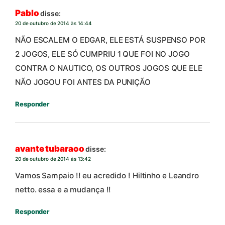
Pablo
disse:
20 de outubro de 2014 às 14:44
NÃO ESCALEM O EDGAR, ELE ESTÁ SUSPENSO POR
2 JOGOS, ELE SÓ CUMPRIU 1 QUE FOI NO JOGO
CONTRA O NAUTICO, OS OUTROS JOGOS QUE ELE
NÃO JOGOU FOI ANTES DA PUNIÇÃO
Responder
avante tubaraoo
disse:
20 de outubro de 2014 às 13:42
Vamos Sampaio !! eu acredido ! Hiltinho e Leandro
netto. essa e a mudança !!
Responder