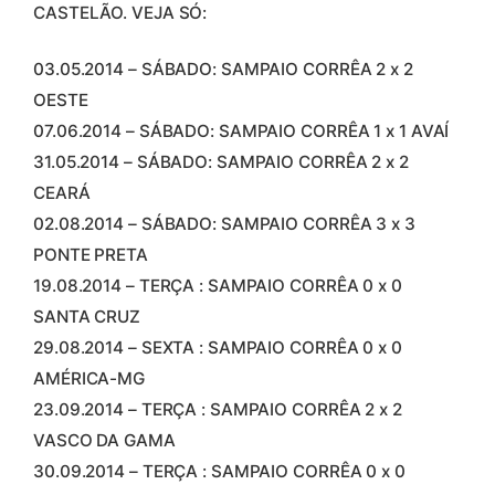
CASTELÃO. VEJA SÓ:
03.05.2014 – SÁBADO: SAMPAIO CORRÊA 2 x 2
OESTE
07.06.2014 – SÁBADO: SAMPAIO CORRÊA 1 x 1 AVAÍ
31.05.2014 – SÁBADO: SAMPAIO CORRÊA 2 x 2
CEARÁ
02.08.2014 – SÁBADO: SAMPAIO CORRÊA 3 x 3
PONTE PRETA
19.08.2014 – TERÇA : SAMPAIO CORRÊA 0 x 0
SANTA CRUZ
29.08.2014 – SEXTA : SAMPAIO CORRÊA 0 x 0
AMÉRICA-MG
23.09.2014 – TERÇA : SAMPAIO CORRÊA 2 x 2
VASCO DA GAMA
30.09.2014 – TERÇA : SAMPAIO CORRÊA 0 x 0