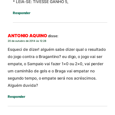
* LEIA-SE: TIVESSE GANHO 5,
Responder
ANTONIO AQUINO
disse:
20 de outubro de 2014 às 12:28
Esqueci de dizer! alguém sabe dizer qual o resultado
do jogo contra o Bragantino? eu digo, o jogo vai ser
empate, o Sampaio vai fazer 1×0 ou 2×0, vai perder
um caminhão de gols e o Braga vai empatar no
segundo tempo, o empate será nos acréscimos.
Alguém duvida?
Responder