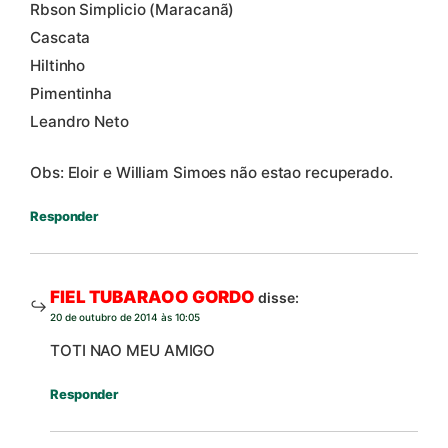
Rbson Simplicio (Maracanã)
Cascata
Hiltinho
Pimentinha
Leandro Neto
Obs: Eloir e William Simoes não estao recuperado.
Responder
FIEL TUBARAOO GORDO
disse:
20 de outubro de 2014 às 10:05
TOTI NAO MEU AMIGO
Responder