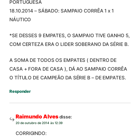
PORTUGUESA
18.10.2014 – SÁBADO: SAMPAIO CORRÊA 1 x 1
NÁUTICO
*SE DESSES 9 EMPATES, O SAMPAIO TIVE GANHO 5,
COM CERTEZA ERA O LIDER SOBERANO DA SÉRIE B.
A SOMA DE TODOS OS EMPATES ( DENTRO DE
CASA + FORA DE CASA ), DÁ AO SAMPAIO CORRÊA
O TÍTULO DE CAMPEÃO DA SÉRIE B – DE EMPATES.
Responder
Raimundo Alves
disse:
20 de outubro de 2014 às 12:39
CORRIGINDO: