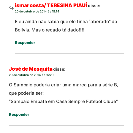
ismar costa/ TERESINA PIAUÍ
disse:
20 de outubro de 2014 às 18:14
E eu ainda não sabia que ele tinha “aberado” da
Bolívia. Mas o recado tá dado!!!!
Responder
José de Mesquita
disse:
20 de outubro de 2014 às 15:20
O Sampaio poderia criar uma marca para a série B,
que poderia ser:
“Sampaio Empata em Casa Sempre Futebol Clube”
Responder