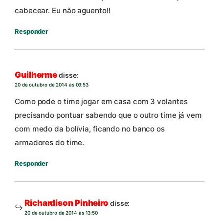
cabecear. Eu não aguento!!
Responder
Guilherme
disse:
20 de outubro de 2014 às 09:53
Como pode o time jogar em casa com 3 volantes
precisando pontuar sabendo que o outro time já vem
com medo da bolívia, ficando no banco os
armadores do time.
Responder
Richardison Pinheiro
disse:
20 de outubro de 2014 às 13:50