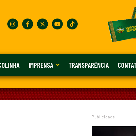
COLINHA
IMPRENSA
TRANSPARÊNCIA
CONTA
Publicidade