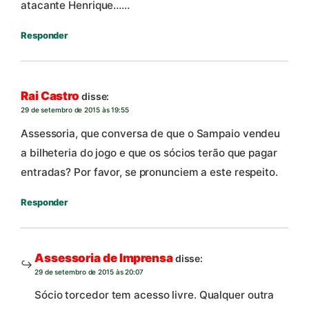
atacante Henrique……
Responder
Rai Castro
disse:
29 de setembro de 2015 às 19:55
Assessoria, que conversa de que o Sampaio vendeu
a bilheteria do jogo e que os sócios terão que pagar
entradas? Por favor, se pronunciem a este respeito.
Responder
Assessoria de Imprensa
disse:
29 de setembro de 2015 às 20:07
Sócio torcedor tem acesso livre. Qualquer outra