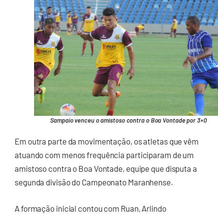
Sampaio venceu o amistoso contra o Boa Vontade por 3×0
Em outra parte da movimentação, os atletas que vêm
atuando com menos frequência participaram de um
amistoso contra o Boa Vontade, equipe que disputa a
segunda divisão do Campeonato Maranhense.
A formação inicial contou com Ruan, Arlindo