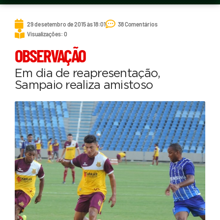
29 de setembro de 2015 às 18:01
38 Comentários
Visualizações: 0
OBSERVAÇÃO
Em dia de reapresentação,
Sampaio realiza amistoso