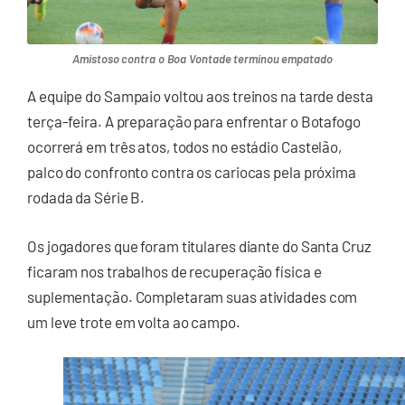
Amistoso contra o Boa Vontade terminou empatado
A equipe do Sampaio voltou aos treinos na tarde desta
terça-feira. A preparação para enfrentar o Botafogo
ocorrerá em três atos, todos no estádio Castelão,
palco do confronto contra os cariocas pela próxima
rodada da Série B.
Os jogadores que foram titulares diante do Santa Cruz
ficaram nos trabalhos de recuperação física e
suplementação. Completaram suas atividades com
um leve trote em volta ao campo.