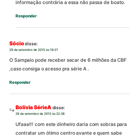
informação contrária a essa não passa de boato.
Responder
Sócio
disse:
29 de setembro de 2015 às 19:27
O Sampaio pode receber secar de 6 milhões da CBF
,caso consiga o acesso pra série A .
Responder
Bolívia SérieA
disse:
29 de setembro de 2015 às 22:38
Ufaaa!!! com este dinheiro daria com sobras para
contratar um ótimo centro avante e quem sabe