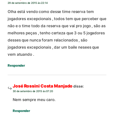
29 de setembro de 2015 às 22:14
Olha está vendo como desse time reserva tem
jogadores excepcionais , todos tem que perceber que
não e o time todo da reserva que vai pro jogo , são as
melhores peças , tenho certeza que 3 ou 5 jogadores
desses que nunca foram relacionados , são
jogadores excepcionais , dar um baile nesees que
vem atuando .
Responder
José Rossini Costa Manjado
disse:
30 de setembro de 2015 às 07:20
Nem sempre meu caro.
Responder