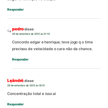
Responder
pedro
disse:
29 de setembro de 2015 às 21:10
Concordo edgar e henrique, teve jogo q o time
precisou de velocidade o cara não da chance.
Responder
Lęãndrō
disse:
29 de setembro de 2015 às 18:31
Concentração total e isso ai
Responder