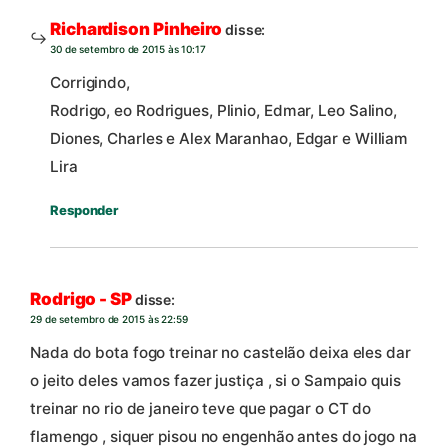
Richardison Pinheiro
disse:
30 de setembro de 2015 às 10:17
Corrigindo,
Rodrigo, eo Rodrigues, Plinio, Edmar, Leo Salino,
Diones, Charles e Alex Maranhao, Edgar e William
Lira
Responder
Rodrigo - SP
disse:
29 de setembro de 2015 às 22:59
Nada do bota fogo treinar no castelão deixa eles dar
o jeito deles vamos fazer justiça , si o Sampaio quis
treinar no rio de janeiro teve que pagar o CT do
flamengo , siquer pisou no engenhão antes do jogo na