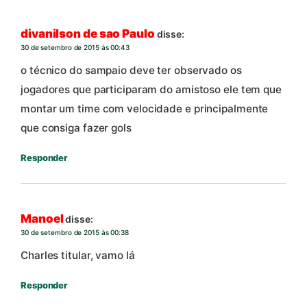
divanilson de sao Paulo
disse:
30 de setembro de 2015 às 00:43
o técnico do sampaio deve ter observado os
jogadores que participaram do amistoso ele tem que
montar um time com velocidade e principalmente
que consiga fazer gols
Responder
Manoel
disse:
30 de setembro de 2015 às 00:38
Charles titular, vamo lá
Responder