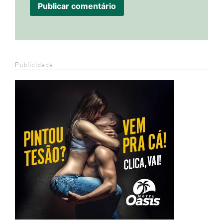
Publicidade