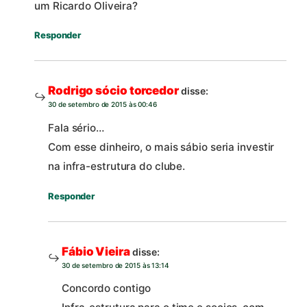
um Ricardo Oliveira?
Responder
Rodrigo sócio torcedor
disse:
30 de setembro de 2015 às 00:46
Fala sério…
Com esse dinheiro, o mais sábio seria investir
na infra-estrutura do clube.
Responder
Fábio Vieira
disse:
30 de setembro de 2015 às 13:14
Concordo contigo