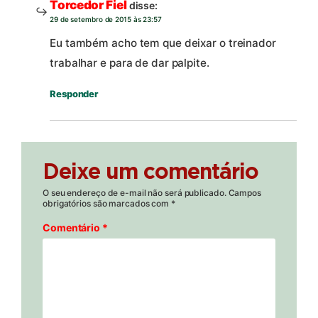
Torcedor Fiel
disse:
29 de setembro de 2015 às 23:57
Eu também acho tem que deixar o treinador
trabalhar e para de dar palpite.
Responder
Deixe um comentário
O seu endereço de e-mail não será publicado.
Campos
obrigatórios são marcados com
*
Comentário
*