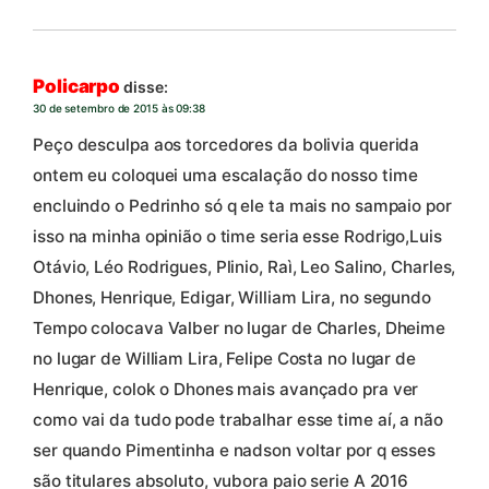
Policarpo
disse:
30 de setembro de 2015 às 09:38
Peço desculpa aos torcedores da bolivia querida
ontem eu coloquei uma escalação do nosso time
encluindo o Pedrinho só q ele ta mais no sampaio por
isso na minha opinião o time seria esse Rodrigo,Luis
Otávio, Léo Rodrigues, Plinio, Raì, Leo Salino, Charles,
Dhones, Henrique, Edigar, William Lira, no segundo
Tempo colocava Valber no lugar de Charles, Dheime
no lugar de William Lira, Felipe Costa no lugar de
Henrique, colok o Dhones mais avançado pra ver
como vai da tudo pode trabalhar esse time aí, a não
ser quando Pimentinha e nadson voltar por q esses
são titulares absoluto, vubora paio serie A 2016