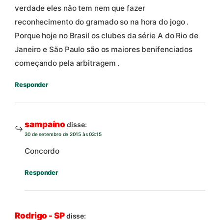
verdade eles não tem nem que fazer
reconhecimento do gramado so na hora do jogo .
Porque hoje no Brasil os clubes da série A do Rio de
Janeiro e São Paulo são os maiores benifenciados
começando pela arbitragem .
Responder
sampaíno
disse:
30 de setembro de 2015 às 03:15
Concordo
Responder
Rodrigo - SP
disse: