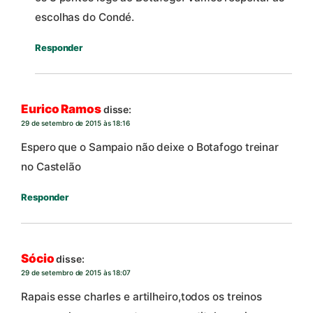
escolhas do Condé.
Responder
Eurico Ramos
disse:
29 de setembro de 2015 às 18:16
Espero que o Sampaio não deixe o Botafogo treinar
no Castelão
Responder
Sócio
disse:
29 de setembro de 2015 às 18:07
Rapais esse charles e artilheiro,todos os treinos