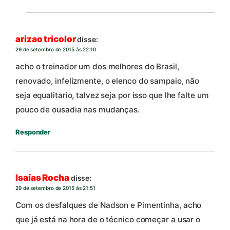
arizao tricolor
disse:
29 de setembro de 2015 às 22:10
acho o treinador um dos melhores do Brasil,
renovado, infelizmente, o elenco do sampaio, não
seja equalitario, talvez seja por isso que lhe falte um
pouco de ousadia nas mudanças.
Responder
Isaías Rocha
disse:
29 de setembro de 2015 às 21:51
Com os desfalques de Nadson e Pimentinha, acho
que já está na hora de o técnico começar a usar o