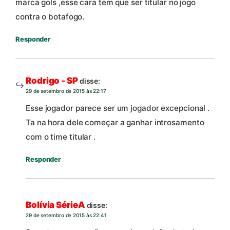
marca gols ,esse cara tem que ser titular no jogo
contra o botafogo.
Responder
Rodrigo - SP
disse:
29 de setembro de 2015 às 22:17
Esse jogador parece ser um jogador excepcional .
Ta na hora dele começar a ganhar introsamento
com o time titular .
Responder
Bolívia SérieA
disse:
29 de setembro de 2015 às 22:41