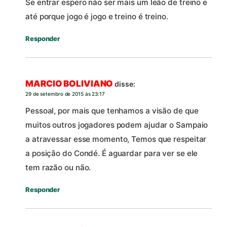
Se entrar espero não ser mais um leão de treino e
até porque jogo é jogo e treino é treino.
Responder
MARCIO BOLIVIANO
disse:
29 de setembro de 2015 às 23:17
Pessoal, por mais que tenhamos a visão de que
muitos outros jogadores podem ajudar o Sampaio
a atravessar esse momento, Temos que respeitar
a posição do Condé. É aguardar para ver se ele
tem razão ou não.
Responder