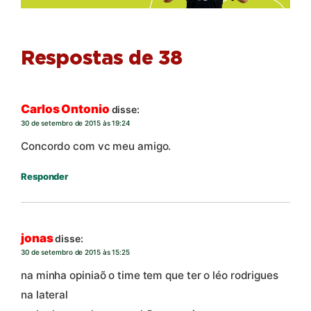
Respostas de 38
Carlos Ontonio
disse:
30 de setembro de 2015 às 19:24
Concordo com vc meu amigo.
Responder
jonas
disse:
30 de setembro de 2015 às 15:25
na minha opiniaõ o time tem que ter o léo rodrigues
na lateral