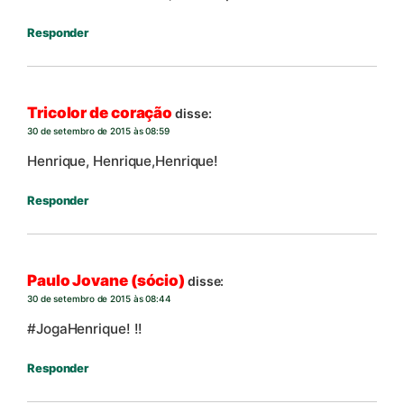
Responder
Tricolor de coração
disse:
30 de setembro de 2015 às 08:59
Henrique, Henrique,Henrique!
Responder
Paulo Jovane (sócio)
disse:
30 de setembro de 2015 às 08:44
#JogaHenrique! !!
Responder