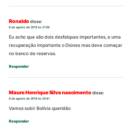
Ronaldo
disse:
8 de agosto de 2019 às 21:06
Eu acho que são dois desfalques importantes, e uma
recuperação importante o Diones mas deve começar
no banco de reservas.
Responder
Mauro Henrique Silva nascimento
disse:
8 de agosto de 2019 às 20:41
Vamos subir Bolívia queridão
Responder