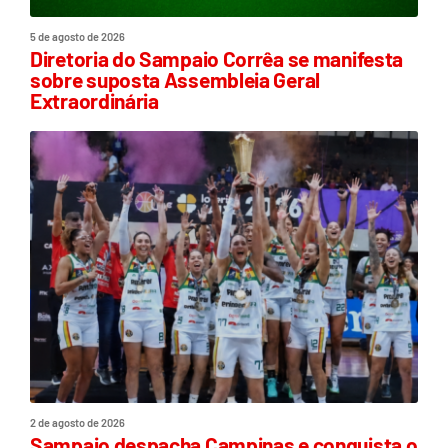
5 de agosto de 2026
Diretoria do Sampaio Corrêa se manifesta
sobre suposta Assembleia Geral
Extraordinária
2 de agosto de 2026
Sampaio despacha Campinas e conquista o