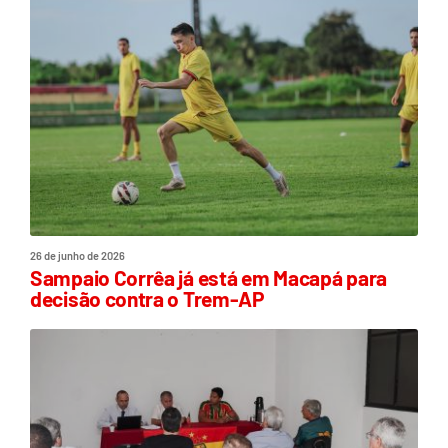
26 de junho de 2026
Sampaio Corrêa já está em Macapá para
decisão contra o Trem-AP