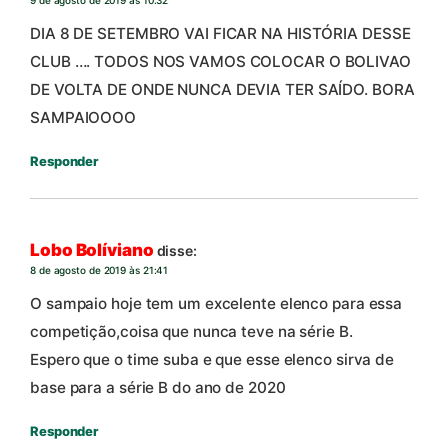
DIA 8 DE SETEMBRO VAI FICAR NA HISTÓRIA DESSE
CLUB …. TODOS NOS VAMOS COLOCAR O BOLIVAO
DE VOLTA DE ONDE NUNCA DEVIA TER SAÍDO. BORA
SAMPAIOOOO
Responder
Lobo Bolíviano
disse:
8 de agosto de 2019 às 21:41
O sampaio hoje tem um excelente elenco para essa
competição,coisa que nunca teve na série B.
Espero que o time suba e que esse elenco sirva de
base para a série B do ano de 2020
Responder