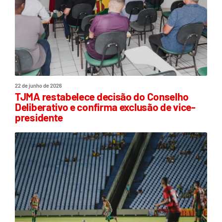
22 de junho de 2026
TJMA restabelece decisão do Conselho
Deliberativo e confirma exclusão de vice-
presidente