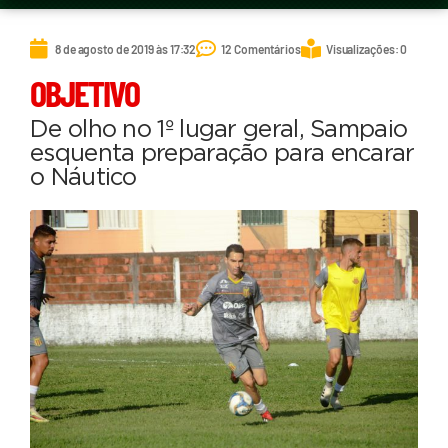
8 de agosto de 2019 às 17:32
12 Comentários
Visualizações: 0
OBJETIVO
De olho no 1º lugar geral, Sampaio
esquenta preparação para encarar
o Náutico