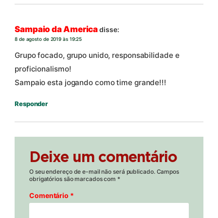
Sampaio da America
disse:
8 de agosto de 2019 às 19:25
Grupo focado, grupo unido, responsabilidade e
proficionalismo!
Sampaio esta jogando como time grande!!!
Responder
Deixe um comentário
O seu endereço de e-mail não será publicado.
Campos
obrigatórios são marcados com
*
Comentário
*