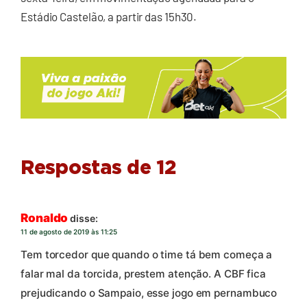
Estádio Castelão, a partir das 15h30.
Respostas de 12
Ronaldo
disse:
11 de agosto de 2019 às 11:25
Tem torcedor que quando o time tá bem começa a
falar mal da torcida, prestem atenção. A CBF fica
prejudicando o Sampaio, esse jogo em pernambuco