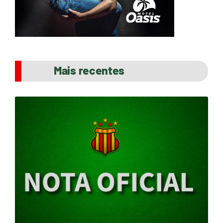
Mais recentes