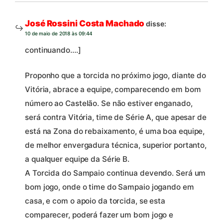
José Rossini Costa Machado
disse:
10 de maio de 2018 às 09:44
continuando….]
Proponho que a torcida no próximo jogo, diante do
Vitória, abrace a equipe, comparecendo em bom
número ao Castelão. Se não estiver enganado,
será contra Vitória, time de Série A, que apesar de
está na Zona do rebaixamento, é uma boa equipe,
de melhor envergadura técnica, superior portanto,
a qualquer equipe da Série B.
A Torcida do Sampaio continua devendo. Será um
bom jogo, onde o time do Sampaio jogando em
casa, e com o apoio da torcida, se esta
comparecer, poderá fazer um bom jogo e