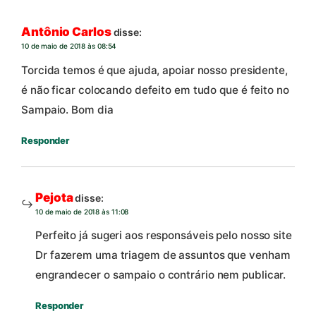
Antônio Carlos
disse:
10 de maio de 2018 às 08:54
Torcida temos é que ajuda, apoiar nosso presidente,
é não ficar colocando defeito em tudo que é feito no
Sampaio. Bom dia
Responder
Pejota
disse:
10 de maio de 2018 às 11:08
Perfeito já sugeri aos responsáveis pelo nosso site
Dr fazerem uma triagem de assuntos que venham
engrandecer o sampaio o contrário nem publicar.
Responder