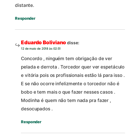
distante.
Responder
Eduardo Boliviano
disse:
12 de maio de 2018 às 02:51
Concordo , ninguém tem obrigação de ver
pelada e derrota . Torcedor quer ver espetáculo
e vitória pois os profissionais estão lá para isso .
E se não ocorre infelizmente o torcedor não é
bobo e tem mais o que fazer nesses casos .
Modinha é quem não tem nada pra fazer ,
desocupados .
Responder