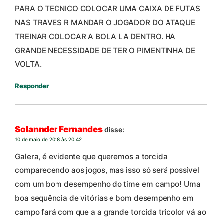
PARA O TECNICO COLOCAR UMA CAIXA DE FUTAS
NAS TRAVES R MANDAR O JOGADOR DO ATAQUE
TREINAR COLOCAR A BOLA LA DENTRO. HA
GRANDE NECESSIDADE DE TER O PIMENTINHA DE
VOLTA.
Responder
Solannder Fernandes
disse:
10 de maio de 2018 às 20:42
Galera, é evidente que queremos a torcida
comparecendo aos jogos, mas isso só será possível
com um bom desempenho do time em campo! Uma
boa sequência de vitórias e bom desempenho em
campo fará com que a a grande torcida tricolor vá ao