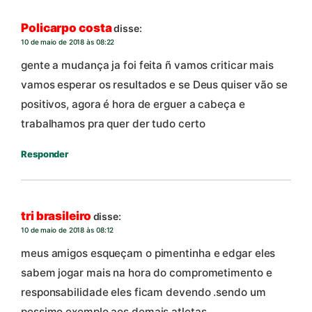
Policarpo costa
disse:
10 de maio de 2018 às 08:22
gente a mudança ja foi feita ñ vamos criticar mais
vamos esperar os resultados e se Deus quiser vão se
positivos, agora é hora de erguer a cabeça e
trabalhamos pra quer der tudo certo
Responder
tri brasileiro
disse:
10 de maio de 2018 às 08:12
meus amigos esqueçam o pimentinha e edgar eles
sabem jogar mais na hora do comprometimento e
responsabilidade eles ficam devendo .sendo um
pessimo exemplo aos demais atletas.