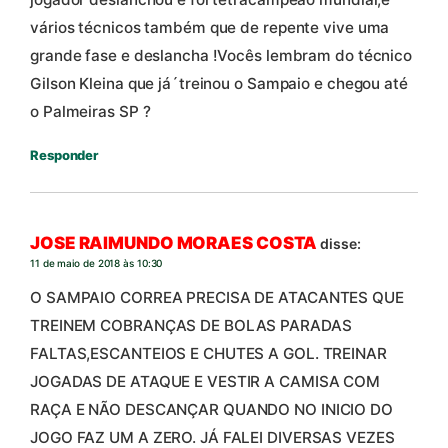
vários técnicos também que de repente vive uma
grande fase e deslancha !Vocês lembram do técnico
Gilson Kleina que já´treinou o Sampaio e chegou até
o Palmeiras SP ?
Responder
JOSE RAIMUNDO MORAES COSTA
disse:
11 de maio de 2018 às 10:30
O SAMPAIO CORREA PRECISA DE ATACANTES QUE
TREINEM COBRANÇAS DE BOLAS PARADAS
FALTAS,ESCANTEIOS E CHUTES A GOL. TREINAR
JOGADAS DE ATAQUE E VESTIR A CAMISA COM
RAÇA E NÃO DESCANÇAR QUANDO NO INICIO DO
JOGO FAZ UM A ZERO. JÁ FALEI DIVERSAS VEZES