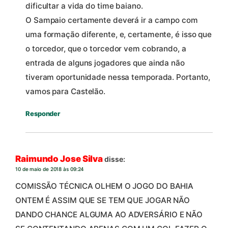
dificultar a vida do time baiano.
O Sampaio certamente deverá ir a campo com
uma formação diferente, e, certamente, é isso que
o torcedor, que o torcedor vem cobrando, a
entrada de alguns jogadores que ainda não
tiveram oportunidade nessa temporada. Portanto,
vamos para Castelão.
Responder
Raimundo Jose Silva
disse:
10 de maio de 2018 às 09:24
COMISSÃO TÉCNICA OLHEM O JOGO DO BAHIA
ONTEM É ASSIM QUE SE TEM QUE JOGAR NÃO
DANDO CHANCE ALGUMA AO ADVERSÁRIO E NÃO