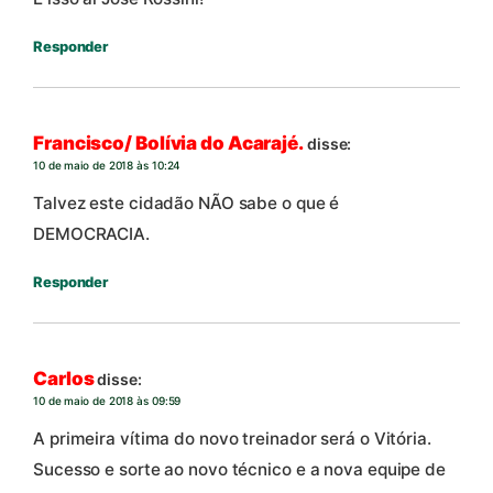
Responder
Francisco/ Bolívia do Acarajé.
disse:
10 de maio de 2018 às 10:24
Talvez este cidadão NÃO sabe o que é
DEMOCRACIA.
Responder
Carlos
disse:
10 de maio de 2018 às 09:59
A primeira vítima do novo treinador será o Vitória.
Sucesso e sorte ao novo técnico e a nova equipe de