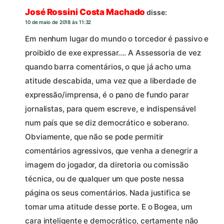
José Rossini Costa Machado
disse:
10 de maio de 2018 às 11:32
Em nenhum lugar do mundo o torcedor é passivo e
proibido de exe expressar…. A Assessoria de vez
quando barra comentários, o que já acho uma
atitude descabida, uma vez que a liberdade de
expressão/imprensa, é o pano de fundo parar
jornalistas, para quem escreve, e indispensável
num país que se diz democrático e soberano.
Obviamente, que não se pode permitir
comentários agressivos, que venha a denegrir a
imagem do jogador, da diretoria ou comissão
técnica, ou de qualquer um que poste nessa
página os seus comentários. Nada justifica se
tomar uma atitude desse porte. E o Bogea, um
cara inteligente e democrático, certamente não