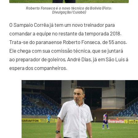
Roberto Fonseca é o novo técnico da Bolívia (Foto:
Divulgação/Cuiabá)
O Sampaio Corrêa já tem um novo treinador para
comandar a equipe no restante da temporada 2018.
Trata-se do paranaense Roberto Fonseca, de 55 anos.
Ele chega com sua comissão técnica, que se juntará
ao preparador de goleiros, André Dias, já em São Luís á
espera dos companheiros.