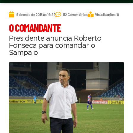
9 de maio de 2018 às 19:22
112 Comentários
Visualizações: 0
O COMANDANTE
Presidente anuncia Roberto
Fonseca para comandar o
Sampaio