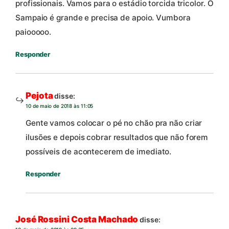
profissionais. Vamos para o estádio torcida tricolor. O
Sampaio é grande e precisa de apoio. Vumbora
paiooooo.
Responder
Pejota
disse:
10 de maio de 2018 às 11:05
Gente vamos colocar o pé no chão pra não criar
ilusões e depois cobrar resultados que não forem
possíveis de acontecerem de imediato.
Responder
José Rossini Costa Machado
disse: