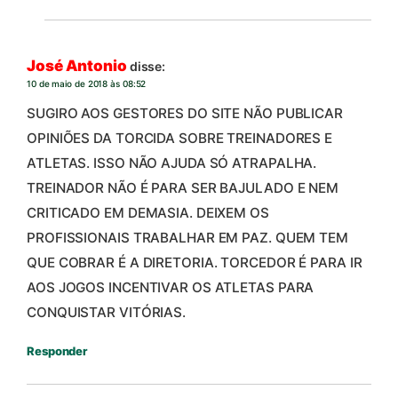
José Antonio
disse:
10 de maio de 2018 às 08:52
SUGIRO AOS GESTORES DO SITE NÃO PUBLICAR
OPINIÕES DA TORCIDA SOBRE TREINADORES E
ATLETAS. ISSO NÃO AJUDA SÓ ATRAPALHA.
TREINADOR NÃO É PARA SER BAJULADO E NEM
CRITICADO EM DEMASIA. DEIXEM OS
PROFISSIONAIS TRABALHAR EM PAZ. QUEM TEM
QUE COBRAR É A DIRETORIA. TORCEDOR É PARA IR
AOS JOGOS INCENTIVAR OS ATLETAS PARA
CONQUISTAR VITÓRIAS.
Responder