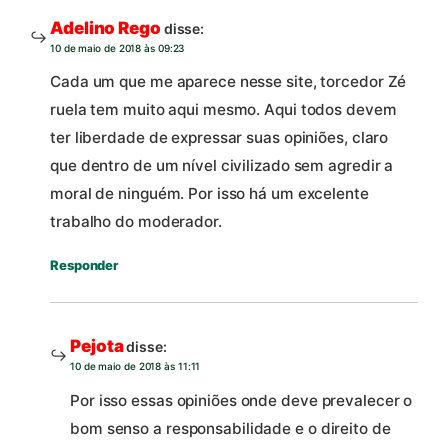
Adelino Rego
disse:
10 de maio de 2018 às 09:23
Cada um que me aparece nesse site, torcedor Zé
ruela tem muito aqui mesmo. Aqui todos devem
ter liberdade de expressar suas opiniões, claro
que dentro de um nível civilizado sem agredir a
moral de ninguém. Por isso há um excelente
trabalho do moderador.
Responder
Pejota
disse:
10 de maio de 2018 às 11:11
Por isso essas opiniões onde deve prevalecer o
bom senso a responsabilidade e o direito de