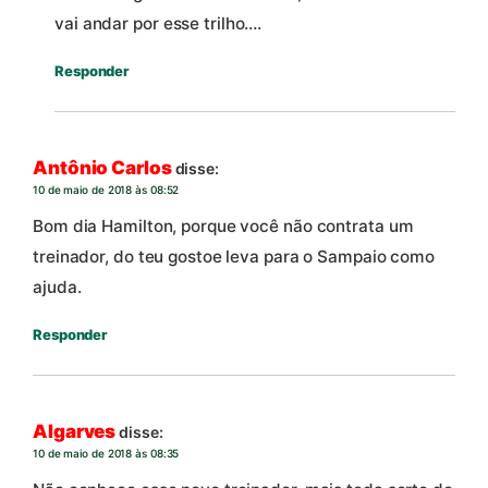
vai andar por esse trilho….
Responder
Antônio Carlos
disse:
10 de maio de 2018 às 08:52
Bom dia Hamilton, porque você não contrata um
treinador, do teu gostoe leva para o Sampaio como
ajuda.
Responder
Algarves
disse:
10 de maio de 2018 às 08:35