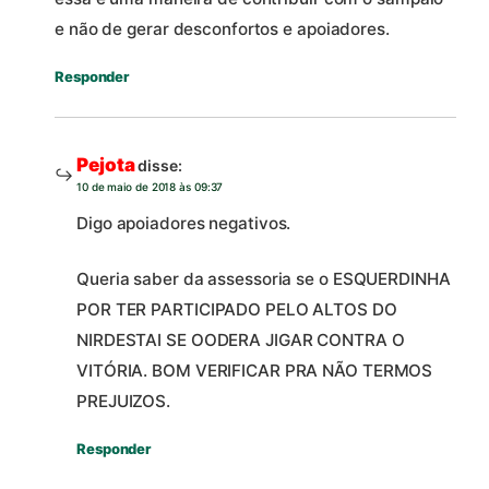
e não de gerar desconfortos e apoiadores.
Responder
Pejota
disse:
10 de maio de 2018 às 09:37
Digo apoiadores negativos.
Queria saber da assessoria se o ESQUERDINHA
POR TER PARTICIPADO PELO ALTOS DO
NIRDESTAI SE OODERA JIGAR CONTRA O
VITÓRIA. BOM VERIFICAR PRA NÃO TERMOS
PREJUIZOS.
Responder