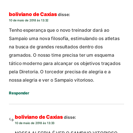
boliviano de Caxias
disse:
10 de maio de 2018 às 13:32
Tenho esperança que o novo treinador dará ao
Sampaio uma nova filosofia, estimulando os atletas
na busca de grandes resultados dentro dos
gramados. O nosso time precisa ter um esquema
tático moderno para alcançar os objetivos traçados
pela Diretoria. O torcedor precisa de alegria e a
nossa alegria e ver o Sampaio vitorioso.
Responder
boliviano de Caxias
disse:
10 de maio de 2018 às 13:33