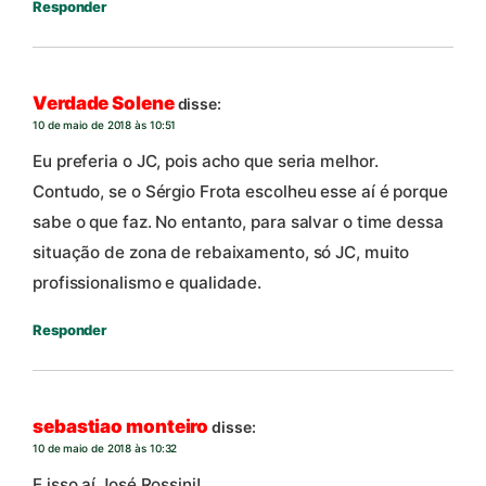
Responder
Verdade Solene
disse:
10 de maio de 2018 às 10:51
Eu preferia o JC, pois acho que seria melhor.
Contudo, se o Sérgio Frota escolheu esse aí é porque
sabe o que faz. No entanto, para salvar o time dessa
situação de zona de rebaixamento, só JC, muito
profissionalismo e qualidade.
Responder
sebastiao monteiro
disse:
10 de maio de 2018 às 10:32
E isso aí José Rossini!