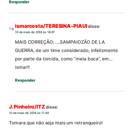
Responder
ismarcosta/TERESINA-PIAUI
disse:
10 de maio de 2018 às 16:07
MAIS CORREÇÃO: ….SAMPAIOZÃO DE LA
GUERRA, de um time considerado, infelizmente
por parte da torcida, como “meia boca”, em…
ismar!!
Responder
J. Pinheiro/ITZ
disse:
10 de maio de 2018 às 11:44
Tomara que não seja mais um retranqueiro!