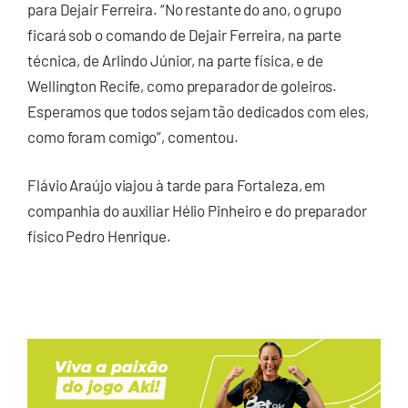
para Dejair Ferreira. “No restante do ano, o grupo
ficará sob o comando de Dejair Ferreira, na parte
técnica, de Arlindo Júnior, na parte física, e de
Wellington Recife, como preparador de goleiros.
Esperamos que todos sejam tão dedicados com eles,
como foram comigo”, comentou.
Flávio Araújo viajou à tarde para Fortaleza, em
companhia do auxiliar Hélio Pinheiro e do preparador
físico Pedro Henrique.