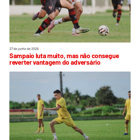
27 de junho de 2026
Sampaio luta muito, mas não consegue
reverter vantagem do adversário