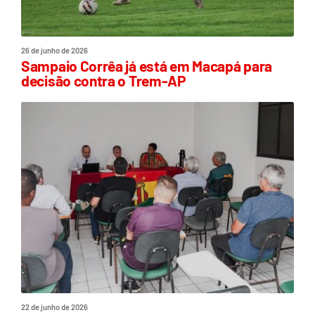
26 de junho de 2026
Sampaio Corrêa já está em Macapá para
decisão contra o Trem-AP
22 de junho de 2026