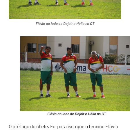
Flávio ao lado de Dejair e Hélio no CT
Flávio ao lado de Dejair e Hélio no CT
O até logo do chefe. Foi para isso que o técnico Flávio