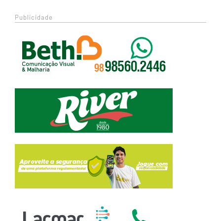
Publicidade