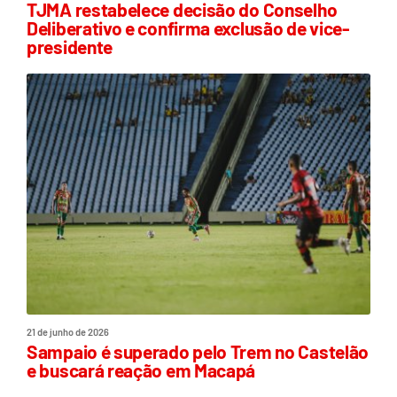
TJMA restabelece decisão do Conselho
Deliberativo e confirma exclusão de vice-
presidente
21 de junho de 2026
Sampaio é superado pelo Trem no Castelão
e buscará reação em Macapá