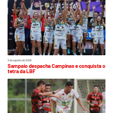
2 de agosto de 2026
Sampaio despacha Campinas e conquista o
tetra da LBF