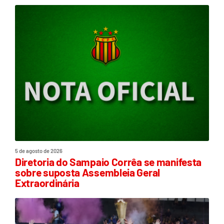
5 de agosto de 2026
Diretoria do Sampaio Corrêa se manifesta
sobre suposta Assembleia Geral
Extraordinária