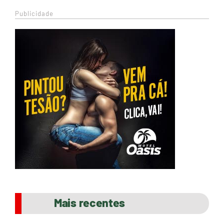
Publicidade
Mais recentes