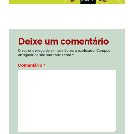
Deixe um comentário
O seu endereço de e-mail não será publicado.
Campos
obrigatórios são marcados com
*
Comentário
*