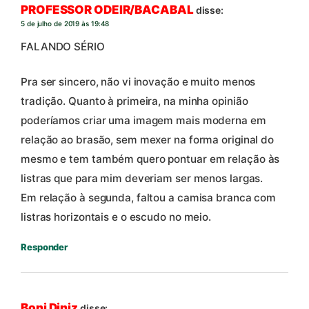
PROFESSOR ODEIR/BACABAL
disse:
5 de julho de 2019 às 19:48
FALANDO SÉRIO
Pra ser sincero, não vi inovação e muito menos
tradição. Quanto à primeira, na minha opinião
poderíamos criar uma imagem mais moderna em
relação ao brasão, sem mexer na forma original do
mesmo e tem também quero pontuar em relação às
listras que para mim deveriam ser menos largas.
Em relação à segunda, faltou a camisa branca com
listras horizontais e o escudo no meio.
Responder
Boni Diniz
disse: