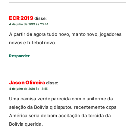
ECR 2019
disse:
4 de julho de 2019 às 23:44
A partir de agora tudo novo, manto novo, jogadores
novos e futebol novo.
Responder
Jason Oliveira
disse:
4 de julho de 2019 às 18:55
Uma camisa verde parecida com o uniforme da
seleção da Bolívia q disputou recentemente copa
América seria de bom aceitação da torcida da
Bolívia querida.