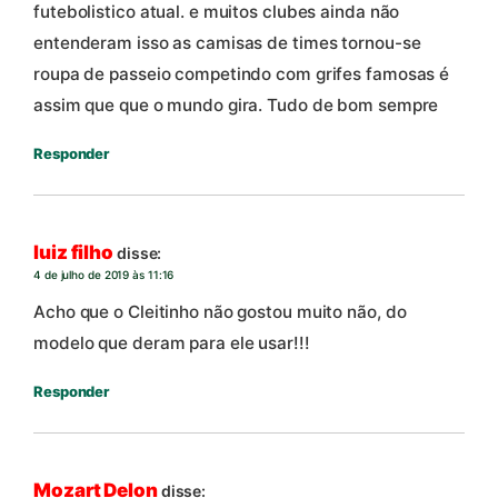
futebolistico atual. e muitos clubes ainda não
entenderam isso as camisas de times tornou-se
roupa de passeio competindo com grifes famosas é
assim que que o mundo gira. Tudo de bom sempre
Responder
luiz filho
disse:
4 de julho de 2019 às 11:16
Acho que o Cleitinho não gostou muito não, do
modelo que deram para ele usar!!!
Responder
Mozart Delon
disse: