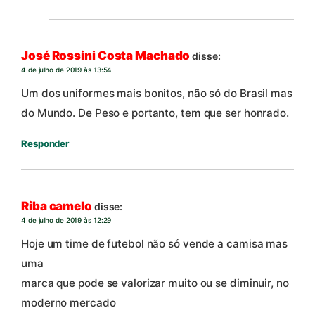
José Rossini Costa Machado
disse:
4 de julho de 2019 às 13:54
Um dos uniformes mais bonitos, não só do Brasil mas
do Mundo. De Peso e portanto, tem que ser honrado.
Responder
Riba camelo
disse:
4 de julho de 2019 às 12:29
Hoje um time de futebol não só vende a camisa mas
uma
marca que pode se valorizar muito ou se diminuir, no
moderno mercado