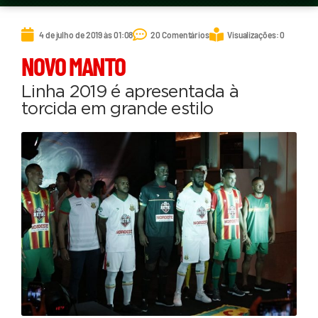
4 de julho de 2019 às 01:08
20 Comentários
Visualizações: 0
NOVO MANTO
Linha 2019 é apresentada à
torcida em grande estilo