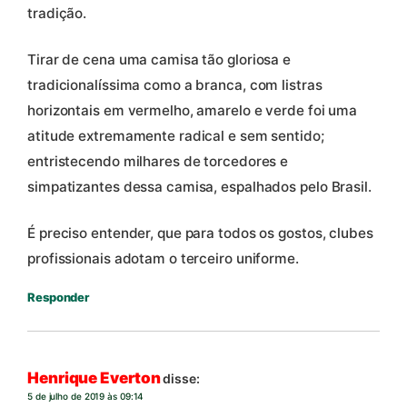
tradição.
Tirar de cena uma camisa tão gloriosa e
tradicionalíssima como a branca, com listras
horizontais em vermelho, amarelo e verde foi uma
atitude extremamente radical e sem sentido;
entristecendo milhares de torcedores e
simpatizantes dessa camisa, espalhados pelo Brasil.
É preciso entender, que para todos os gostos, clubes
profissionais adotam o terceiro uniforme.
Responder
Henrique Everton
disse:
5 de julho de 2019 às 09:14