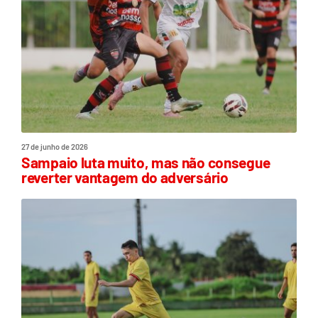
27 de junho de 2026
Sampaio luta muito, mas não consegue
reverter vantagem do adversário