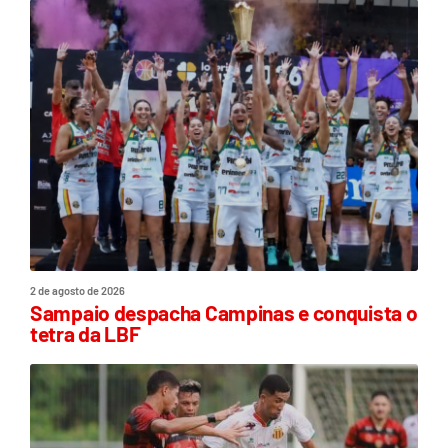
2 de agosto de 2026
Sampaio despacha Campinas e conquista o
tetra da LBF