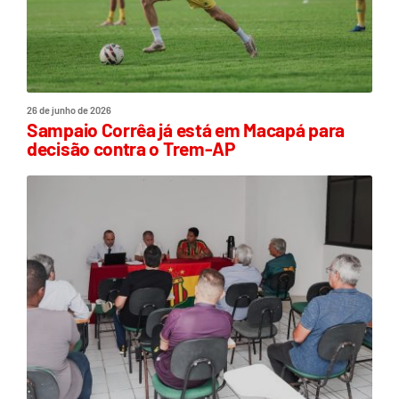
26 de junho de 2026
Sampaio Corrêa já está em Macapá para
decisão contra o Trem-AP