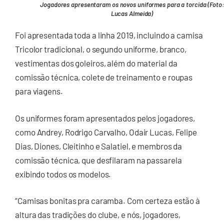
Jogadores apresentaram os novos uniformes para a torcida (Foto:
Lucas Almeida)
Foi apresentada toda a linha 2019, incluindo a camisa
Tricolor tradicional, o segundo uniforme, branco,
vestimentas dos goleiros, além do material da
comissão técnica, colete de treinamento e roupas
para viagens.
Os uniformes foram apresentados pelos jogadores,
como Andrey, Rodrigo Carvalho, Odair Lucas, Felipe
Dias, Diones, Cleitinho e Salatiel, e membros da
comissão técnica, que desfilaram na passarela
exibindo todos os modelos.
“Camisas bonitas pra caramba. Com certeza estão à
altura das tradições do clube, e nós, jogadores,