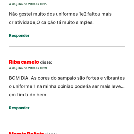
4 de julho de 2019 às 10:22
Não gostei muito dos uniformes 1e2.faltou mais
criatividade,O calção tá muito simples.
Responder
Riba camelo
disse:
4 de julho de 2019 às 10:19
BOM DIA. As cores do sampaio são fortes e vibrantes
o uniforme 1 na minha opinião poderia ser mais leve…
em fim tudo bem
Responder