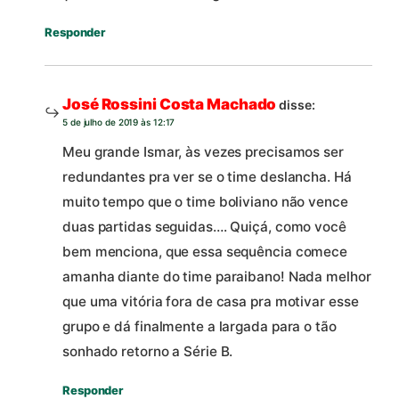
Responder
José Rossini Costa Machado
disse:
5 de julho de 2019 às 12:17
Meu grande Ismar, às vezes precisamos ser
redundantes pra ver se o time deslancha. Há
muito tempo que o time boliviano não vence
duas partidas seguidas…. Quiçá, como você
bem menciona, que essa sequência comece
amanha diante do time paraibano! Nada melhor
que uma vitória fora de casa pra motivar esse
grupo e dá finalmente a largada para o tão
sonhado retorno a Série B.
Responder