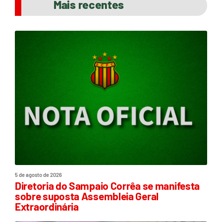
Mais recentes
5 de agosto de 2026
Diretoria do Sampaio Corrêa se manifesta
sobre suposta Assembleia Geral
Extraordinária