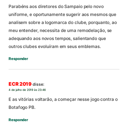
Parabéns aos diretores do Sampaio pelo novo
uniforme, e oportunamente sugerir aos mesmos que
analisem sobre a logomarca do clube, porquanto, ao
meu entender, necessita de uma remodelação, se
adequando aos novos tempos, salientando que
outros clubes evoluíram em seus emblemas.
Responder
ECR 2019
disse:
4 de julho de 2019 às 23:46
E as vitórias voltarão, a começar nesse jogo contra o
Botafogo PB.
Responder