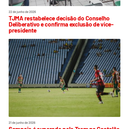
22 de junho de 2026
TJMA restabelece decisão do Conselho
Deliberativo e confirma exclusão de vice-
presidente
21 de junho de 2026
Sampaio é superado pelo Trem no Castelão