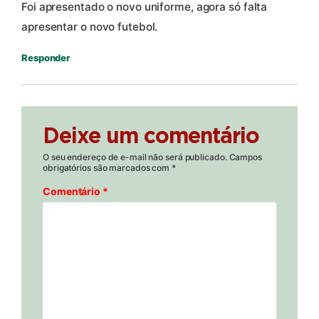
Foi apresentado o novo uniforme, agora só falta
apresentar o novo futebol.
Responder
Deixe um comentário
O seu endereço de e-mail não será publicado.
Campos
obrigatórios são marcados com
*
Comentário
*