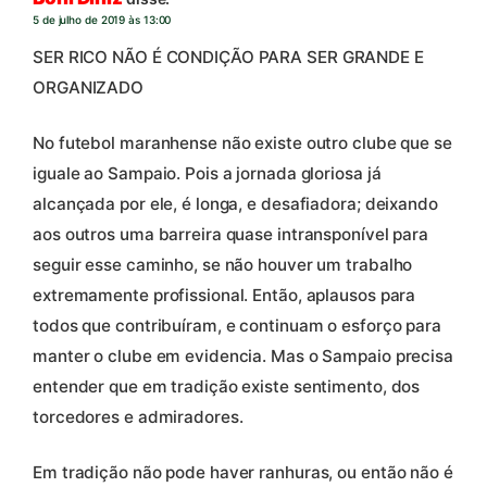
5 de julho de 2019 às 13:00
SER RICO NÃO É CONDIÇÃO PARA SER GRANDE E
ORGANIZADO
No futebol maranhense não existe outro clube que se
iguale ao Sampaio. Pois a jornada gloriosa já
alcançada por ele, é longa, e desafiadora; deixando
aos outros uma barreira quase intransponível para
seguir esse caminho, se não houver um trabalho
extremamente profissional. Então, aplausos para
todos que contribuíram, e continuam o esforço para
manter o clube em evidencia. Mas o Sampaio precisa
entender que em tradição existe sentimento, dos
torcedores e admiradores.
Em tradição não pode haver ranhuras, ou então não é