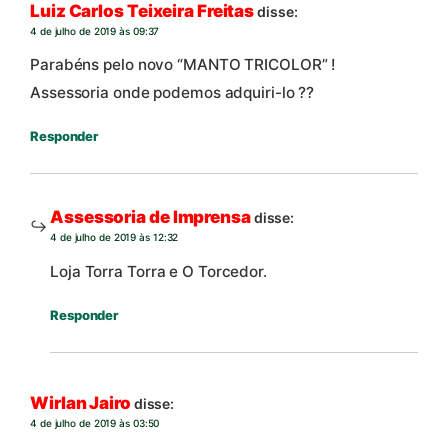
Luiz Carlos Teixeira Freitas
disse:
4 de julho de 2019 às 09:37
Parabéns pelo novo “MANTO TRICOLOR” !
Assessoria onde podemos adquiri-lo ??
Responder
Assessoria de Imprensa
disse:
4 de julho de 2019 às 12:32
Loja Torra Torra e O Torcedor.
Responder
Wirlan Jairo
disse:
4 de julho de 2019 às 03:50