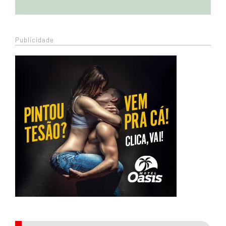
Publicidade