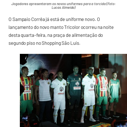
Jogadores apresentaram os novos uniformes para a torcida (Foto:
Lucas Almeida)
O Sampaio Corrêa já está de uniforme novo. O
lançamento do novo manto Tricolor ocorreu na noite
desta quarta-feira, na praça de alimentação do
segundo piso no Shopping São Luís.