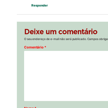
Responder
Deixe um comentário
O seu endereço de e-mail não será publicado.
Campos obriga
Comentário
*