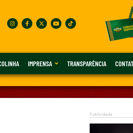
COLINHA
IMPRENSA
TRANSPARÊNCIA
CONTA
Publicidade