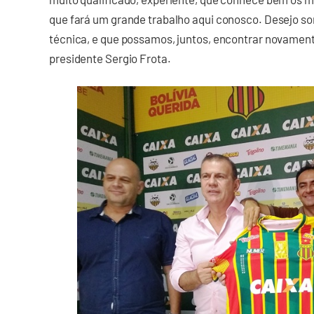
que fará um grande trabalho aqui conosco. Desejo sor
técnica, e que possamos, juntos, encontrar novamente
presidente Sergio Frota.