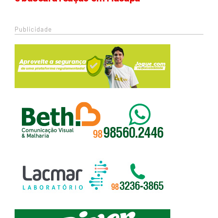
Publicidade