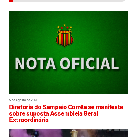
5 de agosto de 2026
Diretoria do Sampaio Corrêa se manifesta
sobre suposta Assembleia Geral
Extraordinária