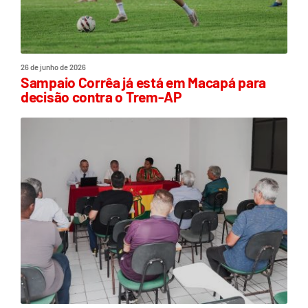
26 de junho de 2026
Sampaio Corrêa já está em Macapá para
decisão contra o Trem-AP