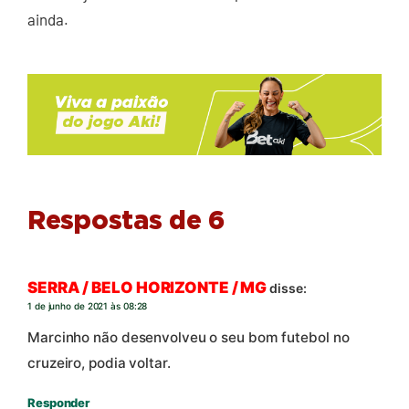
ainda.
Respostas de 6
SERRA / BELO HORIZONTE / MG
disse:
1 de junho de 2021 às 08:28
Marcinho não desenvolveu o seu bom futebol no
cruzeiro, podia voltar.
Responder