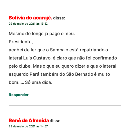
Bolívia do acarajé.
disse:
29 de maio de 2021 às 15:52
Mesmo de longe já pago o meu.
Presidente,
acabei de ler que o Sampaio está repatriando o
lateral Luís Gustavo, é claro que não foi confirmado
pelo clube. Mas o que eu quero dizer é que o lateral
esquerdo Pará também do São Bernado é muito
bom….. Só uma dica.
Responder
Renê de Almeida
disse:
29 de maio de 2021 às 14:57