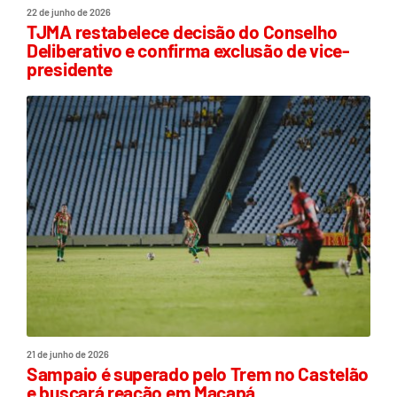
22 de junho de 2026
TJMA restabelece decisão do Conselho
Deliberativo e confirma exclusão de vice-
presidente
21 de junho de 2026
Sampaio é superado pelo Trem no Castelão
e buscará reação em Macapá