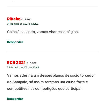
Ribeiro
disse:
31 de maio de 2021 às 23:32
Goiás é passado, vamos virar essa página.
Responder
ECR 2021
disse:
29 de maio de 2021 às 23:48
Vamos aderir a um desses planos de sócio torcedor
do Sampaio, só assim teremos um clube forte e
competitivo nas competições que participar.
Responder