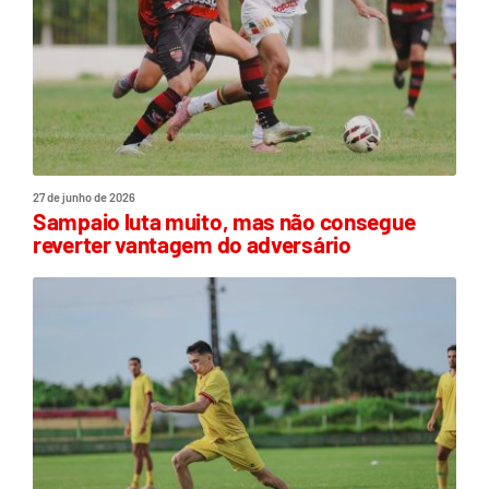
27 de junho de 2026
Sampaio luta muito, mas não consegue
reverter vantagem do adversário