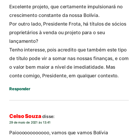
Excelente projeto, que certamente impulsionará no
crescimento constante da nossa Bolívia.
Por outro lado, Presidente Frota, há títulos de sócios
proprietários à venda ou projeto para o seu
lançamento?
Tenho interesse, pois acredito que também este tipo
de título pode vir a somar nas nossas finanças, e com
o valor bem maior a nível de imediatidade. Mas
conte comigo, Presidente, em qualquer contexto.
Responder
Celso Souza
disse:
29 de maio de 2021 às 13:41
Paioooooooooooo, vamos que vamos Bolívia