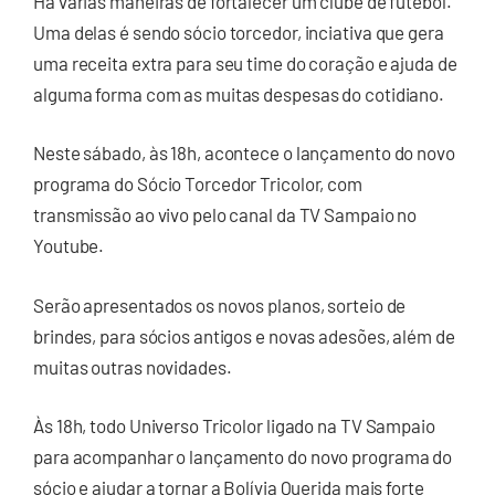
Há várias maneiras de fortalecer um clube de futebol.
Uma delas é sendo sócio torcedor, inciativa que gera
uma receita extra para seu time do coração e ajuda de
alguma forma com as muitas despesas do cotidiano.
Neste sábado, às 18h, acontece o lançamento do novo
programa do Sócio Torcedor Tricolor, com
transmissão ao vivo pelo canal da TV Sampaio no
Youtube.
Serão apresentados os novos planos, sorteio de
brindes, para sócios antigos e novas adesões, além de
muitas outras novidades.
Às 18h, todo Universo Tricolor ligado na TV Sampaio
para acompanhar o lançamento do novo programa do
sócio e ajudar a tornar a Bolívia Querida mais forte