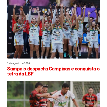
2 de agosto de 2026
Sampaio despacha Campinas e conquista o
tetra da LBF