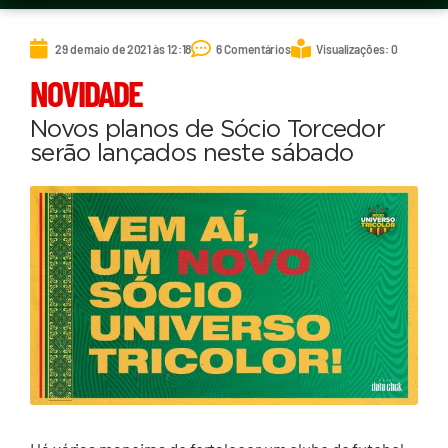
29 de maio de 2021 às 12:18
6 Comentários
Visualizações: 0
NOVIDADE
Novos planos de Sócio Torcedor
serão lançados neste sábado