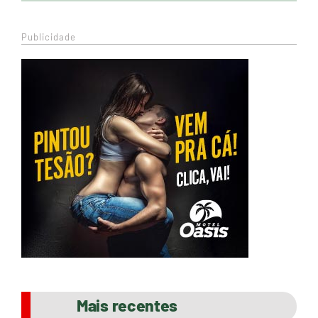
Publicidade
Mais recentes