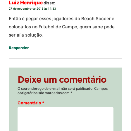
Luiz Henrique
disse:
27 de novembro de 2018 às 14:33
Então é pegar esses jogadores do Beach Soccer e
colocá-los no Futebol de Campo, quem sabe pode
ser aí a solução.
Responder
Deixe um comentário
O seu endereço de e-mail não será publicado.
Campos
obrigatórios são marcados com
*
Comentário
*