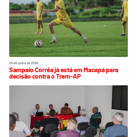
26 de junho de 2026
Sampaio Corrêa já está em Macapá para
decisão contra o Trem-AP