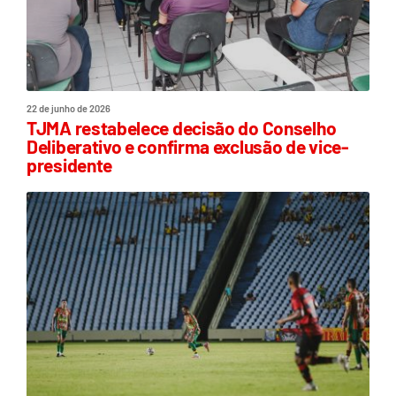
22 de junho de 2026
TJMA restabelece decisão do Conselho
Deliberativo e confirma exclusão de vice-
presidente