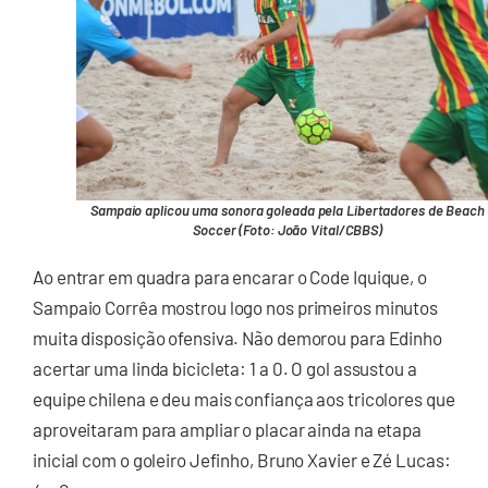
Sampaio aplicou uma sonora goleada pela Libertadores de Beach
Soccer (Foto: João Vital/CBBS)
Ao entrar em quadra para encarar o Code Iquique, o
Sampaio Corrêa mostrou logo nos primeiros minutos
muita disposição ofensiva. Não demorou para Edinho
acertar uma linda bicicleta: 1 a 0. O gol assustou a
equipe chilena e deu mais confiança aos tricolores que
aproveitaram para ampliar o placar ainda na etapa
inicial com o goleiro Jefinho, Bruno Xavier e Zé Lucas: