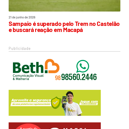
21 de junho de 2026
Sampaio é superado pelo Trem no Castelão
e buscará reação em Macapá
Publicidade