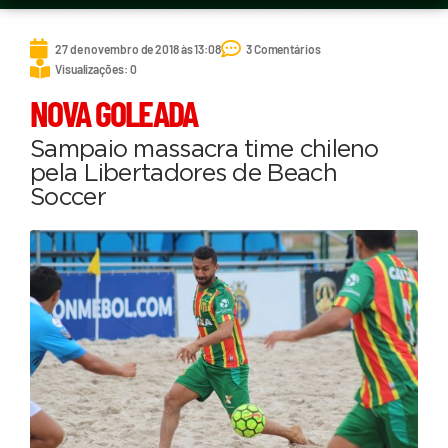
27 de novembro de 2018 às 13:08
3 Comentários
Visualizações: 0
NOVA GOLEADA
Sampaio massacra time chileno
pela Libertadores de Beach
Soccer