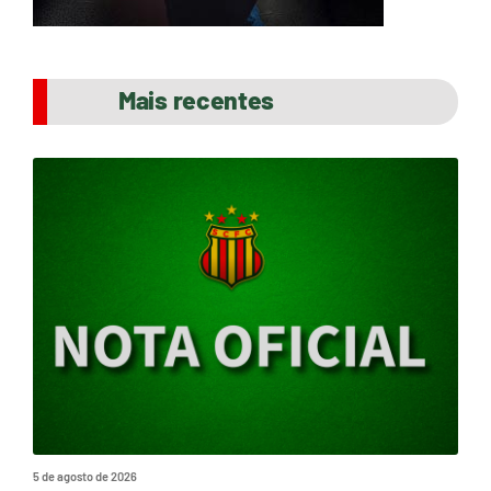
Mais recentes
5 de agosto de 2026