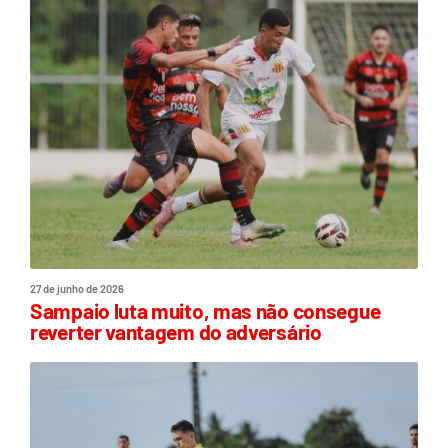
27 de junho de 2026
Sampaio luta muito, mas não consegue
reverter vantagem do adversário