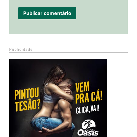
Publicidade