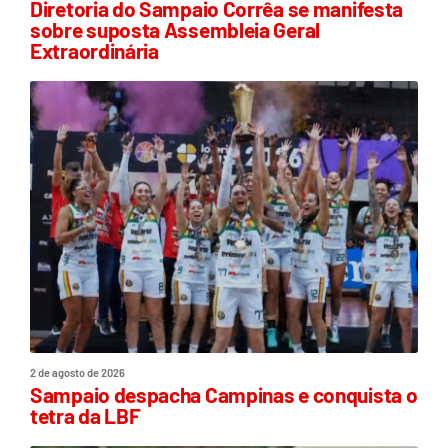
Diretoria do Sampaio Corrêa se manifesta
sobre suposta Assembleia Geral
Extraordinária
2 de agosto de 2026
Sampaio despacha Campinas e conquista o
tetra da LBF