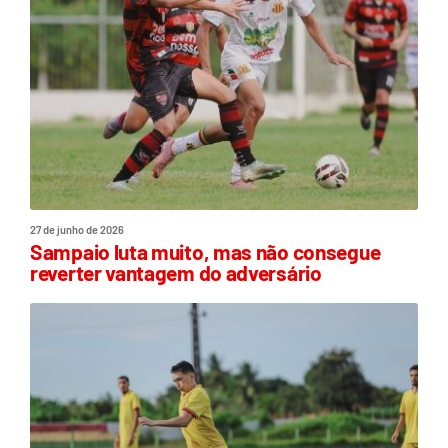
27 de junho de 2026
Sampaio luta muito, mas não consegue
reverter vantagem do adversário