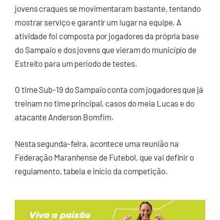
jovens craques se movimentaram bastante, tentando
mostrar serviço e garantir um lugar na equipe. A
atividade foi composta por jogadores da própria base
do Sampaio e dos jovens que vieram do município de
Estreito para um período de testes.
O time Sub-19 do Sampaio conta com jogadores que já
treinam no time principal, casos do meia Lucas e do
atacante Anderson Bomfim.
Nesta segunda-feira, acontece uma reunião na
Federação Maranhense de Futebol, que vai definir o
regulamento, tabela e início da competição.