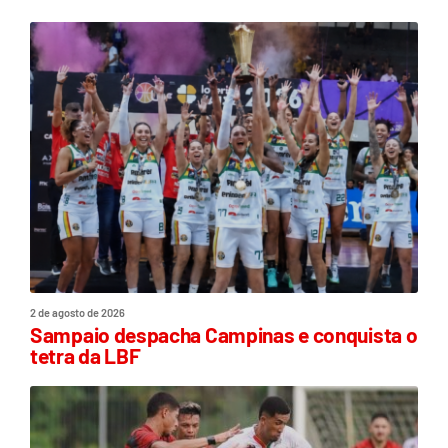
2 de agosto de 2026
Sampaio despacha Campinas e conquista o
tetra da LBF