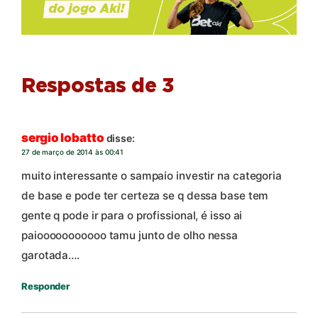
Respostas de 3
sergio lobatto
disse:
27 de março de 2014 às 00:41
muito interessante o sampaio investir na categoria
de base e pode ter certeza se q dessa base tem
gente q pode ir para o profissional, é isso ai
paiooooooooooo tamu junto de olho nessa
garotada….
Responder