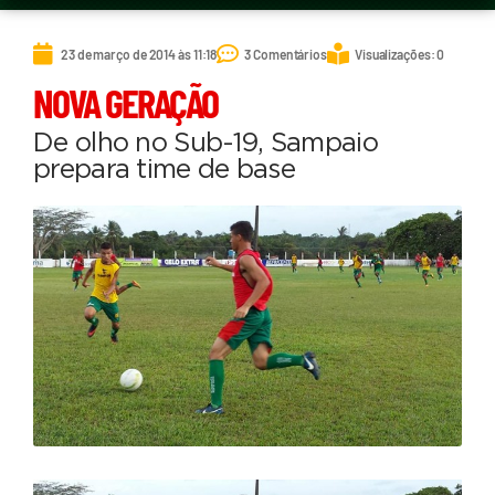
23 de março de 2014 às 11:18
3 Comentários
Visualizações: 0
NOVA GERAÇÃO
De olho no Sub-19, Sampaio
prepara time de base