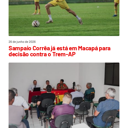
26 de junho de 2026
Sampaio Corrêa já está em Macapá para
decisão contra o Trem-AP