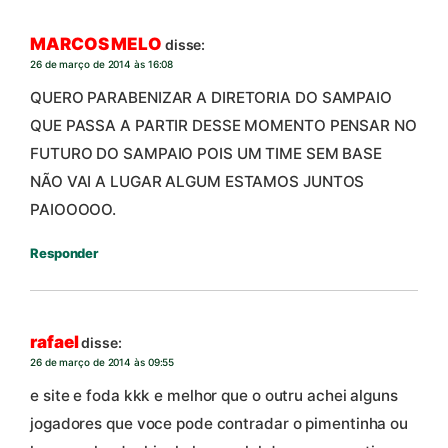
MARCOS MELO
disse:
26 de março de 2014 às 16:08
QUERO PARABENIZAR A DIRETORIA DO SAMPAIO
QUE PASSA A PARTIR DESSE MOMENTO PENSAR NO
FUTURO DO SAMPAIO POIS UM TIME SEM BASE
NÃO VAI A LUGAR ALGUM ESTAMOS JUNTOS
PAIOOOOO.
Responder
rafael
disse:
26 de março de 2014 às 09:55
e site e foda kkk e melhor que o outru achei alguns
jogadores que voce pode contradar o pimentinha ou