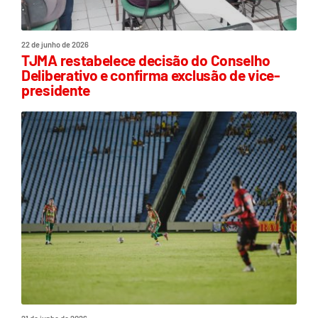
22 de junho de 2026
TJMA restabelece decisão do Conselho
Deliberativo e confirma exclusão de vice-
presidente