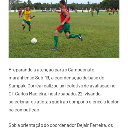
Preparando a atenção para o Campeonato
maranhense Sub-19, a coordenação de base do
Sampaio Corrêa realizou um coletivo de avaliação no
CT Carlos Macieira, neste sábado, 22, visando
selecionar os atletas que irão compor o elenco tricolor
na competição.
Sob a orientação do coordenador Dejair Ferreira, os