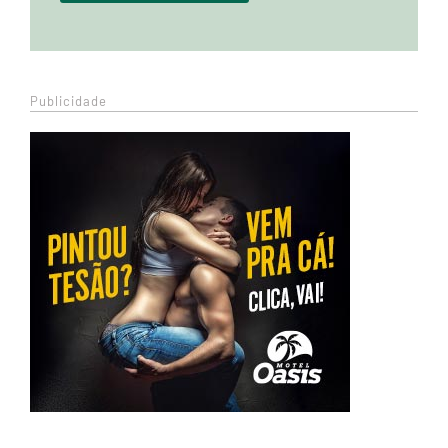
Publicidade