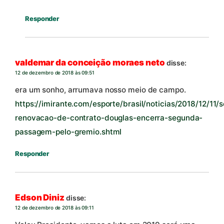
Responder
valdemar da conceição moraes neto
disse:
12 de dezembro de 2018 às 09:51
era um sonho, arrumava nosso meio de campo.
https://imirante.com/esporte/brasil/noticias/2018/12/11/
renovacao-de-contrato-douglas-encerra-segunda-
passagem-pelo-gremio.shtml
Responder
Edson Diniz
disse:
12 de dezembro de 2018 às 09:11