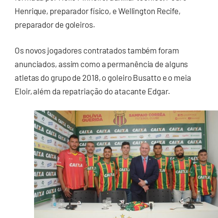
Henrique, preparador físico, e Wellington Recife,
preparador de goleiros.
Os novos jogadores contratados também foram
anunciados, assim como a permanência de alguns
atletas do grupo de 2018, o goleiro Busatto e o meia
Eloir, além da repatriação do atacante Edgar.