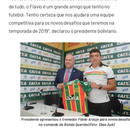
de tudo, o Flávio é um grande amigo que tenho no
futebol. Tenho certeza que nos ajudará uma equipe
competitiva para os novos desafios que teremos na
temporada de 2019”, declarou o presidente boliviano.
Presidente apresentou o treinador Flávio Araújo para novos desafi
no comando da Bolívia Querida (Foto: Elias Auê)