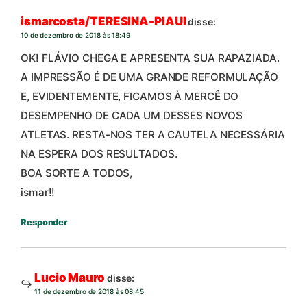
ismarcosta/TERESINA-PIAUI
disse:
10 de dezembro de 2018 às 18:49
OK! FLÁVIO CHEGA E APRESENTA SUA RAPAZIADA.
A IMPRESSÃO É DE UMA GRANDE REFORMULAÇÃO
E, EVIDENTEMENTE, FICAMOS À MERCÊ DO
DESEMPENHO DE CADA UM DESSES NOVOS
ATLETAS. RESTA-NOS TER A CAUTELA NECESSÁRIA
NA ESPERA DOS RESULTADOS.
BOA SORTE A TODOS,
ismar!!
Responder
Lucio Mauro
disse:
11 de dezembro de 2018 às 08:45