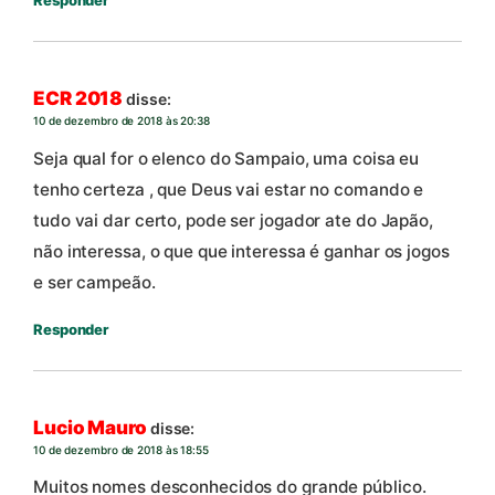
Responder
ECR 2018
disse:
10 de dezembro de 2018 às 20:38
Seja qual for o elenco do Sampaio, uma coisa eu
tenho certeza , que Deus vai estar no comando e
tudo vai dar certo, pode ser jogador ate do Japão,
não interessa, o que que interessa é ganhar os jogos
e ser campeão.
Responder
Lucio Mauro
disse:
10 de dezembro de 2018 às 18:55
Muitos nomes desconhecidos do grande público.