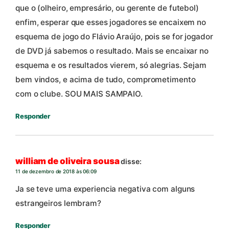
que o (olheiro, empresário, ou gerente de futebol)
enfim, esperar que esses jogadores se encaixem no
esquema de jogo do Flávio Araújo, pois se for jogador
de DVD já sabemos o resultado. Mais se encaixar no
esquema e os resultados vierem, só alegrias. Sejam
bem vindos, e acima de tudo, comprometimento
com o clube. SOU MAIS SAMPAIO.
Responder
william de oliveira sousa
disse:
11 de dezembro de 2018 às 06:09
Ja se teve uma experiencia negativa com alguns
estrangeiros lembram?
Responder