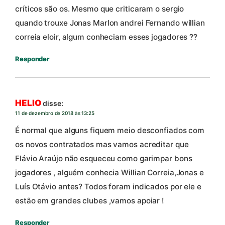
críticos são os. Mesmo que criticaram o sergio
quando trouxe Jonas Marlon andrei Fernando willian
correia eloir, algum conheciam esses jogadores ??
Responder
HELIO
disse:
11 de dezembro de 2018 às 13:25
É normal que alguns fiquem meio desconfiados com
os novos contratados mas vamos acreditar que
Flávio Araújo não esqueceu como garimpar bons
jogadores , alguém conhecia Willian Correia,Jonas e
Luís Otávio antes? Todos foram indicados por ele e
estão em grandes clubes ,vamos apoiar !
Responder