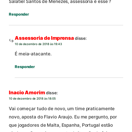
Salatiel Santos de Menezes, assessoria é esse ?
Responder
Assessoria de Imprensa
disse:
10 de dezembro de 2018 às 19:43
É meia-atacante.
Responder
Inacio Amorim
disse:
10 de dezembro de 2018 às 18:05
Vai começar tudo de novo, um time praticamente
novo, aposta do Flavio Araujo. Eu me pergunto, por
que jogadores de Malta, Espanha, Portugal estão