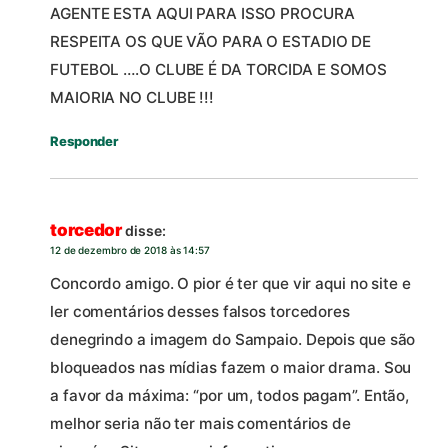
AGENTE ESTA AQUI PARA ISSO PROCURA
RESPEITA OS QUE VÃO PARA O ESTADIO DE
FUTEBOL ….O CLUBE É DA TORCIDA E SOMOS
MAIORIA NO CLUBE !!!
Responder
torcedor
disse:
12 de dezembro de 2018 às 14:57
Concordo amigo. O pior é ter que vir aqui no site e
ler comentários desses falsos torcedores
denegrindo a imagem do Sampaio. Depois que são
bloqueados nas mídias fazem o maior drama. Sou
a favor da máxima: “por um, todos pagam”. Então,
melhor seria não ter mais comentários de