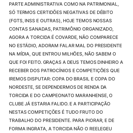
PARTE ADMINISTRATIVA COMO NA PATRIMONIAL,
SÓ TERMOS CERTIDÕES NEGATIVAS DE DÉBITO
(FGTS, INSS E OUTRAS), HOJE TEMOS NOSSAS
CONTAS SANADAS, PATRIMÔNIO ORGANIZADO,
AGORA A TORCIDA É COVARDE, NÃO COMPARECE
NO ESTÁDIO, ADORAM FALAR MAL DO PRESIDENTE
NA MÍDIA, QUE ENTROU MILHÕES, NÃO SABEM O
QUE FOI FEITO. GRAÇAS A DEUS TEMOS DINHEIRO A
RECEBER DOS PATROCÍNIOS E COMPETIÇÕES QUE
IREMOS DISPUTAR: COPA DO BRASIL E COPA DO
NORDESTE, SE DEPENDERMOS DE RENDA DA
TORCIDA E DO CAMPEONATO MARANHENSE, O
CLUBE JÁ ESTARIA FALIDO. E A PARTICIPAÇÃO
NESTAS COMPETIÇÕES É TUDO FRUTO DO
TRABALHO DO PRESIDENTE. PARA PIORAR, E DE
FORMA INGRATA, A TORCIDA NÃO O REELEGEU