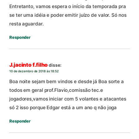
Entretanto, vamos espera o início da temporada pra
se ter uma idéia e poder emitir juízo de valor. Só nos
resta aguardar.
Responder
J.jacinto f.filho
disse:
10 de dezembro de 2018 às 18:52
Boa noite sejam bem vindos e desde já Boa sorte a
todos em geral prof.Flavio,comissão tec.e
jogadores,vamos iniciar com 5 volantes e atacantes
só 2 isso porque Edgar está a um ano q não joga
Responder