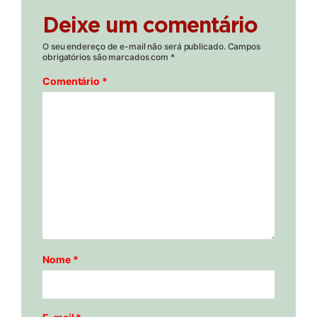
Deixe um comentário
O seu endereço de e-mail não será publicado.
Campos
obrigatórios são marcados com
*
Comentário
*
Nome
*