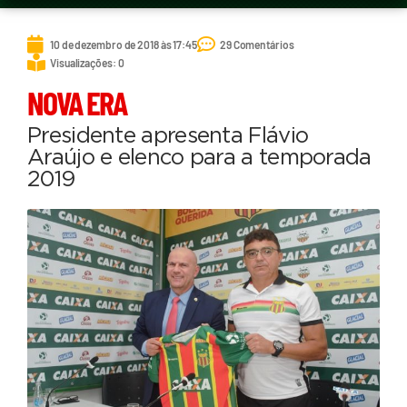
10 de dezembro de 2018 às 17:45
29 Comentários
Visualizações: 0
NOVA ERA
Presidente apresenta Flávio
Araújo e elenco para a temporada
2019