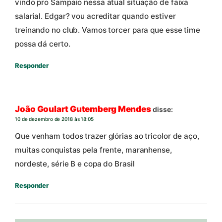
vindo pro Sampaio nessa atual situação de faixa
salarial. Edgar? vou acreditar quando estiver
treinando no club. Vamos torcer para que esse time
possa dá certo.
Responder
João Goulart Gutemberg Mendes
disse:
10 de dezembro de 2018 às 18:05
Que venham todos trazer glórias ao tricolor de aço,
muitas conquistas pela frente, maranhense,
nordeste, série B e copa do Brasil
Responder