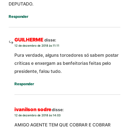
DEPUTADO.
Responder
GUILHERME
disse:
12 de dezembro de 2018 às 11:11
Pura verdade, alguns torcedores só sabem postar
críticas e enxergam as benfeitorias feitas pelo
presidente, falou tudo.
Responder
ivanilson sodre
disse:
12 de dezembro de 2018 às 14:03
AMIGO AGENTE TEM QUE COBRAR E COBRAR