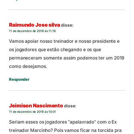
Raimundo Jose silva
disse:
11 de dezembro de 2018 às 11:16
Vamos apoiar nosso treinador e nosso presidente e
os jogadores que estão chegando e os que
permaneceram somente assim podemos ter um 2019
como desejamos.
Responder
Jeimison Nascimento
disse:
11 de dezembro de 2018 às 10:01
Seriam esses os jogadores “apalavrado” com o Ex
treinador Marcinho? Pois vamos ficar na torcida pra