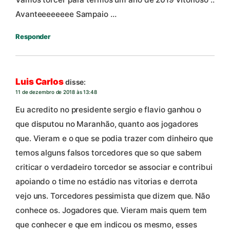
Avanteeeeeeee Sampaio …
Responder
Luis Carlos
disse:
11 de dezembro de 2018 às 13:48
Eu acredito no presidente sergio e flavio ganhou o
que disputou no Maranhão, quanto aos jogadores
que. Vieram e o que se podia trazer com dinheiro que
temos alguns falsos torcedores que so que sabem
criticar o verdadeiro torcedor se associar e contribui
apoiando o time no estádio nas vitorias e derrota
vejo uns. Torcedores pessimista que dizem que. Não
conhece os. Jogadores que. Vieram mais quem tem
que conhecer e que em indicou os mesmo, esses