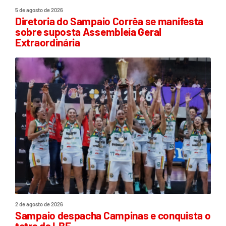
5 de agosto de 2026
Diretoria do Sampaio Corrêa se manifesta
sobre suposta Assembleia Geral
Extraordinária
2 de agosto de 2026
Sampaio despacha Campinas e conquista o
tetra da LBF