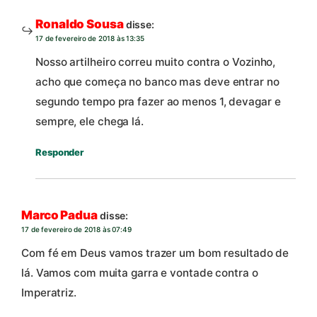
Ronaldo Sousa
disse:
17 de fevereiro de 2018 às 13:35
Nosso artilheiro correu muito contra o Vozinho,
acho que começa no banco mas deve entrar no
segundo tempo pra fazer ao menos 1, devagar e
sempre, ele chega lá.
Responder
Marco Padua
disse:
17 de fevereiro de 2018 às 07:49
Com fé em Deus vamos trazer um bom resultado de
lá. Vamos com muita garra e vontade contra o
Imperatriz.