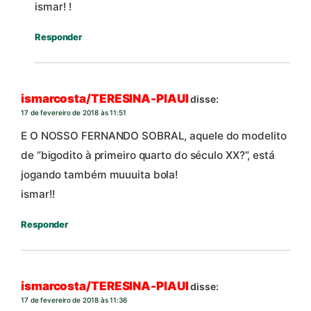
ismar! !
Responder
ismarcosta/TERESINA-PIAUI
disse:
17 de fevereiro de 2018 às 11:51
E O NOSSO FERNANDO SOBRAL, aquele do modelito
de “bigodito à primeiro quarto do século XX?”, está
jogando também muuuita bola!
ismar!!
Responder
ismarcosta/TERESINA-PIAUI
disse:
17 de fevereiro de 2018 às 11:36