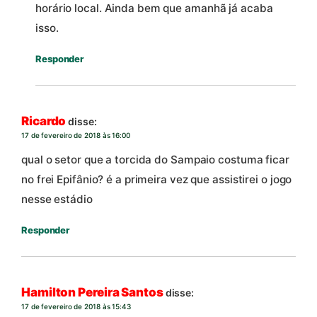
horário local. Ainda bem que amanhã já acaba
isso.
Responder
Ricardo
disse:
17 de fevereiro de 2018 às 16:00
qual o setor que a torcida do Sampaio costuma ficar
no frei Epifânio? é a primeira vez que assistirei o jogo
nesse estádio
Responder
Hamilton Pereira Santos
disse:
17 de fevereiro de 2018 às 15:43