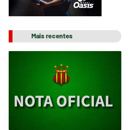
Mais recentes