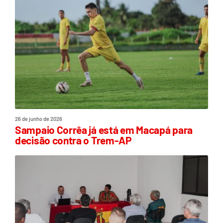
26 de junho de 2026
Sampaio Corrêa já está em Macapá para
decisão contra o Trem-AP