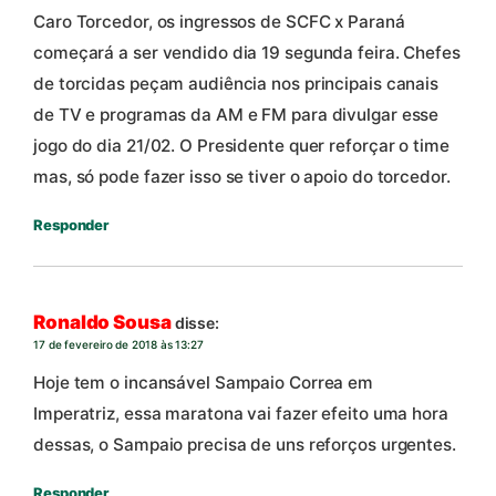
Caro Torcedor, os ingressos de SCFC x Paraná
começará a ser vendido dia 19 segunda feira. Chefes
de torcidas peçam audiência nos principais canais
de TV e programas da AM e FM para divulgar esse
jogo do dia 21/02. O Presidente quer reforçar o time
mas, só pode fazer isso se tiver o apoio do torcedor.
Responder
Ronaldo Sousa
disse:
17 de fevereiro de 2018 às 13:27
Hoje tem o incansável Sampaio Correa em
Imperatriz, essa maratona vai fazer efeito uma hora
dessas, o Sampaio precisa de uns reforços urgentes.
Responder