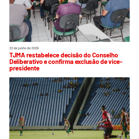
22 de junho de 2026
TJMA restabelece decisão do Conselho
Deliberativo e confirma exclusão de vice-
presidente