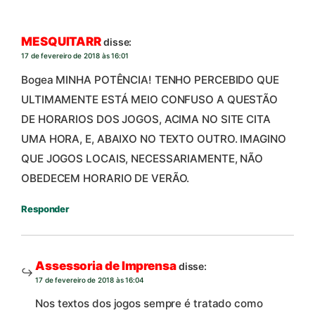
MESQUITARR
disse:
17 de fevereiro de 2018 às 16:01
Bogea MINHA POTÊNCIA! TENHO PERCEBIDO QUE
ULTIMAMENTE ESTÁ MEIO CONFUSO A QUESTÃO
DE HORARIOS DOS JOGOS, ACIMA NO SITE CITA
UMA HORA, E, ABAIXO NO TEXTO OUTRO. IMAGINO
QUE JOGOS LOCAIS, NECESSARIAMENTE, NÃO
OBEDECEM HORARIO DE VERÃO.
Responder
Assessoria de Imprensa
disse:
17 de fevereiro de 2018 às 16:04
Nos textos dos jogos sempre é tratado como