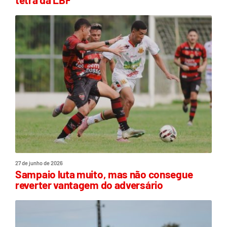
27 de junho de 2026
Sampaio luta muito, mas não consegue
reverter vantagem do adversário