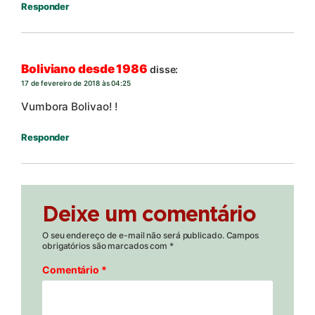
Responder
Boliviano desde 1986
disse:
17 de fevereiro de 2018 às 04:25
Vumbora Bolivao! !
Responder
Deixe um comentário
O seu endereço de e-mail não será publicado.
Campos
obrigatórios são marcados com
*
Comentário
*