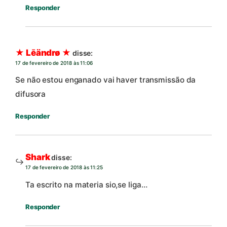
Responder
★ Lēändrø ★
disse:
17 de fevereiro de 2018 às 11:06
Se não estou enganado vai haver transmissão da
difusora
Responder
Shark
disse:
17 de fevereiro de 2018 às 11:25
Ta escrito na materia sio,se liga…
Responder