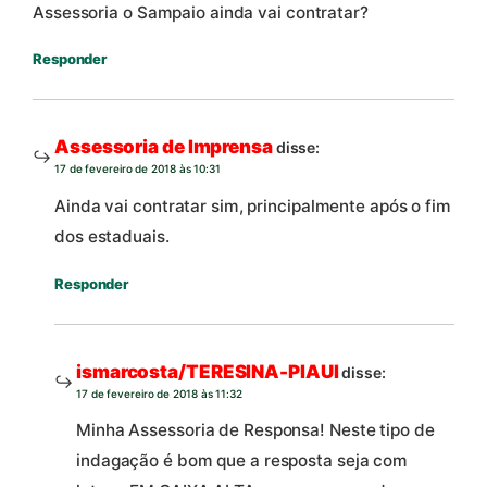
Assessoria o Sampaio ainda vai contratar?
Responder
Assessoria de Imprensa
disse:
17 de fevereiro de 2018 às 10:31
Ainda vai contratar sim, principalmente após o fim
dos estaduais.
Responder
ismarcosta/TERESINA-PIAUI
disse:
17 de fevereiro de 2018 às 11:32
Minha Assessoria de Responsa! Neste tipo de
indagação é bom que a resposta seja com