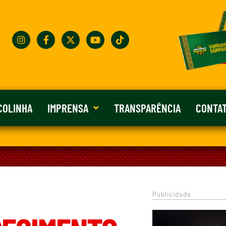
COLINHA
IMPRENSA
TRANSPARÊNCIA
CONTA
Publicidade