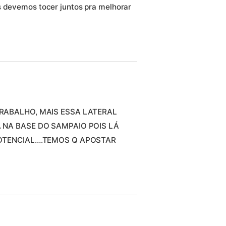
s devemos tocer juntos pra melhorar
RABALHO, MAIS ESSA LATERAL
NA BASE DO SAMPAIO POIS LÁ
OTENCIAL….TEMOS Q APOSTAR