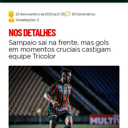
20 de novembro de 2020 às 21:30
63 Comentários
Visualizações: 0
NOS DETALHES
Sampaio sai na frente, mas gols
em momentos cruciais castigam
equipe Tricolor