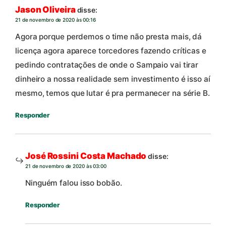
Jason Oliveira
disse:
21 de novembro de 2020 às 00:16
Agora porque perdemos o time não presta mais, dá
licença agora aparece torcedores fazendo críticas e
pedindo contratações de onde o Sampaio vai tirar
dinheiro a nossa realidade sem investimento é isso aí
mesmo, temos que lutar é pra permanecer na série B.
Responder
José Rossini Costa Machado
disse:
21 de novembro de 2020 às 03:00
Ninguém falou isso bobão.
Responder