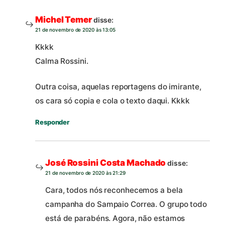
Michel Temer
disse:
21 de novembro de 2020 às 13:05
Kkkk
Calma Rossini.
Outra coisa, aquelas reportagens do imirante,
os cara só copia e cola o texto daqui. Kkkk
Responder
José Rossini Costa Machado
disse:
21 de novembro de 2020 às 21:29
Cara, todos nós reconhecemos a bela
campanha do Sampaio Correa. O grupo todo
está de parabéns. Agora, não estamos