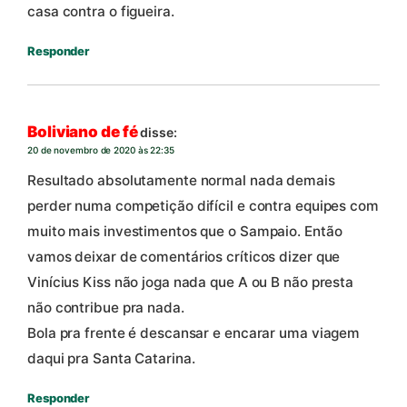
casa contra o figueira.
Responder
Boliviano de fé
disse:
20 de novembro de 2020 às 22:35
Resultado absolutamente normal nada demais
perder numa competição difícil e contra equipes com
muito mais investimentos que o Sampaio. Então
vamos deixar de comentários críticos dizer que
Vinícius Kiss não joga nada que A ou B não presta
não contribue pra nada.
Bola pra frente é descansar e encarar uma viagem
daqui pra Santa Catarina.
Responder