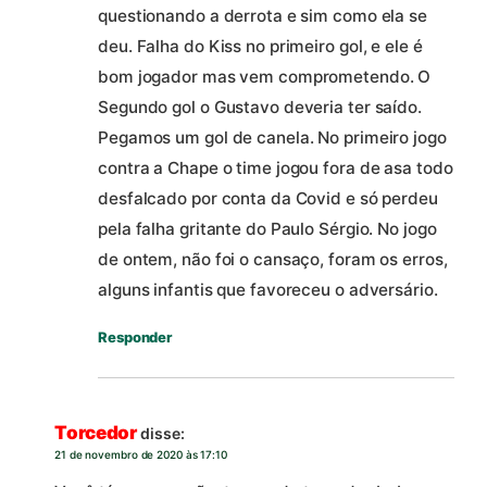
questionando a derrota e sim como ela se
deu. Falha do Kiss no primeiro gol, e ele é
bom jogador mas vem comprometendo. O
Segundo gol o Gustavo deveria ter saído.
Pegamos um gol de canela. No primeiro jogo
contra a Chape o time jogou fora de asa todo
desfalcado por conta da Covid e só perdeu
pela falha gritante do Paulo Sérgio. No jogo
de ontem, não foi o cansaço, foram os erros,
alguns infantis que favoreceu o adversário.
Responder
Torcedor
disse:
21 de novembro de 2020 às 17:10