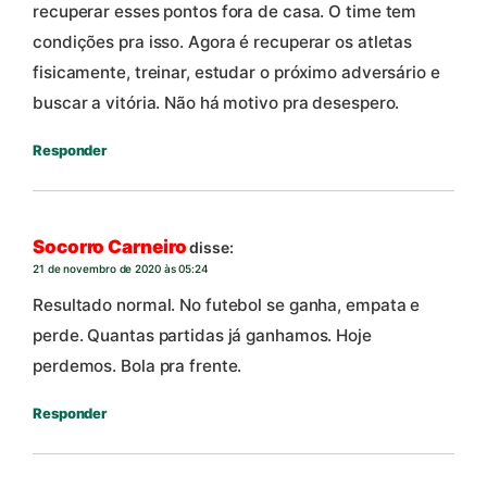
recuperar esses pontos fora de casa. O time tem
condições pra isso. Agora é recuperar os atletas
fisicamente, treinar, estudar o próximo adversário e
buscar a vitória. Não há motivo pra desespero.
Responder
Socorro Carneiro
disse:
21 de novembro de 2020 às 05:24
Resultado normal. No futebol se ganha, empata e
perde. Quantas partidas já ganhamos. Hoje
perdemos. Bola pra frente.
Responder