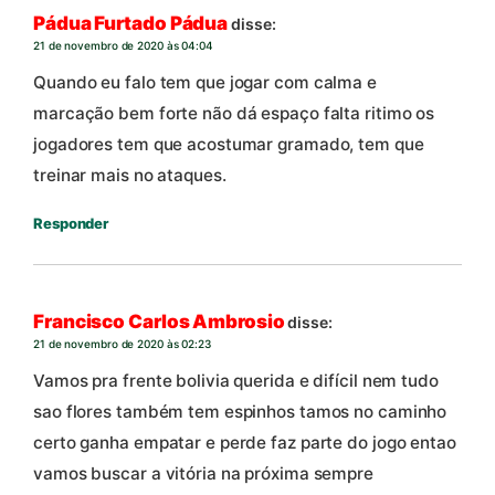
Pádua Furtado Pádua
disse:
21 de novembro de 2020 às 04:04
Quando eu falo tem que jogar com calma e
marcação bem forte não dá espaço falta ritimo os
jogadores tem que acostumar gramado, tem que
treinar mais no ataques.
Responder
Francisco Carlos Ambrosio
disse:
21 de novembro de 2020 às 02:23
Vamos pra frente bolivia querida e difícil nem tudo
sao flores também tem espinhos tamos no caminho
certo ganha empatar e perde faz parte do jogo entao
vamos buscar a vitória na próxima sempre