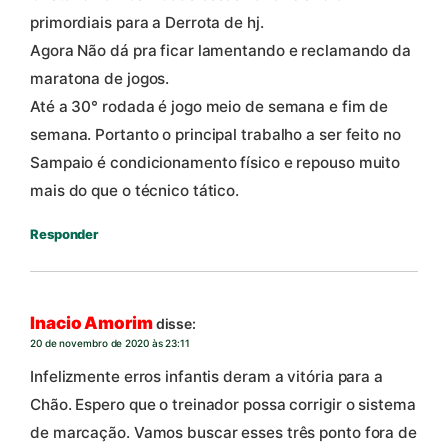
primordiais para a Derrota de hj.
Agora Não dá pra ficar lamentando e reclamando da
maratona de jogos.
Até a 30° rodada é jogo meio de semana e fim de
semana. Portanto o principal trabalho a ser feito no
Sampaio é condicionamento físico e repouso muito
mais do que o técnico tático.
Responder
Inacio Amorim
disse:
20 de novembro de 2020 às 23:11
Infelizmente erros infantis deram a vitória para a
Chão. Espero que o treinador possa corrigir o sistema
de marcação. Vamos buscar esses três ponto fora de