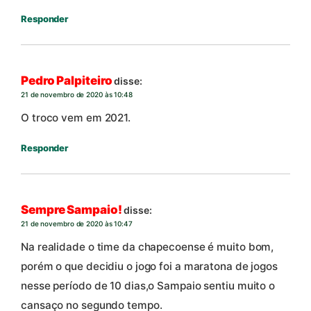
Responder
Pedro Palpiteiro
disse:
21 de novembro de 2020 às 10:48
O troco vem em 2021.
Responder
Sempre Sampaio!
disse:
21 de novembro de 2020 às 10:47
Na realidade o time da chapecoense é muito bom,
porém o que decidiu o jogo foi a maratona de jogos
nesse período de 10 dias,o Sampaio sentiu muito o
cansaço no segundo tempo.