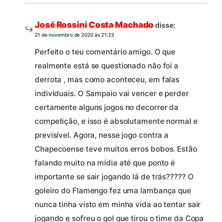
José Rossini Costa Machado
disse:
21 de novembro de 2020 às 21:23
Perfeito o teu comentário amigo. O que
realmente está se questionado não foi a
derrota , mas como aconteceu, em falas
individuais. O Sampaio vai vencer e perder
certamente alguns jogos no decorrer da
competição, e isso é absolutamente normal e
previsível. Agora, nesse jogo contra a
Chapecoense teve muitos erros bobos. Estão
falando muito na mídia até que ponto é
importante se sair jogando lá de trás????? O
goleiro do Flamengo fez uma lambança que
nunca tinha visto em minha vida ao tentar sair
jogando e sofreu o gol que tirou o time da Copa