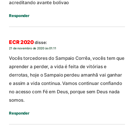
acreditando avante bolivao
Responder
ECR 2020
disse:
21 de novembro de 2020 às 01:11
Vocês torcedores do Sampaio Corrêa, vocês tem que
aprender a perder, a vida é feita de vitórias e
derrotas, hoje o Sampaio perdeu amanhã vai ganhar
e assim a vida continua. Vamos continuar confiando
no acesso com Fé em Deus, porque sem Deus nada
somos.
Responder