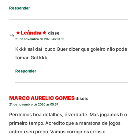
Responder
★Lēåndrø★
disse:
21 de novembro de 2020 às 10:56
Kkkk sai daí louco Quer dizer que goleiro não pode
tomar. Gol kkk
Responder
MARCO AURELIO GOMES
disse:
21 de novembro de 2020 às 05:57
Perdemos boa detalhes, é verdade. Mas jogamos b o
primeiro tempo. Acredito que a maratona de jogos
cobrou seu preço. Vamos corrigir os erros e