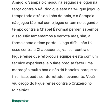
Amigo, o Sampaio chegou na segunda e jogou na
terça contra o Náutico que esta na z4, que jogou o
tempo todo atrás da linha da bola, e o Sampaio
não jogou tão mal como jogou ontem no segundo
tempo contra a Chape! É normal perder, sabemos
disso. Não lamentamos a derrota mas, sim, a
forma como o time perdeu! Jogo difícil não foi
esse contra a Chapecoense, vai ser contra o
Figueirense que reforçou a equipe e está com um
técnico experiente, e o time precisa fazer uma
marcação muito boa e não dá bobeira, porque se
fizer isso, pode ser derrotado novamente. Você
viu o jogo do Figueirense contra o Cruzeiro no
Mineirão?
Responder