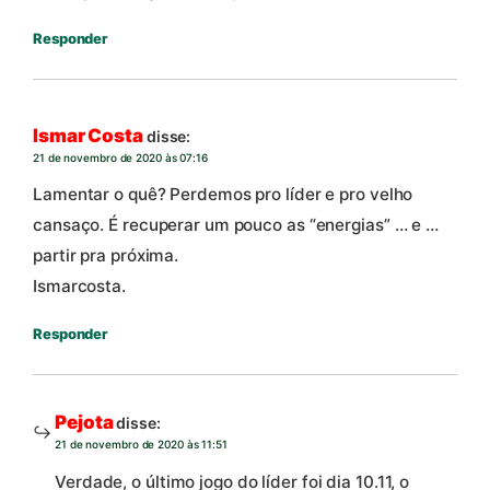
Responder
Ismar Costa
disse:
21 de novembro de 2020 às 07:16
Lamentar o quê? Perdemos pro líder e pro velho
cansaço. É recuperar um pouco as “energias” … e …
partir pra próxima.
Ismarcosta.
Responder
Pejota
disse:
21 de novembro de 2020 às 11:51
Verdade, o último jogo do líder foi dia 10.11, o