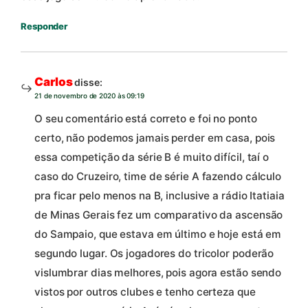
Responder
Carlos
disse:
21 de novembro de 2020 às 09:19
O seu comentário está correto e foi no ponto
certo, não podemos jamais perder em casa, pois
essa competição da série B é muito difícil, taí o
caso do Cruzeiro, time de série A fazendo cálculo
pra ficar pelo menos na B, inclusive a rádio Itatiaia
de Minas Gerais fez um comparativo da ascensão
do Sampaio, que estava em último e hoje está em
segundo lugar. Os jogadores do tricolor poderão
vislumbrar dias melhores, pois agora estão sendo
vistos por outros clubes e tenho certeza que