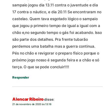
sampaio jogou dia 13.11 contra o juventude e dia
17 contra o náutico, e dia 20.11 Se encontraram no
castelao. Quem tava esgotado lógico o sampaio
que jogou p primeiro tempo de igual a igual com a
chão e,no segundo tempo o gás foi acabando. Isso
são parte dos detalhes. Pra frente tubarão
perdemos uma batalha mas a guerra continua.
Pés no chão e revigorar o preparo físico porque o
próximo jogo nosso é segunda feira e a chão e só
terça. O que se pode concluir!!!!
Responder
Alencar Ribeiro
disse:
21 de novembro de 2020 às 13:16