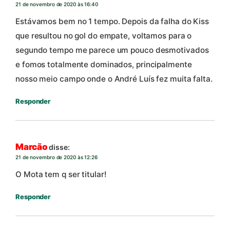
21 de novembro de 2020 às 16:40
Estávamos bem no 1 tempo. Depois da falha do Kiss
que resultou no gol do empate, voltamos para o
segundo tempo me parece um pouco desmotivados
e fomos totalmente dominados, principalmente
nosso meio campo onde o André Luís fez muita falta.
Responder
Marcão
disse:
21 de novembro de 2020 às 12:26
O Mota tem q ser titular!
Responder