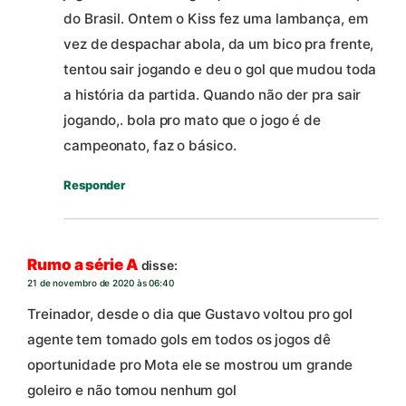
do Brasil. Ontem o Kiss fez uma lambança, em
vez de despachar abola, da um bico pra frente,
tentou sair jogando e deu o gol que mudou toda
a história da partida. Quando não der pra sair
jogando,. bola pro mato que o jogo é de
campeonato, faz o básico.
Responder
Rumo a série A
disse:
21 de novembro de 2020 às 06:40
Treinador, desde o dia que Gustavo voltou pro gol
agente tem tomado gols em todos os jogos dê
oportunidade pro Mota ele se mostrou um grande
goleiro e não tomou nenhum gol