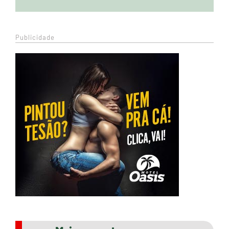
Publicidade