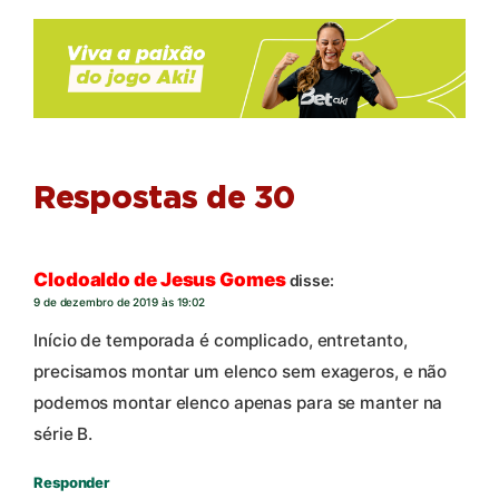
Respostas de 30
Clodoaldo de Jesus Gomes
disse:
9 de dezembro de 2019 às 19:02
Início de temporada é complicado, entretanto,
precisamos montar um elenco sem exageros, e não
podemos montar elenco apenas para se manter na
série B.
Responder