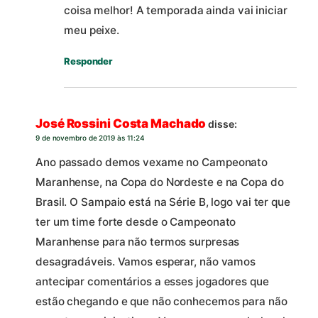
coisa melhor! A temporada ainda vai iniciar
meu peixe.
Responder
José Rossini Costa Machado
disse:
9 de novembro de 2019 às 11:24
Ano passado demos vexame no Campeonato
Maranhense, na Copa do Nordeste e na Copa do
Brasil. O Sampaio está na Série B, logo vai ter que
ter um time forte desde o Campeonato
Maranhense para não termos surpresas
desagradáveis. Vamos esperar, não vamos
antecipar comentários a esses jogadores que
estão chegando e que não conhecemos para não