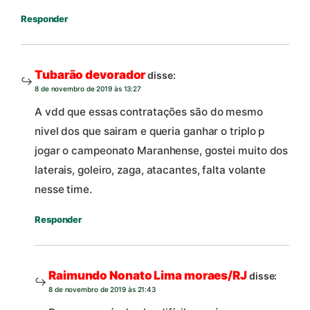
Responder
Tubarão devorador
disse:
8 de novembro de 2019 às 13:27
A vdd que essas contratações são do mesmo
nivel dos que sairam e queria ganhar o triplo p
jogar o campeonato Maranhense, gostei muito dos
laterais, goleiro, zaga, atacantes, falta volante
nesse time.
Responder
Raimundo Nonato Lima moraes/RJ
disse:
8 de novembro de 2019 às 21:43