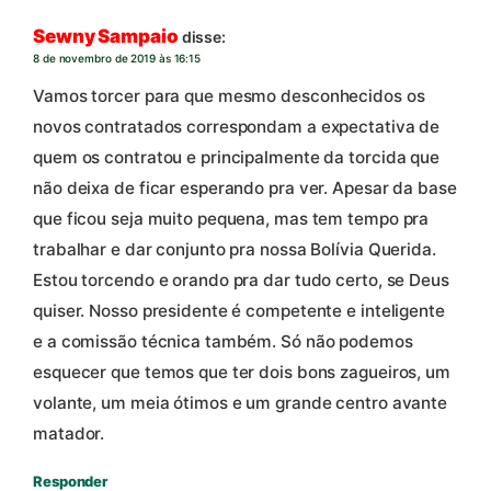
Sewny Sampaio
disse:
8 de novembro de 2019 às 16:15
Vamos torcer para que mesmo desconhecidos os
novos contratados correspondam a expectativa de
quem os contratou e principalmente da torcida que
não deixa de ficar esperando pra ver. Apesar da base
que ficou seja muito pequena, mas tem tempo pra
trabalhar e dar conjunto pra nossa Bolívia Querida.
Estou torcendo e orando pra dar tudo certo, se Deus
quiser. Nosso presidente é competente e inteligente
e a comissão técnica também. Só não podemos
esquecer que temos que ter dois bons zagueiros, um
volante, um meia ótimos e um grande centro avante
matador.
Responder