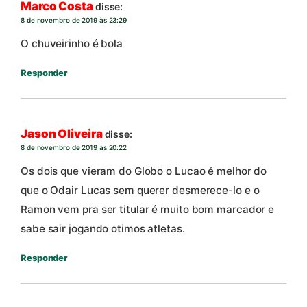
Marco Costa
disse:
8 de novembro de 2019 às 23:29
O chuveirinho é bola
Responder
Jason Oliveira
disse:
8 de novembro de 2019 às 20:22
Os dois que vieram do Globo o Lucao é melhor do
que o Odair Lucas sem querer desmerece-lo e o
Ramon vem pra ser titular é muito bom marcador e
sabe sair jogando otimos atletas.
Responder