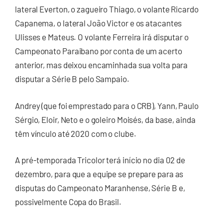
lateral Everton, o zagueiro Thiago, o volante Ricardo
Capanema, o lateral João Victor e os atacantes
Ulisses e Mateus. O volante Ferreira irá disputar o
Campeonato Paraibano por conta de um acerto
anterior, mas deixou encaminhada sua volta para
disputar a Série B pelo Sampaio.
Andrey (que foi emprestado para o CRB), Yann, Paulo
Sérgio, Eloir, Neto e o goleiro Moisés, da base, ainda
têm vínculo até 2020 com o clube.
A pré-temporada Tricolor terá início no dia 02 de
dezembro, para que a equipe se prepare para as
disputas do Campeonato Maranhense, Série B e,
possivelmente Copa do Brasil.