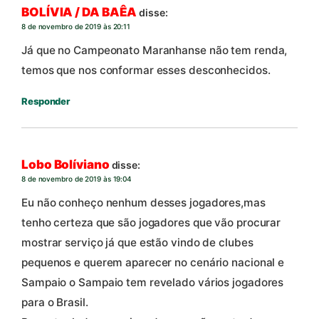
BOLÍVIA / DA BAÊA
disse:
8 de novembro de 2019 às 20:11
Já que no Campeonato Maranhanse não tem renda,
temos que nos conformar esses desconhecidos.
Responder
Lobo Bolíviano
disse:
8 de novembro de 2019 às 19:04
Eu não conheço nenhum desses jogadores,mas
tenho certeza que são jogadores que vão procurar
mostrar serviço já que estão vindo de clubes
pequenos e querem aparecer no cenário nacional e
Sampaio o Sampaio tem revelado vários jogadores
para o Brasil.