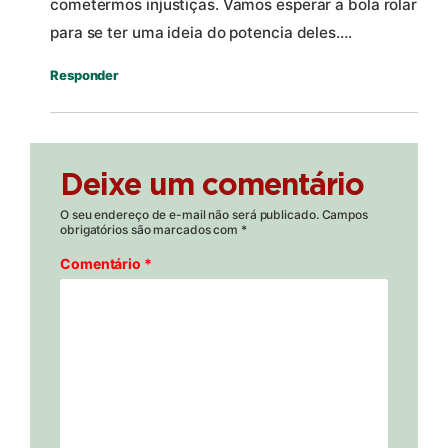
cometermos injustiças. Vamos esperar a bola rolar
para se ter uma ideia do potencia deles….
Responder
Deixe um comentário
O seu endereço de e-mail não será publicado.
Campos
obrigatórios são marcados com
*
Comentário
*