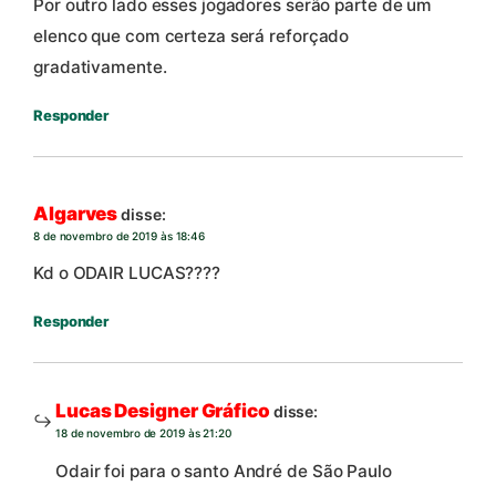
Por outro lado esses jogadores serão parte de um
elenco que com certeza será reforçado
gradativamente.
Responder
Algarves
disse:
8 de novembro de 2019 às 18:46
Kd o ODAIR LUCAS????
Responder
Lucas Designer Gráfico
disse:
18 de novembro de 2019 às 21:20
Odair foi para o santo André de São Paulo