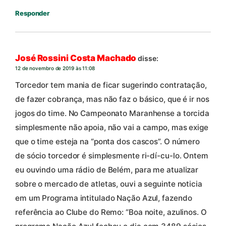
Responder
José Rossini Costa Machado
disse:
12 de novembro de 2019 às 11:08
Torcedor tem mania de ficar sugerindo contratação,
de fazer cobrança, mas não faz o básico, que é ir nos
jogos do time. No Campeonato Maranhense a torcida
simplesmente não apoia, não vai a campo, mas exige
que o time esteja na “ponta dos cascos”. O número
de sócio torcedor é simplesmente ri-dí-cu-lo. Ontem
eu ouvindo uma rádio de Belém, para me atualizar
sobre o mercado de atletas, ouvi a seguinte noticia
em um Programa intitulado Nação Azul, fazendo
referência ao Clube do Remo: “Boa noite, azulinos. O