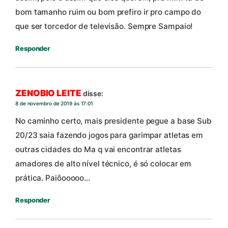
bom tamanho ruim ou bom prefiro ir pro campo do
que ser torcedor de televisão. Sempre Sampaio!
Responder
ZENOBIO LEITE
disse:
8 de novembro de 2019 às 17:01
No caminho certo, mais presidente pegue a base Sub
20/23 saia fazendo jogos para garimpar atletas em
outras cidades do Ma q vai encontrar atletas
amadores de alto nível técnico, é só colocar em
prática. Paiôooooo…
Responder