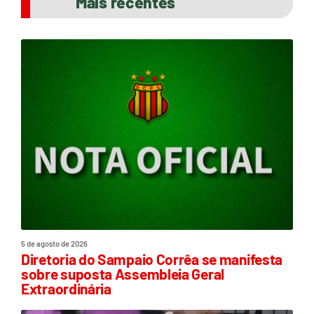
Mais recentes
5 de agosto de 2026
Diretoria do Sampaio Corrêa se manifesta
sobre suposta Assembleia Geral
Extraordinária