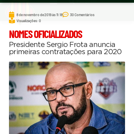
8 de novembro de 2019 às 11:18
30 Comentários
Visualizações: 0
NOMES OFICIALIZADOS
Presidente Sergio Frota anuncia
primeiras contratações para 2020