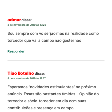
admar
disse:
8 de novembro de 2019 às 13:26
Sou sempre com vc serjao mas na realidade como
torcedor que vai a campo nao gostei nao
Responder
Tiao Botelho
disse:
8 de novembro de 2019 às 12:17
Esperamos “novidades estimulantes” no próximo
anúncio. Essas são bastantes tímidas… Opinião do
torcedor e sócio-torcedor em dia com suas
contribuições e presença em campo.