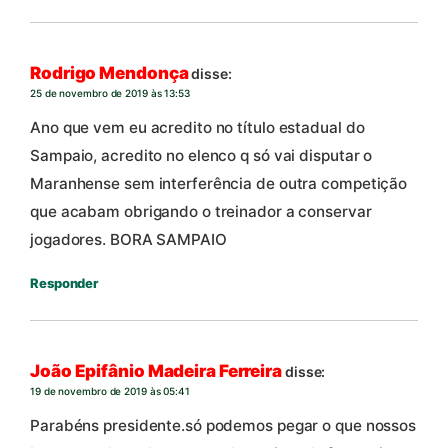
Rodrigo Mendonça
disse:
25 de novembro de 2019 às 13:53
Ano que vem eu acredito no título estadual do
Sampaio, acredito no elenco q só vai disputar o
Maranhense sem interferência de outra competição
que acabam obrigando o treinador a conservar
jogadores. BORA SAMPAIO
Responder
João Epifânio Madeira Ferreira
disse:
19 de novembro de 2019 às 05:41
Parabéns presidente.só podemos pegar o que nossos