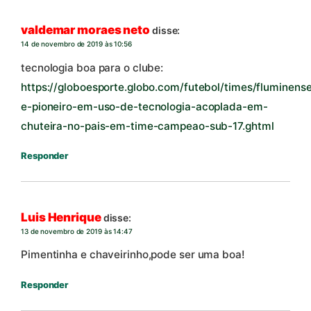
valdemar moraes neto
disse:
14 de novembro de 2019 às 10:56
tecnologia boa para o clube:
https://globoesporte.globo.com/futebol/times/fluminense
e-pioneiro-em-uso-de-tecnologia-acoplada-em-
chuteira-no-pais-em-time-campeao-sub-17.ghtml
Responder
Luis Henrique
disse:
13 de novembro de 2019 às 14:47
Pimentinha e chaveirinho,pode ser uma boa!
Responder