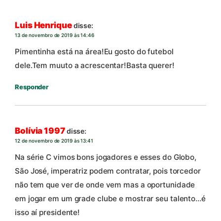
Luis Henrique
disse:
13 de novembro de 2019 às 14:46
Pimentinha está na área!Eu gosto do futebol
dele.Tem muuto a acrescentar!Basta querer!
Responder
Bolívia 1997
disse:
12 de novembro de 2019 às 13:41
Na série C vimos bons jogadores e esses do Globo,
São José, imperatriz podem contratar, pois torcedor
não tem que ver de onde vem mas a oportunidade
em jogar em um grade clube e mostrar seu talento…é
isso aí presidente!