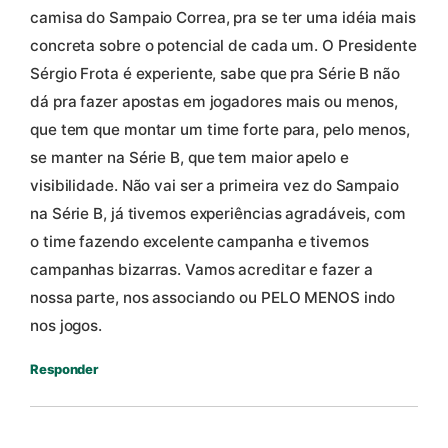
camisa do Sampaio Correa, pra se ter uma idéia mais
concreta sobre o potencial de cada um. O Presidente
Sérgio Frota é experiente, sabe que pra Série B não
dá pra fazer apostas em jogadores mais ou menos,
que tem que montar um time forte para, pelo menos,
se manter na Série B, que tem maior apelo e
visibilidade. Não vai ser a primeira vez do Sampaio
na Série B, já tivemos experiências agradáveis, com
o time fazendo excelente campanha e tivemos
campanhas bizarras. Vamos acreditar e fazer a
nossa parte, nos associando ou PELO MENOS indo
nos jogos.
Responder