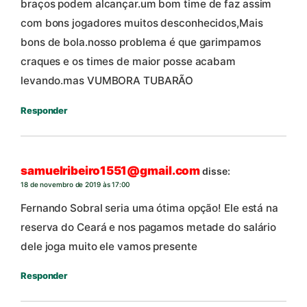
braços podem alcançar.um bom time de faz assim
com bons jogadores muitos desconhecidos,Mais
bons de bola.nosso problema é que garimpamos
craques e os times de maior posse acabam
levando.mas VUMBORA TUBARÃO
Responder
samuelribeiro1551@gmail.com
disse:
18 de novembro de 2019 às 17:00
Fernando Sobral seria uma ótima opção! Ele está na
reserva do Ceará e nos pagamos metade do salário
dele joga muito ele vamos presente
Responder