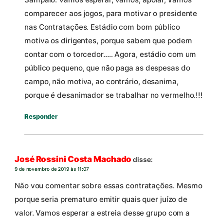
comparecer aos jogos, para motivar o presidente
nas Contratações. Estádio com bom público
motiva os dirigentes, porque sabem que podem
contar com o torcedor….. Agora, estádio com um
público pequeno, que não paga as despesas do
campo, não motiva, ao contrário, desanima,
porque é desanimador se trabalhar no vermelho.!!!
Responder
José Rossini Costa Machado
disse:
9 de novembro de 2019 às 11:07
Não vou comentar sobre essas contratações. Mesmo
porque seria prematuro emitir quais quer juízo de
valor. Vamos esperar a estreia desse grupo com a