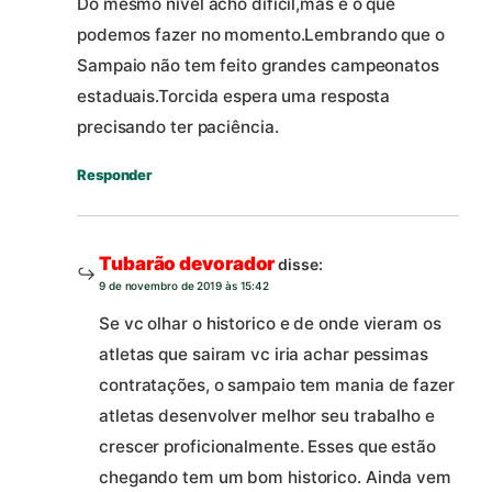
Do mesmo nível acho difícil,mas é o que
podemos fazer no momento.Lembrando que o
Sampaio não tem feito grandes campeonatos
estaduais.Torcida espera uma resposta
precisando ter paciência.
Responder
Tubarão devorador
disse:
9 de novembro de 2019 às 15:42
Se vc olhar o historico e de onde vieram os
atletas que sairam vc iria achar pessimas
contratações, o sampaio tem mania de fazer
atletas desenvolver melhor seu trabalho e
crescer proficionalmente. Esses que estão
chegando tem um bom historico. Ainda vem