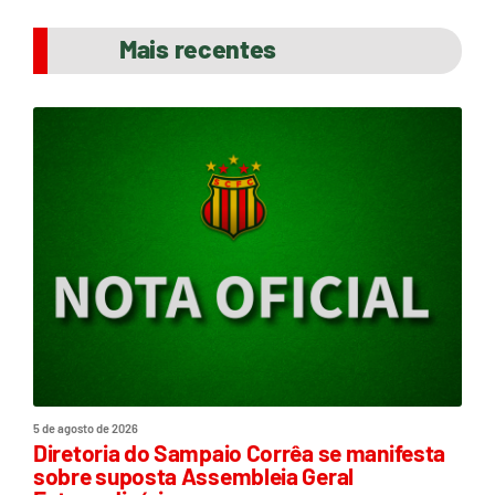
Mais recentes
5 de agosto de 2026
Diretoria do Sampaio Corrêa se manifesta
sobre suposta Assembleia Geral