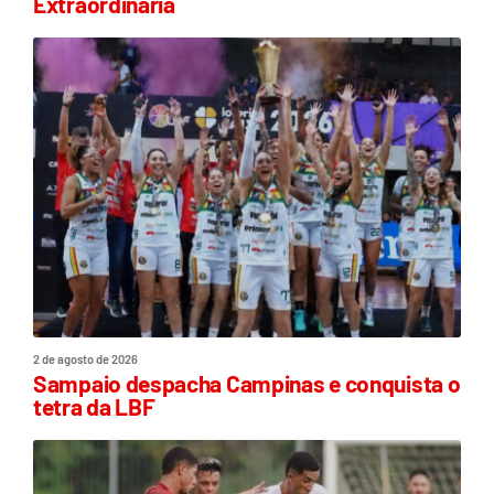
Extraordinária
2 de agosto de 2026
Sampaio despacha Campinas e conquista o
tetra da LBF