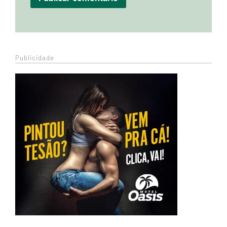
Publicidade