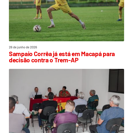
26 de junho de 2026
Sampaio Corrêa já está em Macapá para
decisão contra o Trem-AP