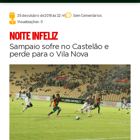
25 de outubro de 2016 às 22:41
Sem Comentários
Visualizações: 0
NOITE INFELIZ
Sampaio sofre no Castelão e
perde para o Vila Nova