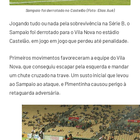
Sampaio foi derrotado no Castelão (Foto: Elias Auê)
Jogando tudo ou nada pela sobrevivência na Série B, o
Sampaio foi derrotado para o Vila Nova no estádio
Castelão, em jogo em jogo que perdeu até penalidade.
Primeiros movimentos favoreceram a equipe do Vila
Nova, que conseguiu escapar pela esquerda e mandar
um chute cruzado na trave. Um susto inicial que levou
ao Sampaio ao ataque, e Pimentinha causou perigo à
retaguarda adversária.