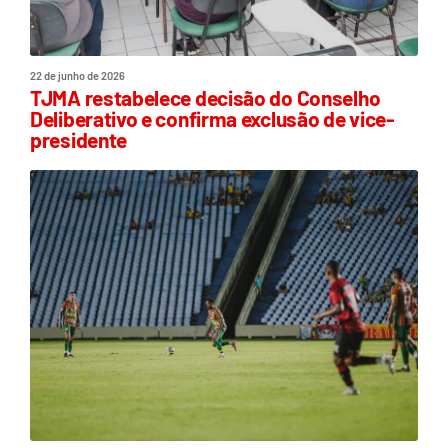
22 de junho de 2026
TJMA restabelece decisão do Conselho
Deliberativo e confirma exclusão de vice-
presidente