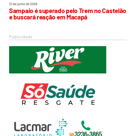
21 de junho de 2026
Sampaio é superado pelo Trem no Castelão
e buscará reação em Macapá
Publicidade