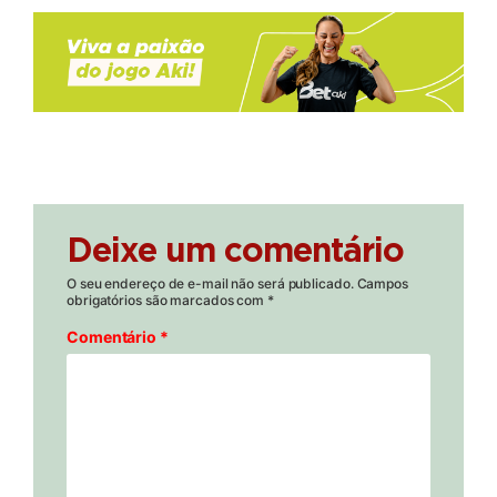
Deixe um comentário
O seu endereço de e-mail não será publicado.
Campos
obrigatórios são marcados com
*
Comentário
*