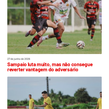
27 de junho de 2026
Sampaio luta muito, mas não consegue
reverter vantagem do adversário