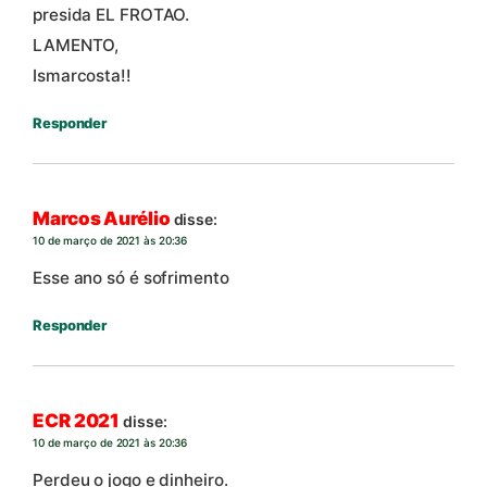
presida EL FROTAO.
LAMENTO,
Ismarcosta!!
Responder
Marcos Aurélio
disse:
10 de março de 2021 às 20:36
Esse ano só é sofrimento
Responder
ECR 2021
disse:
10 de março de 2021 às 20:36
Perdeu o jogo e dinheiro.