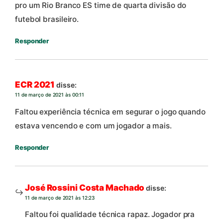
pro um Rio Branco ES time de quarta divisão do
futebol brasileiro.
Responder
ECR 2021
disse:
11 de março de 2021 às 00:11
Faltou experiência técnica em segurar o jogo quando
estava vencendo e com um jogador a mais.
Responder
José Rossini Costa Machado
disse:
11 de março de 2021 às 12:23
Faltou foi qualidade técnica rapaz. Jogador pra