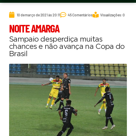
10 de março de 2021 às 20:11
45 Comentários
Visualizações: 0
NOITE AMARGA
Sampaio desperdiça muitas
chances e não avança na Copa do
Brasil