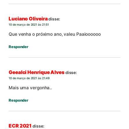
Luciano Oliveira
disse:
10 de março de 2021 às 21:51
Que venha o próximo ano, valeu Paaioooooo
Responder
Geealci Henrique Alves
disse:
10 de março de 2021 às 21:49
Mais uma vergonha..
Responder
ECR 2021
disse: