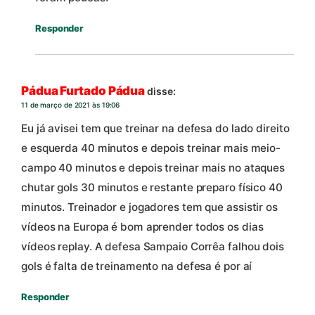
Responder
Pádua Furtado Pádua
disse:
11 de março de 2021 às 19:06
Eu já avisei tem que treinar na defesa do lado direito
e esquerda 40 minutos e depois treinar mais meio-
campo 40 minutos e depois treinar mais no ataques
chutar gols 30 minutos e restante preparo físico 40
minutos. Treinador e jogadores tem que assistir os
vídeos na Europa é bom aprender todos os dias
vídeos replay. A defesa Sampaio Corrêa falhou dois
gols é falta de treinamento na defesa é por aí
Responder