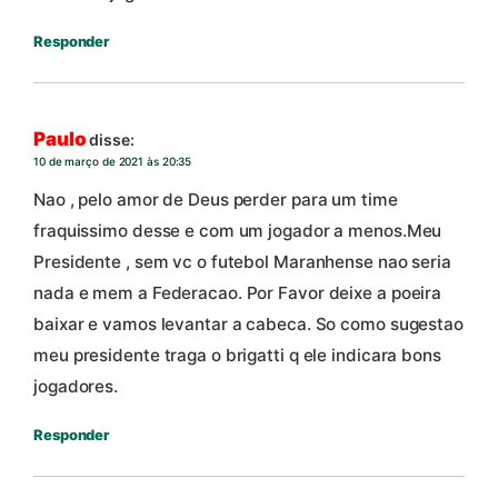
Responder
Paulo
disse:
10 de março de 2021 às 20:35
Nao , pelo amor de Deus perder para um time
fraquissimo desse e com um jogador a menos.Meu
Presidente , sem vc o futebol Maranhense nao seria
nada e mem a Federacao. Por Favor deixe a poeira
baixar e vamos levantar a cabeca. So como sugestao
meu presidente traga o brigatti q ele indicara bons
jogadores.
Responder