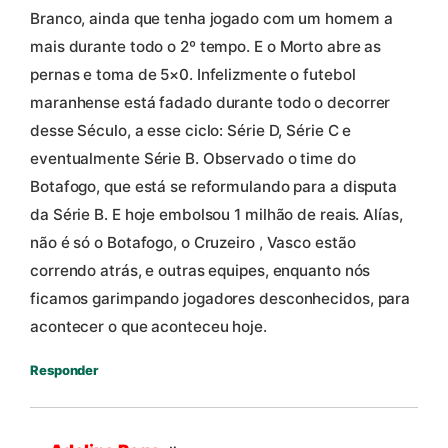
Branco, ainda que tenha jogado com um homem a
mais durante todo o 2º tempo. E o Morto abre as
pernas e toma de 5×0. Infelizmente o futebol
maranhense está fadado durante todo o decorrer
desse Século, a esse ciclo: Série D, Série C e
eventualmente Série B. Observado o time do
Botafogo, que está se reformulando para a disputa
da Série B. E hoje embolsou 1 milhão de reais. Alías,
não é só o Botafogo, o Cruzeiro , Vasco estão
correndo atrás, e outras equipes, enquanto nós
ficamos garimpando jogadores desconhecidos, para
acontecer o que aconteceu hoje.
Responder