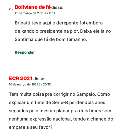
Boliviano de fé
disse:
11 de março de 2021 às 11:11
Brigatti teve aqui e derepente foi embora
deixando o presidente na pior. Deixa ele la no
Santinha que tá de bom tamanho.
Responder
ECR 2021
disse:
10 de março de 2021 às 20:35
Tem muita coisa pra corrigir no Sampaio. Como
explicar um time de Serie-B perder dois anos
seguidos pelo mesmo placar pra dois times sem
nenhuma expressão nacional, tendo a chance do
empate a seu favor?