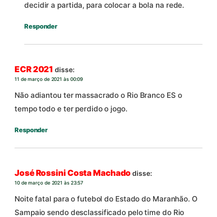
decidir a partida, para colocar a bola na rede.
Responder
ECR 2021
disse:
11 de março de 2021 às 00:09
Não adiantou ter massacrado o Rio Branco ES o
tempo todo e ter perdido o jogo.
Responder
José Rossini Costa Machado
disse:
10 de março de 2021 às 23:57
Noite fatal para o futebol do Estado do Maranhão. O
Sampaio sendo desclassificado pelo time do Rio