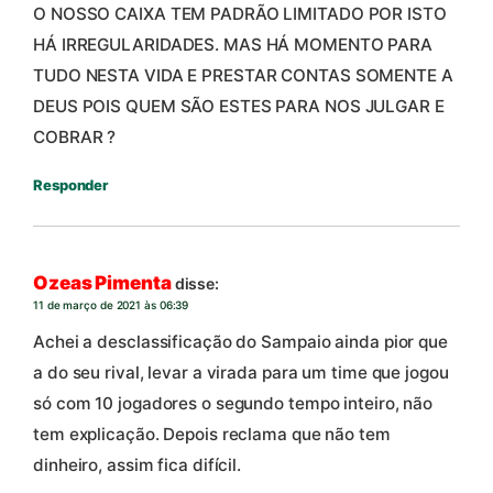
O NOSSO CAIXA TEM PADRÃO LIMITADO POR ISTO
HÁ IRREGULARIDADES. MAS HÁ MOMENTO PARA
TUDO NESTA VIDA E PRESTAR CONTAS SOMENTE A
DEUS POIS QUEM SÃO ESTES PARA NOS JULGAR E
COBRAR ?
Responder
Ozeas Pimenta
disse:
11 de março de 2021 às 06:39
Achei a desclassificação do Sampaio ainda pior que
a do seu rival, levar a virada para um time que jogou
só com 10 jogadores o segundo tempo inteiro, não
tem explicação. Depois reclama que não tem
dinheiro, assim fica difícil.