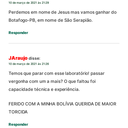
10 de março de 2021 às 21:29
Perdemos em nome de Jesus mas vamos ganhar do
Botafogo-PB, em nome de São Serapião.
Responder
JAraujo
disse:
10 de março de 2021 às 21:26
Temos que parar com esse laboratório! passar
vergonha com um a mais? O que faltou foi
capacidade técnica e experiência.
FERIDO COM A MINHA BOLÍVIA QUERIDA DE MAIOR
TORCIDA
Responder