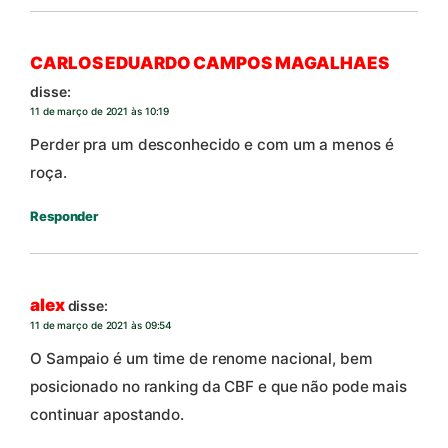
CARLOS EDUARDO CAMPOS MAGALHAES
disse:
11 de março de 2021 às 10:19
Perder pra um desconhecido e com um a menos é
roça.
Responder
alex
disse:
11 de março de 2021 às 09:54
O Sampaio é um time de renome nacional, bem
posicionado no ranking da CBF e que não pode mais
continuar apostando.