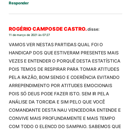
Responder
ROGÉRIO CAMPOS DE CASTRO.
disse:
11 de março de 2021 às 07:27
VAMOS VER NESTAS PARTIDAS QUAL FOI O
HANDICAP DOS QUE ESTIVERAM PRESENTES MAIS
VEZES E ENTENDER O PORQUÊ DESTA ESTATÍSTICA
POIS TEMOS DE RESPIRAR PARA TOMAR ATITUDES
PELA RAZÃO, BOM SENSO E COERÊNCIA EVITANDO
ARREPENDIMENTO POR ATITUDES EMOCIONAIS
POIS SÓ DEUS PODE FAZER ISTO. SEM IR PELA
ANÁLISE DA TORCIDA E SIM PELO QUE VOCÊ
COMANDANTE DESTA NAU VENCEDORA ENTENDE E
CONVIVE MAIS PROFUNDAMENTE E MAIS TEMPO
COM TODO O ELENCO DO SAMPAIO. SABEMOS QUE