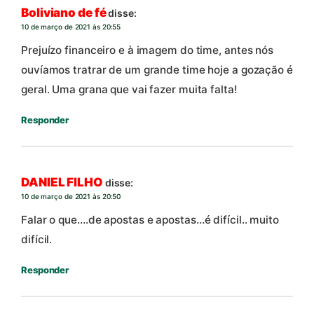
Boliviano de fé
disse:
10 de março de 2021 às 20:55
Prejuízo financeiro e à imagem do time, antes nós
ouvíamos tratrar de um grande time hoje a gozação é
geral. Uma grana que vai fazer muita falta!
Responder
DANIEL FILHO
disse:
10 de março de 2021 às 20:50
Falar o que….de apostas e apostas…é difícil.. muito
difícil.
Responder