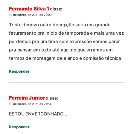
Fernando Silva 1
disse:
10 de março de 2021 às 22:00
Triste denovo outra decepção seria um grande
faturamento pra início de temporada e mais uma vez
perdemos pra um time sem expressão vamos parar
pra pensar em tudo até aqui no que erramos em
termos de montagem de elenco e comissão técnica
Responder
Ferreira Junior
disse:
10 de março de 2021 às 21:54
ESTOU ENVERGONHADO…
Responder