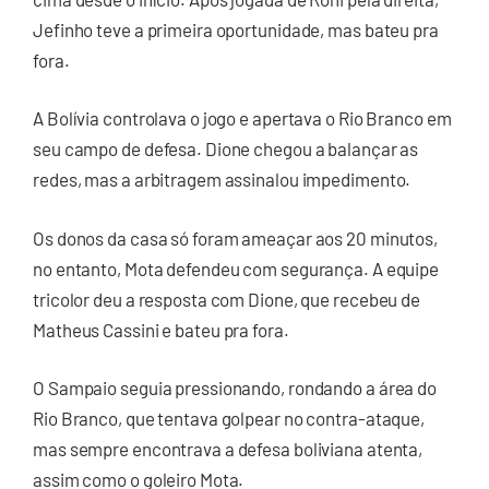
Jefinho teve a primeira oportunidade, mas bateu pra
fora.
A Bolívia controlava o jogo e apertava o Rio Branco em
seu campo de defesa. Dione chegou a balançar as
redes, mas a arbitragem assinalou impedimento.
Os donos da casa só foram ameaçar aos 20 minutos,
no entanto, Mota defendeu com segurança. A equipe
tricolor deu a resposta com Dione, que recebeu de
Matheus Cassini e bateu pra fora.
O Sampaio seguia pressionando, rondando a área do
Rio Branco, que tentava golpear no contra-ataque,
mas sempre encontrava a defesa boliviana atenta,
assim como o goleiro Mota.