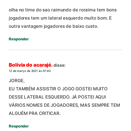
olha no time do sao raimundo de roraima tem bons
jogadores tem um lateral esquerdo muito bom. E
outra vantagem jogadores de baixo custo.
Responder
Bolívia do acarajé.
disse:
12 de março de 2021 às 07:40
JORGE,
EU TAMBÉM ASSISTIR O JOGO GOSTEI MUITO
DESSE LATERAL ESQUERDO. JÁ POSTEI AQUI
VÁRIOS NOMES DE JOGADORES, MAS SEMPRE TEM
ALGUÉM PRA CRITICAR.
Responder