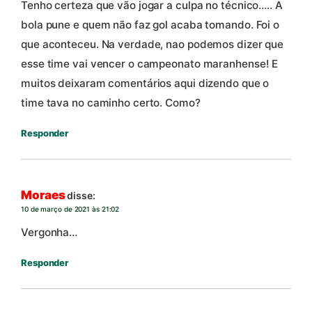
Tenho certeza que vão jogar a culpa no técnico….. A
bola pune e quem não faz gol acaba tomando. Foi o
que aconteceu. Na verdade, nao podemos dizer que
esse time vai vencer o campeonato maranhense! E
muitos deixaram comentários aqui dizendo que o
time tava no caminho certo. Como?
Responder
Moraes
disse:
10 de março de 2021 às 21:02
Vergonha…
Responder