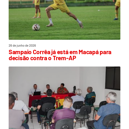
26 de junho de 2026
Sampaio Corrêa já está em Macapá para
decisão contra o Trem-AP