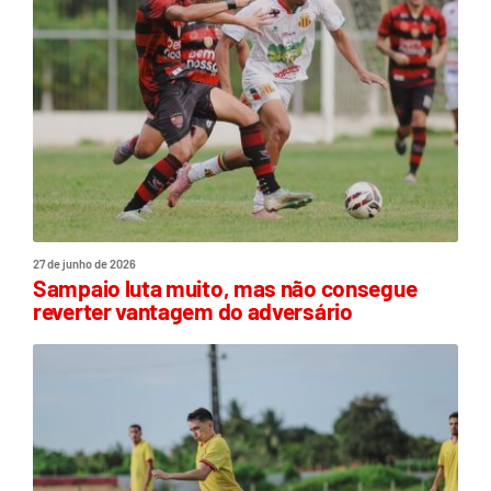
27 de junho de 2026
Sampaio luta muito, mas não consegue
reverter vantagem do adversário