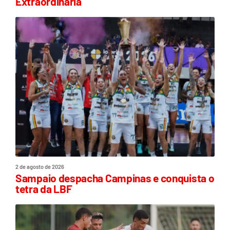
Extraordinária
2 de agosto de 2026
Sampaio despacha Campinas e conquista o
tetra da LBF