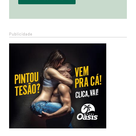
Publicidade