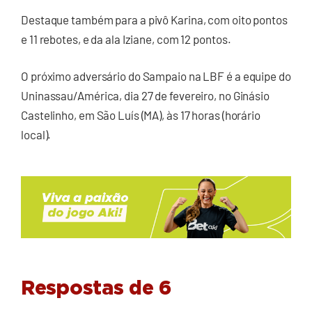
Destaque também para a pivô Karina, com oito pontos
e 11 rebotes, e da ala Iziane, com 12 pontos.
O próximo adversário do Sampaio na LBF é a equipe do
Uninassau/América, dia 27 de fevereiro, no Ginásio
Castelinho, em São Luís (MA), às 17 horas (horário
local).
Respostas de 6