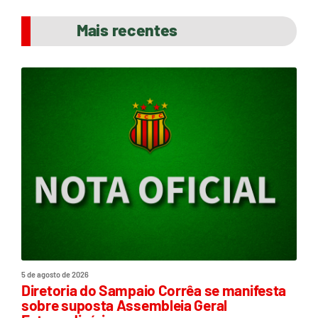
Mais recentes
5 de agosto de 2026
Diretoria do Sampaio Corrêa se manifesta
sobre suposta Assembleia Geral