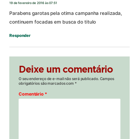
19 de fevereiro de 2016 às 07:51
Parabens garotas pela otima campanha realizada,
continuem focadas em busca do titulo
Responder
Deixe um comentário
O seu endereço de e-mail não será publicado.
Campos
obrigatórios são marcados com
*
Comentário
*