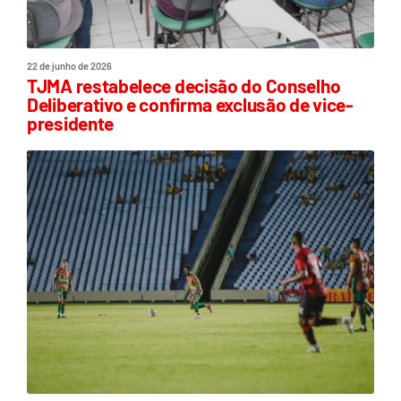
22 de junho de 2026
TJMA restabelece decisão do Conselho
Deliberativo e confirma exclusão de vice-
presidente