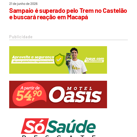
21 de junho de 2026
Sampaio é superado pelo Trem no Castelão
e buscará reação em Macapá
Publicidade