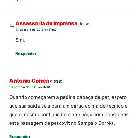
Assessoria de Imprensa
disse:
13 de maio de 2016 às 17:02
Sim.
Responder
Antonio Corrêa
disse:
13 de maio de 2016 às 15:13
Quando começarem a pedir a cabeça de pet, espero
que sua saída seja para um cargo acima de técnico e
que o mesmo continue no clube. Vejo com bons olhos
esta passagem de petkovit no Sampaio Corrêa.
Responder