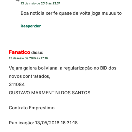
13 de maio de 2016 às 23:37
Boa notícia xerife quase de volta joga muuuuito
Responder
Fanatico
disse:
13 de maio de 2016 às 17:16
Vejam galera boliviana, a regularização no BID dos
novos contratados,
311084
GUSTAVO MARMENTINI DOS SANTOS
Contrato Emprestimo
Publicação: 13/05/2016 16:31:18