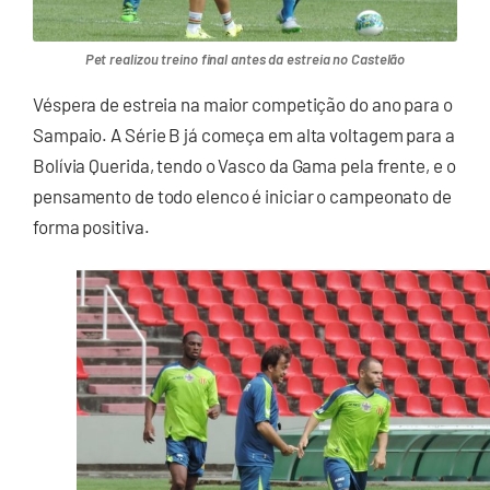
Pet realizou treino final antes da estreia no Castelão
Véspera de estreia na maior competição do ano para o
Sampaio. A Série B já começa em alta voltagem para a
Bolívia Querida, tendo o Vasco da Gama pela frente, e o
pensamento de todo elenco é iniciar o campeonato de
forma positiva.