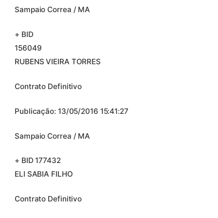
Sampaio Correa / MA
+ BID
156049
RUBENS VIEIRA TORRES
Contrato Definitivo
Publicação: 13/05/2016 15:41:27
Sampaio Correa / MA
+ BID 177432
ELI SABIA FILHO
Contrato Definitivo