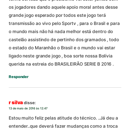
os jogadores dando aquele apoio moral antes desse
grande jogo esperado por todos este jogo terá
transmissão ao vivo pelo Sportv , para o Brasil e para
o mundo mais não há nada melhor está dentro do
castelão assistindo de pertinho dos gramados , todo
o estado do Maranhão o Brasil e o mundo vai estar
ligado neste grande jogo , boa sorte nossa Bolívia
querida na estreia do BRASILEIRÃO SERIE B 2016 .
Responder
r silva
disse:
13 de maio de 2016 às 12:47
Estou muito feliz pelas atitude do técnico. ..Já deu a
entender..que deverá fazer mudanças como a troca