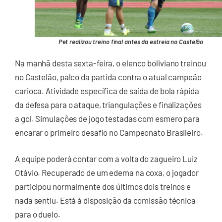
Pet realizou treino final antes da estreia no Castelão
Na manhã desta sexta-feira, o elenco boliviano treinou
no Castelão, palco da partida contra o atual campeão
carioca. Atividade específica de saída de bola rápida
da defesa para o ataque, triangulações e finalizações
a gol. Simulações de jogo testadas com esmero para
encarar o primeiro desafio no Campeonato Brasileiro.
A equipe poderá contar com a volta do zagueiro Luiz
Otávio. Recuperado de um edema na coxa, o jogador
participou normalmente dos últimos dois treinos e
nada sentiu. Está à disposição da comissão técnica
para o duelo.