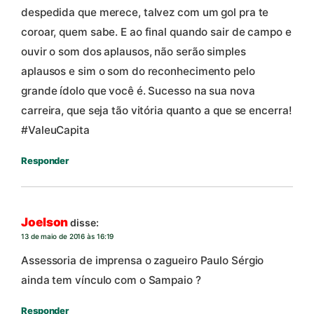
despedida que merece, talvez com um gol pra te
coroar, quem sabe. E ao final quando sair de campo e
ouvir o som dos aplausos, não serão simples
aplausos e sim o som do reconhecimento pelo
grande ídolo que você é. Sucesso na sua nova
carreira, que seja tão vitória quanto a que se encerra!
‪#‎ValeuCapita‬
Responder
Joelson
disse:
13 de maio de 2016 às 16:19
Assessoria de imprensa o zagueiro Paulo Sérgio
ainda tem vínculo com o Sampaio ?
Responder