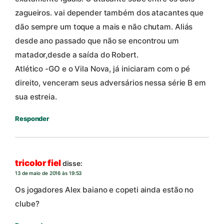
zagueiros. vai depender também dos atacantes que
dão sempre um toque a mais e não chutam. Aliás
desde ano passado que não se encontrou um
matador,desde a saída do Robert.
Atlético -GO e o Vila Nova, já iniciaram com o pé
direito, venceram seus adversários nessa série B em
sua estreia.
Responder
tricolor fiel
disse:
13 de maio de 2016 às 19:53
Os jogadores Alex baiano e copeti ainda estão no
clube?