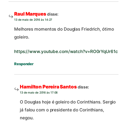
Raul Marques
disse:
13 de maio de 2016 às 14:27
Melhores momentos do Douglas Friedrich, ótimo
goleiro.
https://www.youtube.com/watch?v=RO0rYqUr61c
Responder
Hamilton Pereira Santos
disse:
13 de maio de 2016 às 17:06
O Douglas hoje é goleiro do Corinthians. Sergio
já falou com o presidente do Corinthians,
negou.