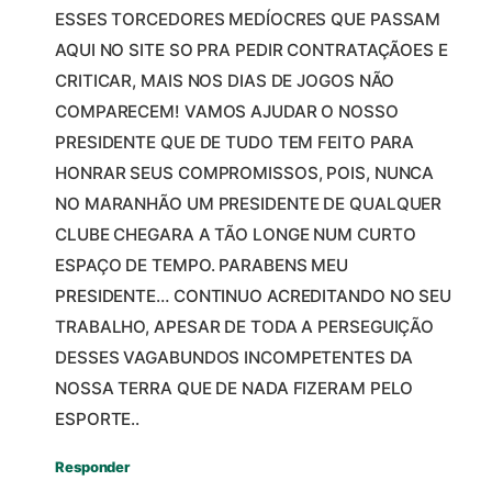
ESSES TORCEDORES MEDÍOCRES QUE PASSAM
AQUI NO SITE SO PRA PEDIR CONTRATAÇÃOES E
CRITICAR, MAIS NOS DIAS DE JOGOS NÃO
COMPARECEM! VAMOS AJUDAR O NOSSO
PRESIDENTE QUE DE TUDO TEM FEITO PARA
HONRAR SEUS COMPROMISSOS, POIS, NUNCA
NO MARANHÃO UM PRESIDENTE DE QUALQUER
CLUBE CHEGARA A TÃO LONGE NUM CURTO
ESPAÇO DE TEMPO. PARABENS MEU
PRESIDENTE… CONTINUO ACREDITANDO NO SEU
TRABALHO, APESAR DE TODA A PERSEGUIÇÃO
DESSES VAGABUNDOS INCOMPETENTES DA
NOSSA TERRA QUE DE NADA FIZERAM PELO
ESPORTE..
Responder