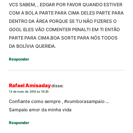
VCS SABEM, , EDGAR POR FAVOR QUANDO ESTIVER
COM A BOLA PARTE PARA CIMA DELES PARTE PARA
DENTRO DA ÁREA PORQUE SE TU NÃO FIZERES O
GOOL ELES VÃO COMENTER PENALTI EM TI ENTÃO
PARTE PARA CIMA.BOA SORTE PARA NÓS TODOS
DA BOLÍVIA QUERIDA.
Responder
Rafael Amisaday
disse:
13 de maio de 2016 às 19:30
Confiante como sempre , #vumborasampaio …
Sampaio amor da minha vida
Responder