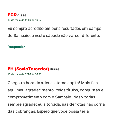
ECR
disse:
13 de maio de 2016 às 16:52
Eu sempre acredito em bons resultados em campo,
do Sampaio, e neste sábado não vai ser diferente.
Responder
PH (SocioTorcedor)
disse:
13 de maio de 2016 às 16:41
Chegou a hora do adeus, eterno capita! Mais fica
aqui meu agradecimento, pelos títulos, conquistas e
comprometimento com o Sampaio. Nas vitorias
sempre agradeceu a torcida, nas derrotas não corria
das cobranças. Espero que você possa ter a