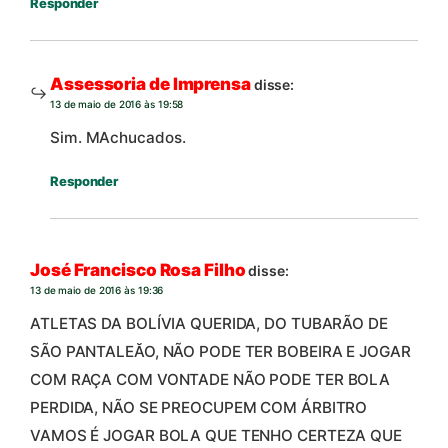
Responder
Assessoria de Imprensa
disse:
13 de maio de 2016 às 19:58
Sim. MAchucados.
Responder
José Francisco Rosa Filho
disse:
13 de maio de 2016 às 19:36
ATLETAS DA BOLÍVIA QUERIDA, DO TUBARÃO DE
SÃO PANTALEĂO, NÃO PODE TER BOBEIRA E JOGAR
COM RAÇA COM VONTADE NÃO PODE TER BOLA
PERDIDA, NÃO SE PREOCUPEM COM ÁRBITRO
VAMOS É JOGAR BOLA QUE TENHO CERTEZA QUE