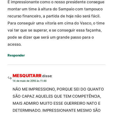
É impressionante como o nosso presidente consegue
montar um time à altura do Sampaio com tampouco
recurso financeiro, a partida de hoje não será fácil.
Para conseguir uma vitoria em cima do Vasco, o time
vai ter que se superar, e se conseguir essa façanha,
pode se dizer que será um grande passo para o
acesso.
Responder
MESQUITARR
disse:
14 de maio de 2016 às 11:44
NÃO ME IMPRESSIONO, PORQUE SEI DO QUANTO
SÃO CAPAZ AQUELES QUE TEM COMPETÊNCIA,
MAIS ADMIRO MUITO ESSE GUERREIRO NATO E
DETERMINADO. IMPRESSIONANTE MESMO SÃO