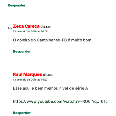
Responder
Zeca Careca
disse:
13 de maio de 2016 às 14:08
O goleiro do Campinense-PB é muito bom.
Responder
Raul Marques
disse:
13 de maio de 2016 às 14:37
Esse aqui é bem melhor, nível de série A
https://www.youtube.com/watch?v=RO0rYqUr61c
Responder