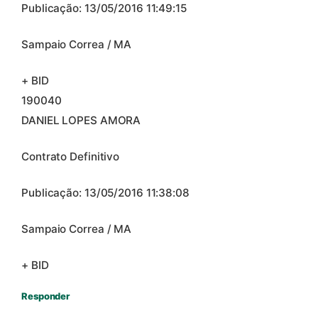
Publicação: 13/05/2016 11:49:15
Sampaio Correa / MA
+ BID
190040
DANIEL LOPES AMORA
Contrato Definitivo
Publicação: 13/05/2016 11:38:08
Sampaio Correa / MA
+ BID
Responder