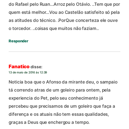
do Rafael pelo Ruan…Arroz pelo Otávio. ..Tem que por
quem está melhor…Vou ao Castelão satisfeito só pela
as atitudes do técnico. .PorQue concerteza ele ouve
o torcedor. ..coisas que muitos não faziam..
Responder
Fanatico
disse:
13 de maio de 2016 às 12:39
Noticia boa que o Afonso da mirante deu, o sampaio
tá correndo atras de um goleiro para ontem, pela
experiencia do Pet, pelo seu conhecimento já
percebeu que precisamos de um goleiro que faça a
diferença e os atuais não tem essas qualidades,
graças a Deus que enchergou a tempo.