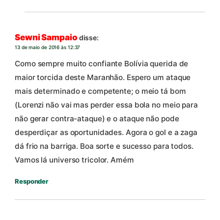
Sewni Sampaio
disse:
13 de maio de 2016 às 12:37
Como sempre muito confiante Bolívia querida de
maior torcida deste Maranhão. Espero um ataque
mais determinado e competente; o meio tá bom
(Lorenzi não vai mas perder essa bola no meio para
não gerar contra-ataque) e o ataque não pode
desperdiçar as oportunidades. Agora o gol e a zaga
dá frio na barriga. Boa sorte e sucesso para todos.
Vamos lá universo tricolor. Amém
Responder