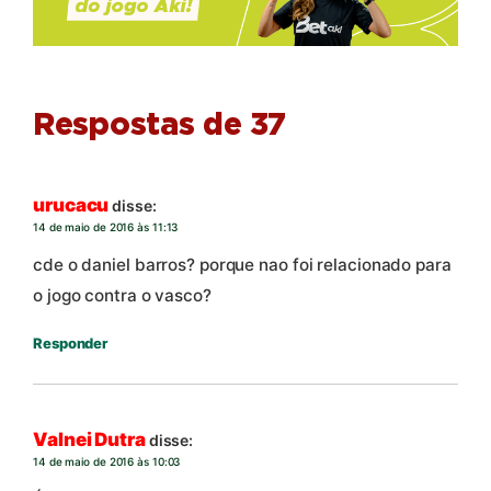
Respostas de 37
urucacu
disse:
14 de maio de 2016 às 11:13
cde o daniel barros? porque nao foi relacionado para
o jogo contra o vasco?
Responder
Valnei Dutra
disse:
14 de maio de 2016 às 10:03