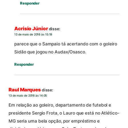
Responder
Acrisio Júnior
disse:
13 de maio de 2016 às 15:19
parece que o Sampaio tá acertando com o goleiro
Sidão que jogou no Audax/Osasco.
Responder
Raul Marques
disse:
13 de maio de 2016 às 14:05
Em relação ao goleiro, departamento de futebol e
presidente Sergio Frota, o Lauro que está no Atlético-
MG seria uma bela opção, por empréstimo e