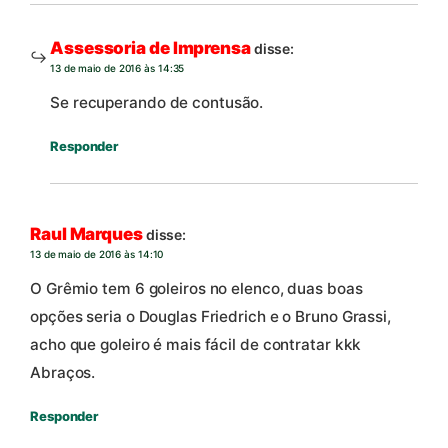
Assessoria de Imprensa
disse:
13 de maio de 2016 às 14:35
Se recuperando de contusão.
Responder
Raul Marques
disse:
13 de maio de 2016 às 14:10
O Grêmio tem 6 goleiros no elenco, duas boas
opções seria o Douglas Friedrich e o Bruno Grassi,
acho que goleiro é mais fácil de contratar kkk
Abraços.
Responder