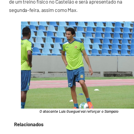
de um treino físico no Castelão e será apresentado na
segunda-feira, assim como Max.
O atacante Luis Gueguel vai reforçar o Sampaio
Relacionados