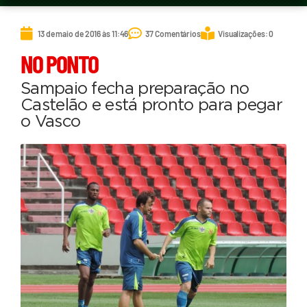
13 de maio de 2016 às 11:46
37 Comentários
Visualizações: 0
NO PONTO
Sampaio fecha preparação no
Castelão e está pronto para pegar
o Vasco