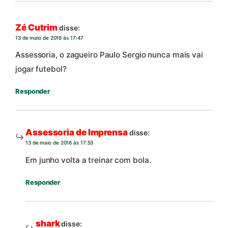
Zé Cutrim
disse:
13 de maio de 2016 às 17:47
Assessoria, o zagueiro Paulo Sergio nunca mais vai
jogar futebol?
Responder
Assessoria de Imprensa
disse:
13 de maio de 2016 às 17:53
Em junho volta a treinar com bola.
Responder
shark
disse: