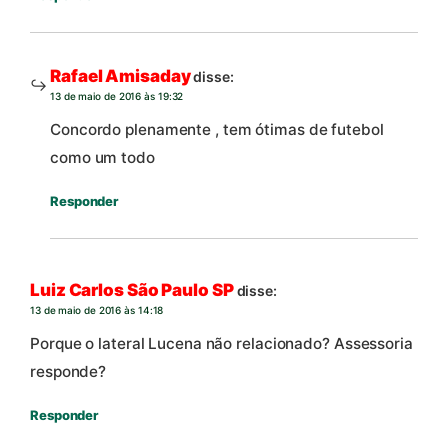
Rafael Amisaday
disse:
13 de maio de 2016 às 19:32
Concordo plenamente , tem ótimas de futebol
como um todo
Responder
Luiz Carlos São Paulo SP
disse:
13 de maio de 2016 às 14:18
Porque o lateral Lucena não relacionado? Assessoria
responde?
Responder