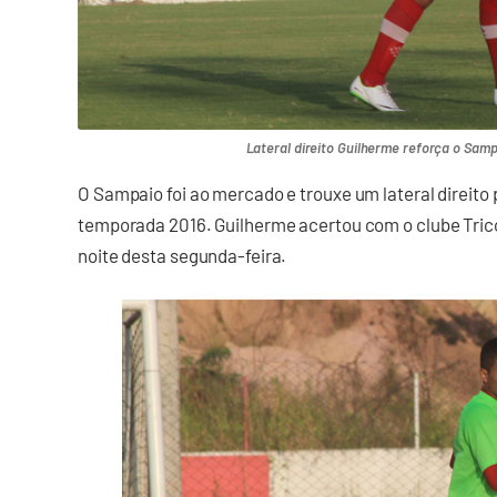
Lateral direito Guilherme reforça o Samp
O Sampaio foi ao mercado e trouxe um lateral direito 
temporada 2016. Guilherme acertou com o clube Tric
noite desta segunda-feira.