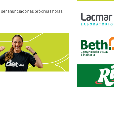
e ser anunciado nas próximas horas