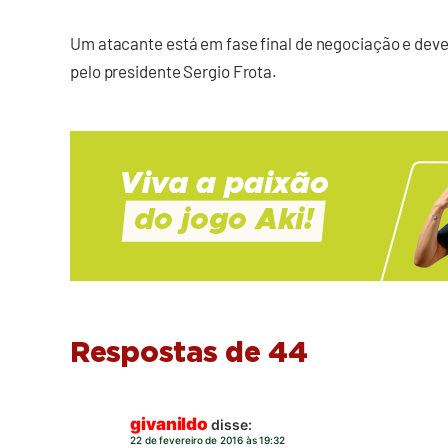
Um atacante está em fase final de negociação e dev
pelo presidente Sergio Frota.
Respostas de 44
givanildo
disse:
22 de fevereiro de 2016 às 19:32