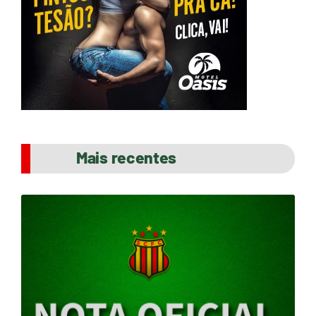
Mais recentes