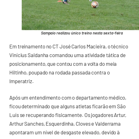
Sampaio realizou único treino nesta sexta-feira
Em treinamento no CT José Carlos Macieira, o técnico
Vinícius Saldanha comandou uma atividade tática de
posicionamento, que contou com a volta do meia
Hiltinho, poupado na rodada passada contra o
Imperatriz.
Após um entendimento com o departamento médico,
ficou determinado que alguns atletas ficarão em São
Luís se recuperando fisicamente. Os jogadores Artur,
Arthur Sanches, Esquerdinha, Cloves e Valderrama
apontaram um nível de desgaste elevado, devido à