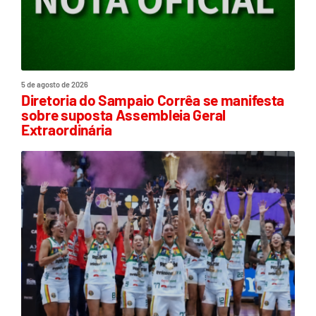
5 de agosto de 2026
Diretoria do Sampaio Corrêa se manifesta
sobre suposta Assembleia Geral
Extraordinária