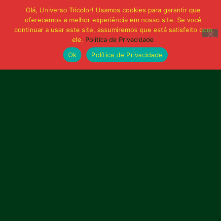
Olá, Universo Tricolor! Usamos cookies para garantir que
oferecemos a melhor experiência em nosso site. Se você
continuar a usar este site, assumiremos que está satisfeito com
ele.
Política de Privacidade
Ok
Política de Privacidade
Bolívia querida de maior