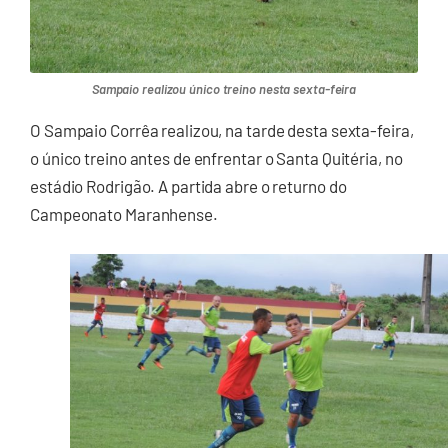
Sampaio realizou único treino nesta sexta-feira
O Sampaio Corrêa realizou, na tarde desta sexta-feira,
o único treino antes de enfrentar o Santa Quitéria, no
estádio Rodrigão. A partida abre o returno do
Campeonato Maranhense.