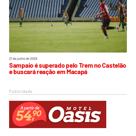
21 de junho de 2026
Sampaio é superado pelo Trem no Castelão
e buscará reação em Macapá
Publicidade