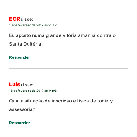
ECR
disse:
18 de fevereiro de 2017 às 21:42
Eu aposto numa grande vitória amanhã contra o
Santa Quitéria.
Responder
Luis
disse:
18 de fevereiro de 2017 às 14:08
Qual a situação de inscrição e física de roniery,
assessoria?
Responder