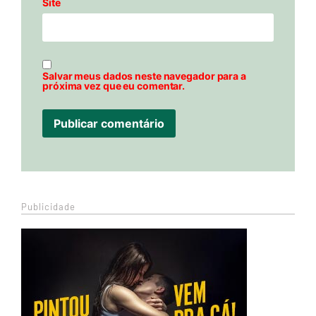
Site
Salvar meus dados neste navegador para a
próxima vez que eu comentar.
Publicidade