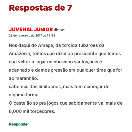
Respostas de 7
JUVENAL JUNIOR
disse:
23 de fevereiro de 2017 às 14:45
Nos daqui do Amapá, da torcida tubarões da
Amazônia, temos que dizer ao presidente que temos
que voltar a jogar no nhosinho santos,pois é
acanhado e damos pressão em qualquer time que for
ao maranhão.
sabemos das limitações, mais tem começar de
alguma forma.
O castelão só pra jogos que sabidamente vai mais de
8,000 mil torcedores.
Responder