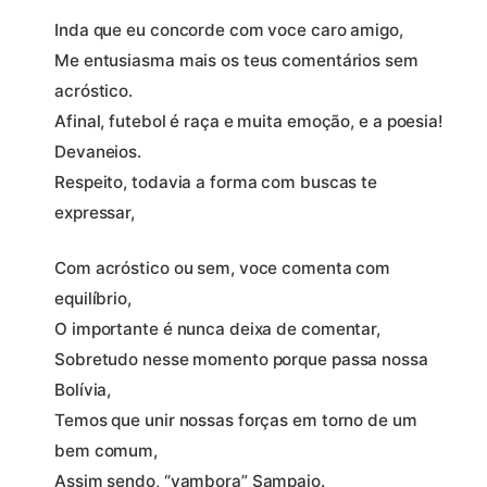
Inda que eu concorde com voce caro amigo,
Me entusiasma mais os teus comentários sem
acróstico.
Afinal, futebol é raça e muita emoção, e a poesia!
Devaneios.
Respeito, todavia a forma com buscas te
expressar,
Com acróstico ou sem, voce comenta com
equilíbrio,
O importante é nunca deixa de comentar,
Sobretudo nesse momento porque passa nossa
Bolívia,
Temos que unir nossas forças em torno de um
bem comum,
Assim sendo, “vambora” Sampaio.