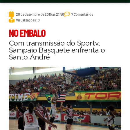
20 de dezembro de 2015 às 21:50
7 Comentários
Visualizações: 0
NO EMBALO
Com transmissão do Sportv,
Sampaio Basquete enfrenta o
Santo André