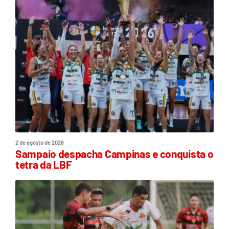
2 de agosto de 2026
Sampaio despacha Campinas e conquista o
tetra da LBF