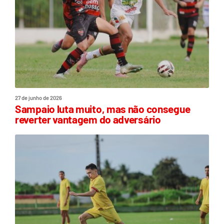
27 de junho de 2026
Sampaio luta muito, mas não consegue
reverter vantagem do adversário