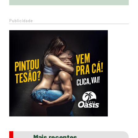
Publicidade
Mais recentes