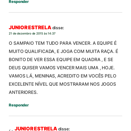
Responder
JUNIOR ESTRELA
disse:
21 de dezembro de 2015 às 14:37
O SAMPAIO TEM TUDO PARA VENCER. A EQUIPE É
MUITO QUALIFICADA, E JOGA COM MUITA RAÇA. É
BONITO DE VER ESSA EQUIPE EM QUADRA , E SE
DEUS QUISER VAMOS VENCER MAIS UMA , HOJE.
VAMOS LÁ, MENINAS, ACREDITO EM VOCÊS PELO
EXCELENTE NÍVEL QUE MOSTRARAM NOS JOGOS
ANTERIORES.
Responder
JUNIOR ESTRELA
disse: