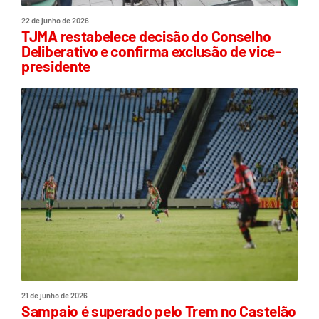
22 de junho de 2026
TJMA restabelece decisão do Conselho
Deliberativo e confirma exclusão de vice-
presidente
21 de junho de 2026
Sampaio é superado pelo Trem no Castelão