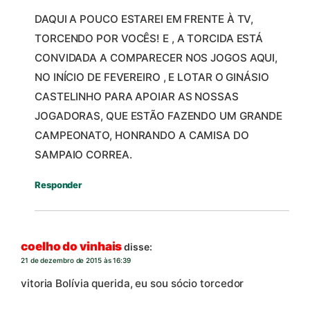
DAQUI A POUCO ESTAREI EM FRENTE À TV,
TORCENDO POR VOCÊS! E , A TORCIDA ESTÁ
CONVIDADA A COMPARECER NOS JOGOS AQUI,
NO INÍCIO DE FEVEREIRO , E LOTAR O GINÁSIO
CASTELINHO PARA APOIAR AS NOSSAS
JOGADORAS, QUE ESTÃO FAZENDO UM GRANDE
CAMPEONATO, HONRANDO A CAMISA DO
SAMPAIO CORREA.
Responder
coelho do vinhais
disse:
21 de dezembro de 2015 às 16:39
vitoria Bolívia querida, eu sou sócio torcedor