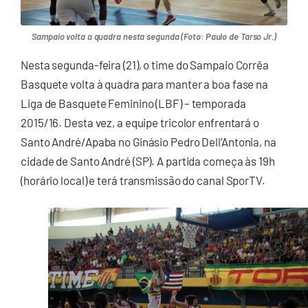
Sampaio volta a quadra nesta segunda (Foto: Paulo de Tarso Jr.)
Nesta segunda-feira (21), o time do Sampaio Corrêa
Basquete volta à quadra para manter a boa fase na
Liga de Basquete Feminino (LBF) – temporada
2015/16. Desta vez, a equipe tricolor enfrentará o
Santo André/Apaba no Ginásio Pedro Dell’Antonia, na
cidade de Santo André (SP). A partida começa às 19h
(horário local) e terá transmissão do canal SporTV.