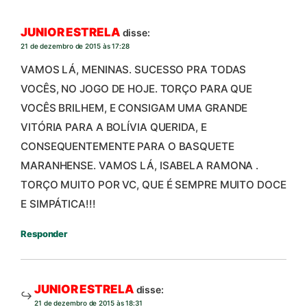
JUNIOR ESTRELA
disse:
21 de dezembro de 2015 às 17:28
VAMOS LÁ, MENINAS. SUCESSO PRA TODAS
VOCÊS, NO JOGO DE HOJE. TORÇO PARA QUE
VOCÊS BRILHEM, E CONSIGAM UMA GRANDE
VITÓRIA PARA A BOLÍVIA QUERIDA, E
CONSEQUENTEMENTE PARA O BASQUETE
MARANHENSE. VAMOS LÁ, ISABELA RAMONA .
TORÇO MUITO POR VC, QUE É SEMPRE MUITO DOCE
E SIMPÁTICA!!!
Responder
JUNIOR ESTRELA
disse:
21 de dezembro de 2015 às 18:31