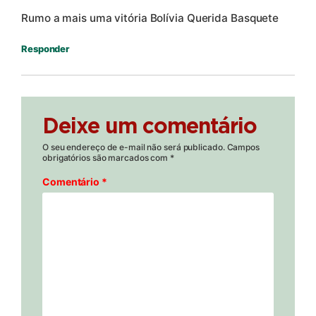
Rumo a mais uma vitória Bolívia Querida Basquete
Responder
Deixe um comentário
O seu endereço de e-mail não será publicado.
Campos
obrigatórios são marcados com
*
Comentário
*