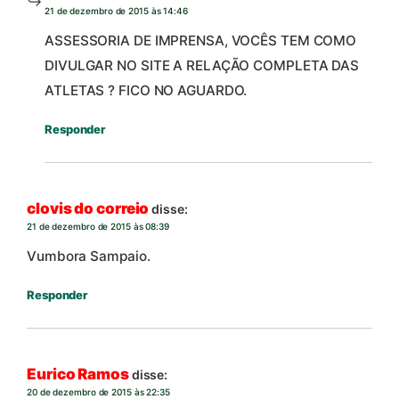
21 de dezembro de 2015 às 14:46
ASSESSORIA DE IMPRENSA, VOCÊS TEM COMO
DIVULGAR NO SITE A RELAÇÃO COMPLETA DAS
ATLETAS ? FICO NO AGUARDO.
Responder
clovis do correio
disse:
21 de dezembro de 2015 às 08:39
Vumbora Sampaio.
Responder
Eurico Ramos
disse:
20 de dezembro de 2015 às 22:35