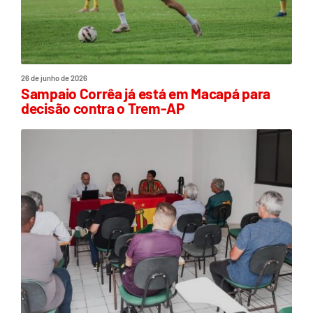
26 de junho de 2026
Sampaio Corrêa já está em Macapá para
decisão contra o Trem-AP