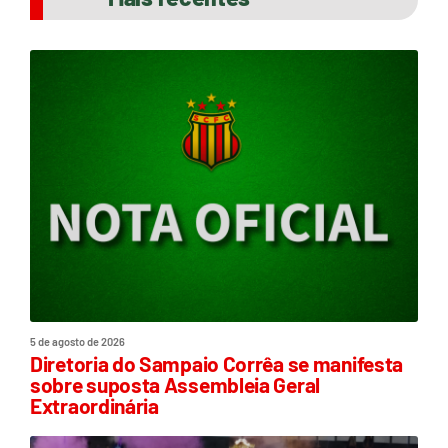
5 de agosto de 2026
Diretoria do Sampaio Corrêa se manifesta
sobre suposta Assembleia Geral
Extraordinária