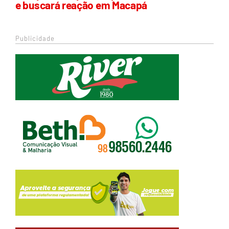
e buscará reação em Macapá
Publicidade