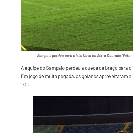
Sampaio perdeu para o Vila Nova no Serra Dourada (Foto: 
A equipe do Sampaio perdeu a queda de braço para o 
Em jogo de muita pegada, os goianos aproveitaram a
1×0.