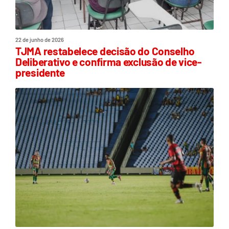
22 de junho de 2026
TJMA restabelece decisão do Conselho
Deliberativo e confirma exclusão de vice-
presidente