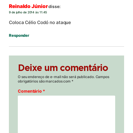
Reinaldo Júnior
disse:
9 de julho de 2014 às 11:45
Coloca Célio Codó no ataque
Responder
Deixe um comentário
O seu endereço de e-mail não será publicado.
Campos
obrigatórios são marcados com
*
Comentário
*