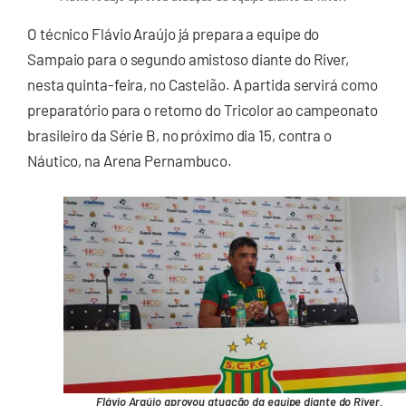
O técnico Flávio Araújo já prepara a equipe do
Sampaio para o segundo amistoso diante do River,
nesta quinta-feira, no Castelão. A partida servirá como
preparatório para o retorno do Tricolor ao campeonato
brasileiro da Série B, no próximo dia 15, contra o
Náutico, na Arena Pernambuco.
Flávio Araújo aprovou atuação da equipe diante do River.