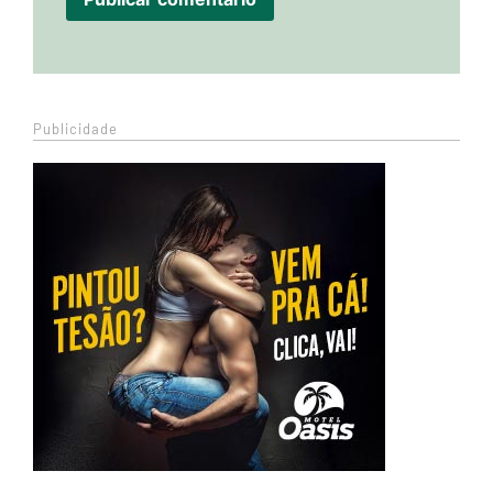
Publicidade