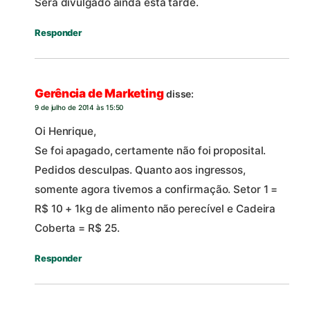
Será divulgado ainda esta tarde.
Responder
Gerência de Marketing
disse:
9 de julho de 2014 às 15:50
Oi Henrique,
Se foi apagado, certamente não foi proposital.
Pedidos desculpas. Quanto aos ingressos,
somente agora tivemos a confirmação. Setor 1 =
R$ 10 + 1kg de alimento não perecível e Cadeira
Coberta = R$ 25.
Responder