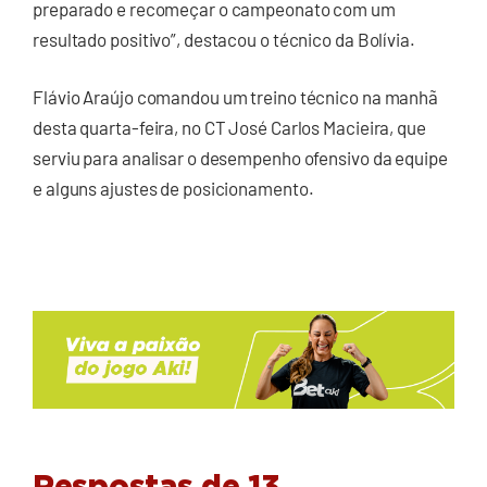
preparado e recomeçar o campeonato com um
resultado positivo”, destacou o técnico da Bolívia.
Flávio Araújo comandou um treino técnico na manhã
desta quarta-feira, no CT José Carlos Macieira, que
serviu para analisar o desempenho ofensivo da equipe
e alguns ajustes de posicionamento.