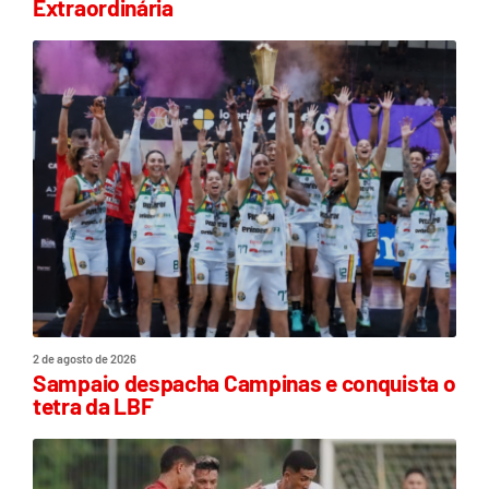
Extraordinária
2 de agosto de 2026
Sampaio despacha Campinas e conquista o
tetra da LBF