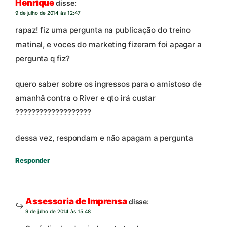
Henrique
disse:
9 de julho de 2014 às 12:47
rapaz! fiz uma pergunta na publicação do treino
matinal, e voces do marketing fizeram foi apagar a
pergunta q fiz?
quero saber sobre os ingressos para o amistoso de
amanhã contra o River e qto irá custar
???????????????????
dessa vez, respondam e não apagam a pergunta
Responder
Assessoria de Imprensa
disse:
9 de julho de 2014 às 15:48