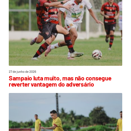
27 de junho de 2026
Sampaio luta muito, mas não consegue
reverter vantagem do adversário