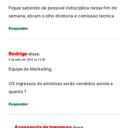
Fiquei sabendo de possivel indisciplina nesse fim de
semana, abram o olho diretoria e comissao tecnica
Responder
Rodrigo
disse:
9 de julho de 2014 às 13:30
Equipe de Marketing,
OS ingressos do amistoso serão vendidos aonde e
quanto ?
Responder
Assessoria de Imprensa
disse: