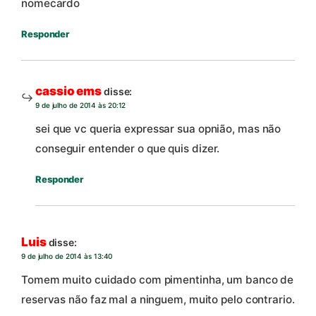
nomecardo
Responder
cassio ems
disse:
9 de julho de 2014 às 20:12
sei que vc queria expressar sua opnião, mas não
conseguir entender o que quis dizer.
Responder
Luis
disse:
9 de julho de 2014 às 13:40
Tomem muito cuidado com pimentinha, um banco de
reservas não faz mal a ninguem, muito pelo contrario.