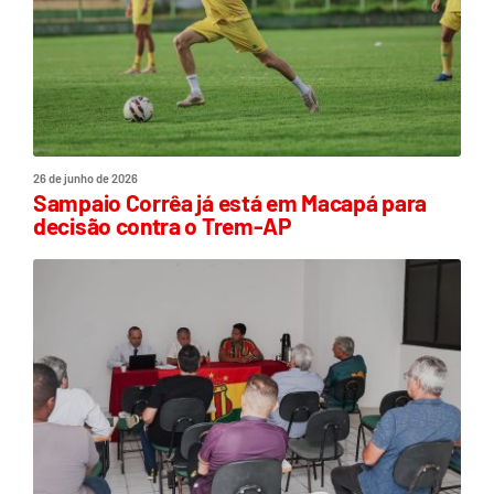
26 de junho de 2026
Sampaio Corrêa já está em Macapá para
decisão contra o Trem-AP