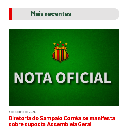
Mais recentes
5 de agosto de 2026
Diretoria do Sampaio Corrêa se manifesta
sobre suposta Assembleia Geral