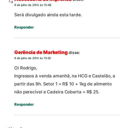
9 de julho de 2014 às 15:48
Será divulgado ainda esta tarde.
Responder
Gerência de Marketing
disse:
9 de julho de 2014 às 15:52
Oi Rodrigo,
Ingressos à venda amanhã, na HCG e Castelão, a
partir das 9h. Setor 1 = R$ 10 + 1kg de alimento
não perecível e Cadeira Coberta = R$ 25.
Responder