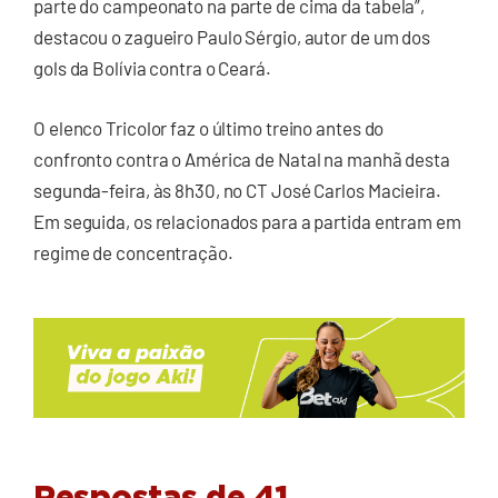
parte do campeonato na parte de cima da tabela”,
destacou o zagueiro Paulo Sérgio, autor de um dos
gols da Bolívia contra o Ceará.
O elenco Tricolor faz o último treino antes do
confronto contra o América de Natal na manhã desta
segunda-feira, às 8h30, no CT José Carlos Macieira.
Em seguida, os relacionados para a partida entram em
regime de concentração.