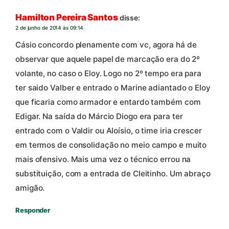
Hamilton Pereira Santos
disse:
2 de junho de 2014 às 09:14
Cásio concordo plenamente com vc, agora há de
observar que aquele papel de marcação era do 2º
volante, no caso o Eloy. Logo no 2º tempo era para
ter saido Valber e entrado o Marine adiantado o Eloy
que ficaria como armador e entardo também com
Edigar. Na saída do Márcio Diogo era para ter
entrado com o Valdir ou Aloísio, o time iria crescer
em termos de consolidação no meio campo e muito
mais ofensivo. Mais uma vez o técnico errou na
substituição, com a entrada de Cleitinho. Um abraço
amigão.
Responder