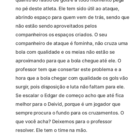
no pé deste atleta. Ele tem sido útil ao ataque,
abrindo espaço para quem vem de trás, sendo que
não estão sendo aproveitados pelos
companheiros os espaços criados. O seu
companheiro de ataque é fominha, não cruza uma
bola com qualidade e os meias não estão se
aproximando para que a bola chegue até ele. O
professor tem que consertar este problema e a
hora que a bola chegar com qualidade os gols vão
surgir, pois disposição e luta não faltam para ele.
Se escalar o Edgar de começo acho que até fica
melhor para o Deivid, porque é um jogador que
sempre procura o fundo para os cruzamentos. O
que você acha? Deixemos para o professor
resolver. Ele tem o time na mão.