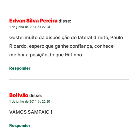
Edvan Silva Pereira
disse:
1 de junho de 2014 às 22:23
Gostei muito da disposição do lateral direito, Paulo
Ricardo, espero que ganhe confiança, conhece
melhor a posição do que Hiltinho.
Responder
Bolivão
disse:
1 de junho de 2014 às 22:20
VAMOS SAMPAIO !!
Responder