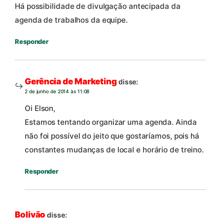
Há possibilidade de divulgação antecipada da
agenda de trabalhos da equipe.
Responder
Gerência de Marketing
disse:
2 de junho de 2014 às 11:08
Oi Elson,
Estamos tentando organizar uma agenda. Ainda
não foi possível do jeito que gostaríamos, pois há
constantes mudanças de local e horário de treino.
Responder
Bolivão
disse: