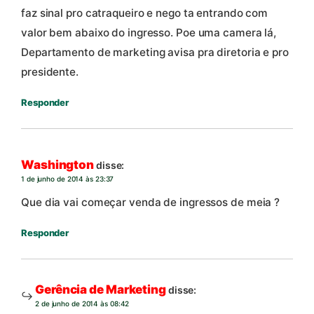
faz sinal pro catraqueiro e nego ta entrando com
valor bem abaixo do ingresso. Poe uma camera lá,
Departamento de marketing avisa pra diretoria e pro
presidente.
Responder
Washington
disse:
1 de junho de 2014 às 23:37
Que dia vai começar venda de ingressos de meia ?
Responder
Gerência de Marketing
disse:
2 de junho de 2014 às 08:42