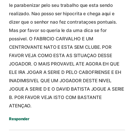
le parabenizar pelo seu trabalho que esta sendo
realizado. Nao posso ser hipocrita e chega aqui e
dizer que o senhor nao fez contrataçoes pontuais.
Mas por favor so queria le da uma dica se for
possivel. O FABRICIO CARVALHO E UM
CENTROVANTE NATO E ESTA SEM CLUBE. POR
FAVOR VEJA COMO ESTA AS SITUAÇAO DESSE
JOGADOR. O MAIS PROVAVEL ATE AGORA EH QUE
ELE IRA JOGAR A SERIE D PELO CABOFRIENSE E EH
INADIMISIVEL QUE UM JOGADOR DESTE NIVEL
JOGUE A SERIE D E O DAVID BATISTA JOGUE A SERIE
B. POR FAVOR VEJA ISTO COM BASTANTE
ATENÇAO.
Responder