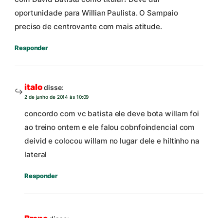
oportunidade para Willian Paulista. O Sampaio
preciso de centrovante com mais atitude.
Responder
italo
disse:
2 de junho de 2014 às 10:09
concordo com vc batista ele deve bota willam foi
ao treino ontem e ele falou cobnfoindencial com
deivid e colocou willam no lugar dele e hiltinho na
lateral
Responder