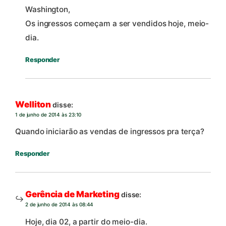
Washington,
Os ingressos começam a ser vendidos hoje, meio-
dia.
Responder
Welliton
disse:
1 de junho de 2014 às 23:10
Quando iniciarão as vendas de ingressos pra terça?
Responder
Gerência de Marketing
disse:
2 de junho de 2014 às 08:44
Hoje, dia 02, a partir do meio-dia.