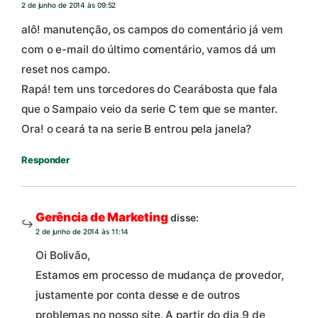
2 de junho de 2014 às 09:52
alô! manutenção, os campos do comentário já vem
com o e-mail do último comentário, vamos dá um
reset nos campo.
Rapá! tem uns torcedores do Cearábosta que fala
que o Sampaio veio da serie C tem que se manter.
Ora! o ceará ta na serie B entrou pela janela?
Responder
Gerência de Marketing
disse:
2 de junho de 2014 às 11:14
Oi Bolivão,
Estamos em processo de mudança de provedor,
justamente por conta desse e de outros
problemas no nosso site. A partir do dia 9 de