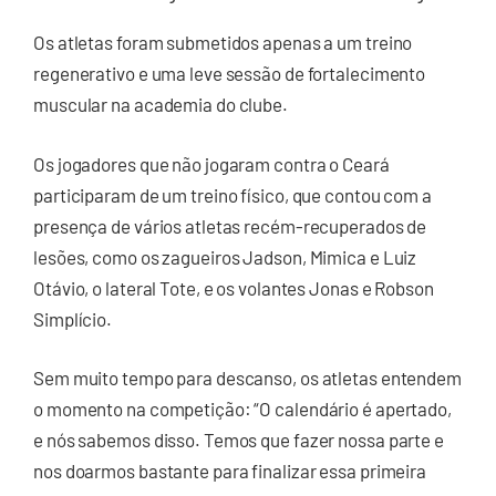
Os atletas foram submetidos apenas a um treino
regenerativo e uma leve sessão de fortalecimento
muscular na academia do clube.
Os jogadores que não jogaram contra o Ceará
participaram de um treino físico, que contou com a
presença de vários atletas recém-recuperados de
lesões, como os zagueiros Jadson, Mimica e Luiz
Otávio, o lateral Tote, e os volantes Jonas e Robson
Simplício.
Sem muito tempo para descanso, os atletas entendem
o momento na competição: “O calendário é apertado,
e nós sabemos disso. Temos que fazer nossa parte e
nos doarmos bastante para finalizar essa primeira