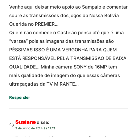
Venho aqui deixar meio apoio ao Sampaio e comentar
sobre as transmissões dos jogos da Nossa Bolivia
Querida no PREMIER…
Quem não conhece o Castelão pensa até que é uma
“varzea” pois as imagens das transmissões são
PÉSSIMAS ISSO É UMA VERGONHA PARA QUEM
ESTÁ RESPONSÁVEL PELA TRANSMISSÃO DE BAIXA
QUALIDADE… Minha câmera SONY de 16MP tem
mais qualidade de imagem do que essas câmeras
ultrapaçadas da TV MIRANTE…
Responder
Susiane
disse:
2 de junho de 2014 às 11:13