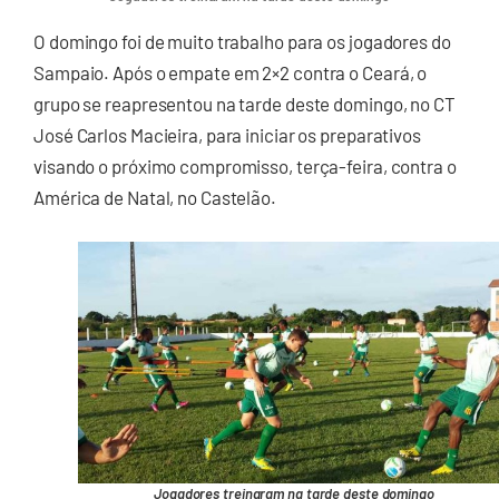
O domingo foi de muito trabalho para os jogadores do
Sampaio. Após o empate em 2×2 contra o Ceará, o
grupo se reapresentou na tarde deste domingo, no CT
José Carlos Macieira, para iniciar os preparativos
visando o próximo compromisso, terça-feira, contra o
América de Natal, no Castelão.
Jogadores treinaram na tarde deste domingo