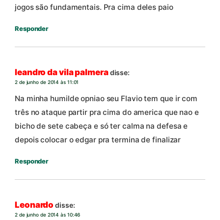
jogos são fundamentais. Pra cima deles paio
Responder
leandro da vila palmera
disse:
2 de junho de 2014 às 11:01
Na minha humilde opniao seu Flavio tem que ir com
três no ataque partir pra cima do america que nao e
bicho de sete cabeça e só ter calma na defesa e
depois colocar o edgar pra termina de finalizar
Responder
Leonardo
disse:
2 de junho de 2014 às 10:46