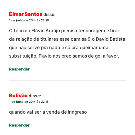
Elmar Santos
disse:
1 de junho de 2014 às 22:20
O técnico Flávio Araújo precisa ter coragem e tirar
da relação de titulares esse camisa 9 o David Batista
que não serve pra nada é só pra queimar uma
substituição, Flavio nós precisamos de gol a favor.
Responder
Bolivão
disse:
1 de junho de 2014 às 22:18
quando vai ser a venda de inngreso
Responder