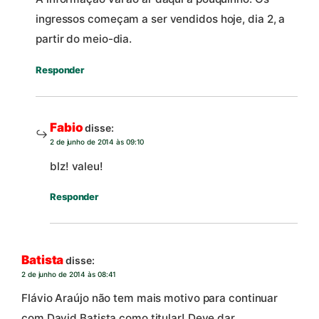
ingressos começam a ser vendidos hoje, dia 2, a
partir do meio-dia.
Responder
Fabio
disse:
2 de junho de 2014 às 09:10
blz! valeu!
Responder
Batista
disse:
2 de junho de 2014 às 08:41
Flávio Araújo não tem mais motivo para continuar
com David Batista como titular! Deve dar