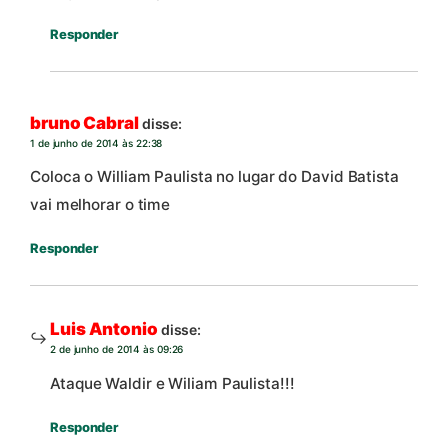
Responder
bruno Cabral
disse:
1 de junho de 2014 às 22:38
Coloca o William Paulista no lugar do David Batista
vai melhorar o time
Responder
Luis Antonio
disse:
2 de junho de 2014 às 09:26
Ataque Waldir e Wiliam Paulista!!!
Responder