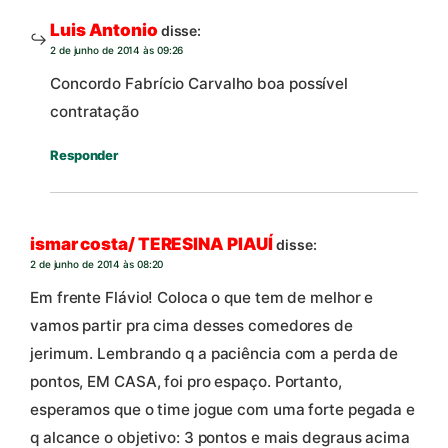
Luis Antonio
disse:
2 de junho de 2014 às 09:26
Concordo Fabrício Carvalho boa possível
contratação
Responder
ismar costa/ TERESINA PIAUÍ
disse:
2 de junho de 2014 às 08:20
Em frente Flávio! Coloca o que tem de melhor e
vamos partir pra cima desses comedores de
jerimum. Lembrando q a paciência com a perda de
pontos, EM CASA, foi pro espaço. Portanto,
esperamos que o time jogue com uma forte pegada e
q alcance o objetivo: 3 pontos e mais degraus acima