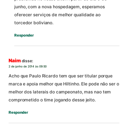
junho, com a nova hospedagem, esperamos
oferecer serviços de melhor qualidade ao
torcedor boliviano.
Responder
Naim
disse:
2 de junho de 2014 às 09:50
Acho que Paulo Ricardo tem que ser titular porque
marca e apoia melhor que Hiltinho. Ele pode não ser o
melhor dos laterais do campeonato, mas nao tem
comprometido o time jogando desse jeito.
Responder