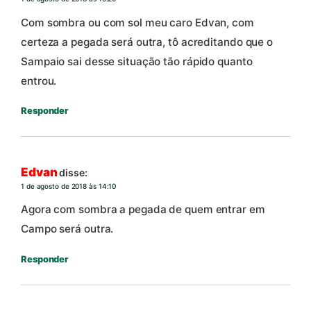
Com sombra ou com sol meu caro Edvan, com
certeza a pegada será outra, tô acreditando que o
Sampaio sai desse situação tão rápido quanto
entrou.
Responder
Edvan
disse:
1 de agosto de 2018 às 14:10
Agora com sombra a pegada de quem entrar em
Campo será outra.
Responder