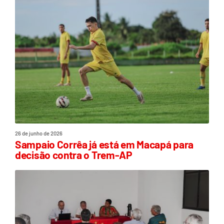
26 de junho de 2026
Sampaio Corrêa já está em Macapá para
decisão contra o Trem-AP