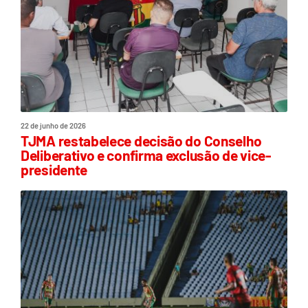
22 de junho de 2026
TJMA restabelece decisão do Conselho
Deliberativo e confirma exclusão de vice-
presidente