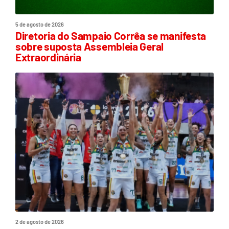
5 de agosto de 2026
Diretoria do Sampaio Corrêa se manifesta
sobre suposta Assembleia Geral
Extraordinária
2 de agosto de 2026