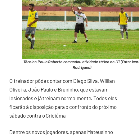
Técnico Paulo Roberto comandou atividade tática no CT (Foto: Ícar
Rodrigues)
O treinador pôde contar com Diego Silva, Willian
Oliveira, João Paulo e Bruninho, que estavam
lesionados e já treinam normalmente. Todos eles
ficarão à disposição para o confronto do próximo
sábado contra o Criciúma.
Dentre os novos jogadores, apenas Mateusinho