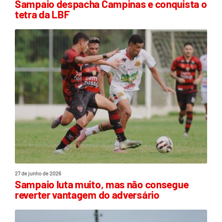
Sampaio despacha Campinas e conquista o
tetra da LBF
27 de junho de 2026
Sampaio luta muito, mas não consegue
reverter vantagem do adversário