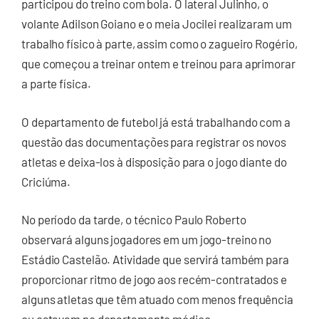
participou do treino com bola. O lateral Julinho, o
volante Adilson Goiano e o meia Jocilei realizaram um
trabalho físico à parte, assim como o zagueiro Rogério,
que começou a treinar ontem e treinou para aprimorar
a parte física.
O departamento de futebol já está trabalhando com a
questão das documentações para registrar os novos
atletas e deixa-los à disposição para o jogo diante do
Criciúma.
No período da tarde, o técnico Paulo Roberto
observará alguns jogadores em um jogo-treino no
Estádio Castelão. Atividade que servirá também para
proporcionar ritmo de jogo aos recém-contratados e
alguns atletas que têm atuado com menos frequência