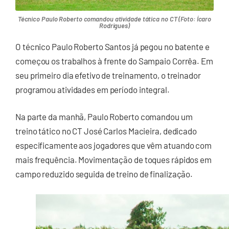
Técnico Paulo Roberto comandou atividade tática no CT (Foto: Ícaro
Rodrigues)
O técnico Paulo Roberto Santos já pegou no batente e
começou os trabalhos à frente do Sampaio Corrêa. Em
seu primeiro dia efetivo de treinamento, o treinador
programou atividades em período integral.
Na parte da manhã, Paulo Roberto comandou um
treino tático no CT José Carlos Macieira, dedicado
especificamente aos jogadores que vêm atuando com
mais frequência. Movimentação de toques rápidos em
campo reduzido seguida de treino de finalização.