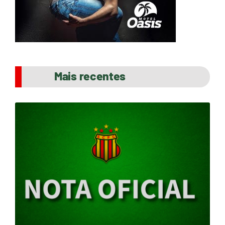
Mais recentes