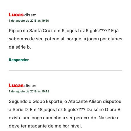
Lucas
disse:
1 de agosto de 2018 às 19:50
Pipico no Santa Cruz em 6 jogos fez 6 gols????? E já
sabemos de seu potencial, porque já jogou por clubes
da série b.
Responder
Lucas
disse:
1 de agosto de 2018 às 19:48
Segundo o Globo Esporte, o Atacante Alison disputou
a Serie D. Em 18 jogos fez 5 gols???? Da série D pra B
existe um longo caminho a ser percorrido. Na serie c
deve ter atacante de melhor nível.