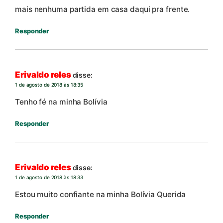
mais nenhuma partida em casa daqui pra frente.
Responder
Erivaldo reles
disse:
1 de agosto de 2018 às 18:35
Tenho fé na minha Bolívia
Responder
Erivaldo reles
disse:
1 de agosto de 2018 às 18:33
Estou muito confiante na minha Bolívia Querida
Responder