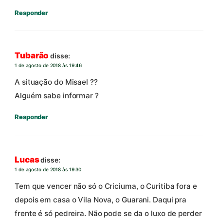
Responder
Tubarão
disse:
1 de agosto de 2018 às 19:46
A situação do Misael ??
Alguém sabe informar ?
Responder
Lucas
disse:
1 de agosto de 2018 às 19:30
Tem que vencer não só o Criciuma, o Curitiba fora e
depois em casa o Vila Nova, o Guarani. Daqui pra
frente é só pedreira. Não pode se da o luxo de perder