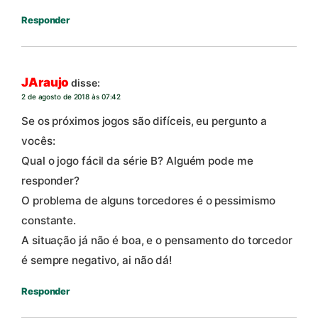
Responder
JAraujo
disse:
2 de agosto de 2018 às 07:42
Se os próximos jogos são difíceis, eu pergunto a
vocês:
Qual o jogo fácil da série B? Alguém pode me
responder?
O problema de alguns torcedores é o pessimismo
constante.
A situação já não é boa, e o pensamento do torcedor
é sempre negativo, ai não dá!
Responder