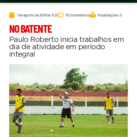
1 de agosto de 2018 às 11:31
15 Comentários
Visualizações: 0
NO BATENTE
Paulo Roberto inicia trabalhos em
dia de atividade em período
integral