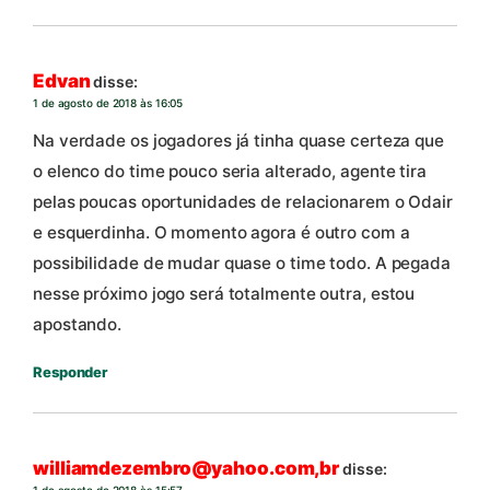
Edvan
disse:
1 de agosto de 2018 às 16:05
Na verdade os jogadores já tinha quase certeza que
o elenco do time pouco seria alterado, agente tira
pelas poucas oportunidades de relacionarem o Odair
e esquerdinha. O momento agora é outro com a
possibilidade de mudar quase o time todo. A pegada
nesse próximo jogo será totalmente outra, estou
apostando.
Responder
williamdezembro@yahoo.com,br
disse: