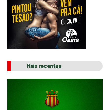
Mais recentes