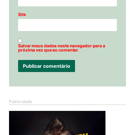
Site
Salvar meus dados neste navegador para a
próxima vez que eu comentar.
Publicidade