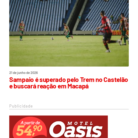
21 de junho de 2026
Sampaio é superado pelo Trem no Castelão
e buscará reação em Macapá
Publicidade