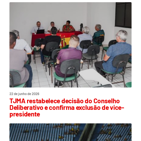
22 de junho de 2026
TJMA restabelece decisão do Conselho
Deliberativo e confirma exclusão de vice-
presidente