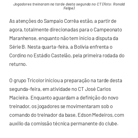
Jogadores treinaram na tarde desta segunda no CT (Foto: Ronald
Felipe)
As atenções do Sampaio Corrêa estão, a partir de
agora, totalmente direcionadas para o Campeonato
Maranhense, enquanto não tem início a disputa da
Série B. Nesta quarta-feira, a Bolívia enfrenta o
Cordino no Estádio Castelão, pela primeira rodada do
returno.
O grupo Tricolor iniciou a preparação na tarde desta
segunda-feira, em atividade no CT José Carlos
Macieira. Enquanto aguardam a definição do novo
treinador, os jogadores se movimentaram sob o
comando do treinador da base, Edson Medeiros, com
auxílio da comissão técnica permanente do clube.