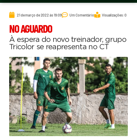
21 de março de 2022 às 19:09
Um Comentário
Visualizações: 0
NO AGUARDO
À espera do novo treinador, grupo
Tricolor se reapresenta no CT