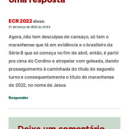
Uma resposta
ECR 2022
disse:
21 de março de 2022 às 22:43
Agora, não tem desculpas de cansaço, só tem o
maranhense que tá em evidência e o brasileiro da
Série B que só começa no fim de abril, então, é partir
pra cima do Cordino e atropelar com goleada, dando
prosseguimento à caminhada do título do segundo
turno e consequentemente o título do maranhense
de 2022, no nome de Jesus.
Responder