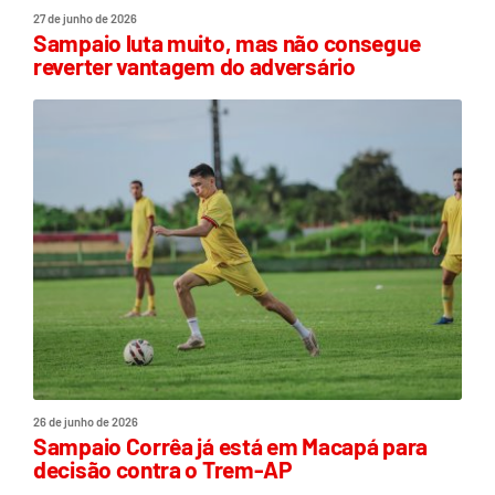
27 de junho de 2026
Sampaio luta muito, mas não consegue
reverter vantagem do adversário
26 de junho de 2026
Sampaio Corrêa já está em Macapá para
decisão contra o Trem-AP