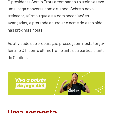
O presidente Sergio Frota acompanhou o treino e teve
uma longa conversa com o elenco. Sobre o novo
treinador, afirmou que está com negociações
avançadas, e pretende anunciar o nome do escolhido
nas próximas horas.
As atividades de preparação prosseguem nesta terça-
feira no CT, com o último treino antes da partida diante
do Cordino.