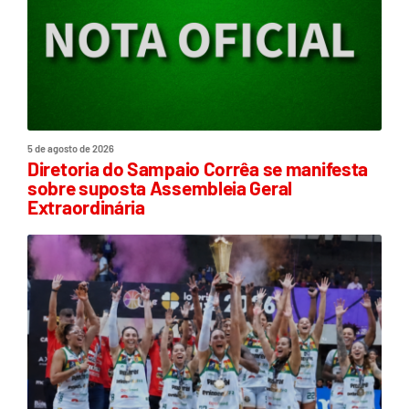
5 de agosto de 2026
Diretoria do Sampaio Corrêa se manifesta
sobre suposta Assembleia Geral
Extraordinária