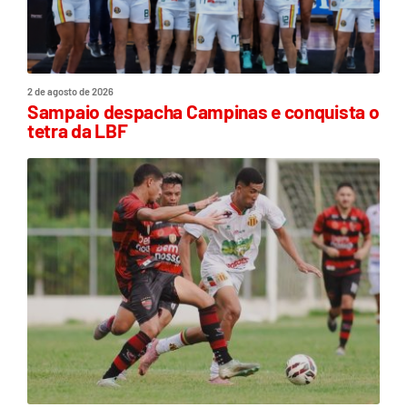
2 de agosto de 2026
Sampaio despacha Campinas e conquista o
tetra da LBF