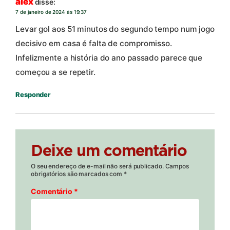
alex
disse:
7 de janeiro de 2024 às 19:37
Levar gol aos 51 minutos do segundo tempo num jogo
decisivo em casa é falta de compromisso.
Infelizmente a história do ano passado parece que
começou a se repetir.
Responder
Deixe um comentário
O seu endereço de e-mail não será publicado.
Campos
obrigatórios são marcados com
*
Comentário
*