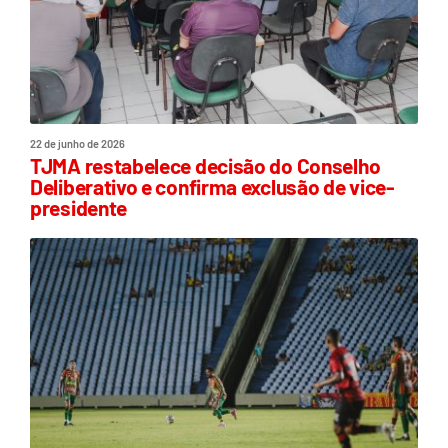
22 de junho de 2026
TJMA restabelece decisão do Conselho
Deliberativo e confirma exclusão de vice-
presidente