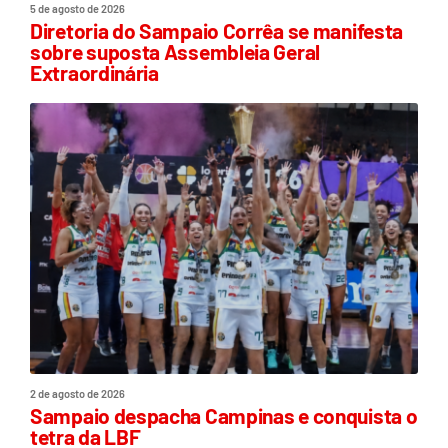
5 de agosto de 2026
Diretoria do Sampaio Corrêa se manifesta
sobre suposta Assembleia Geral
Extraordinária
2 de agosto de 2026
Sampaio despacha Campinas e conquista o
tetra da LBF