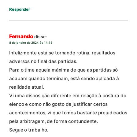
Responder
Fernando
disse:
8 de janeiro de 2024 às 14:45
Infelizmente está se tornando rotina, resultados
adversos no final das partidas.
Para o time aquela máxima de que as partidas só
acabam quando terminam, está sendo aplicada à
realidade atual.
Vi uma disposição diferente em relação à postura do
elenco e como não gosto de justificar certos
acontecimentos, vi que fomos bastante prejudicados
pela arbitragem, de forma contundente.
Segue o trabalho.