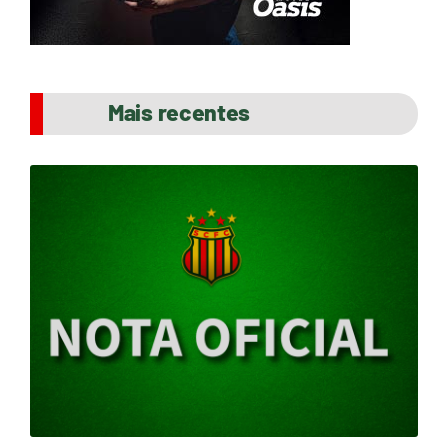
Mais recentes