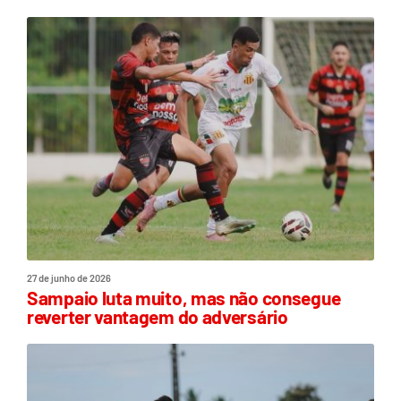
27 de junho de 2026
Sampaio luta muito, mas não consegue
reverter vantagem do adversário