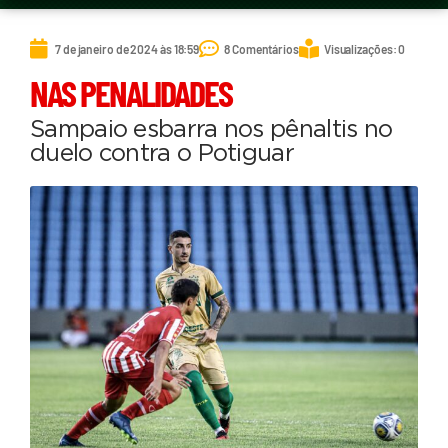
7 de janeiro de 2024 às 18:59
8 Comentários
Visualizações: 0
NAS PENALIDADES
Sampaio esbarra nos pênaltis no
duelo contra o Potiguar