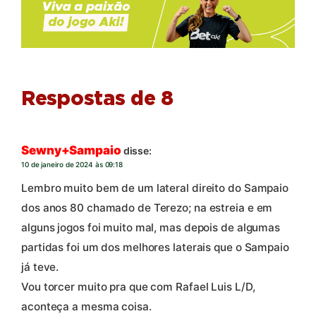
Respostas de 8
Sewny+Sampaio
disse:
10 de janeiro de 2024 às 09:18
Lembro muito bem de um lateral direito do Sampaio
dos anos 80 chamado de Terezo; na estreia e em
alguns jogos foi muito mal, mas depois de algumas
partidas foi um dos melhores laterais que o Sampaio
já teve.
Vou torcer muito pra que com Rafael Luis L/D,
aconteça a mesma coisa.