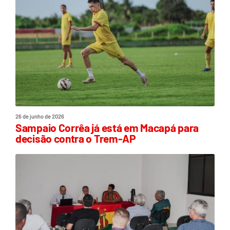
26 de junho de 2026
Sampaio Corrêa já está em Macapá para
decisão contra o Trem-AP