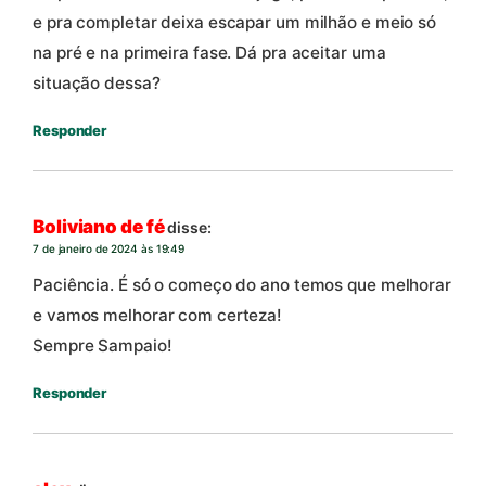
e pra completar deixa escapar um milhão e meio só
na pré e na primeira fase. Dá pra aceitar uma
situação dessa?
Responder
Boliviano de fé
disse:
7 de janeiro de 2024 às 19:49
Paciência. É só o começo do ano temos que melhorar
e vamos melhorar com certeza!
Sempre Sampaio!
Responder