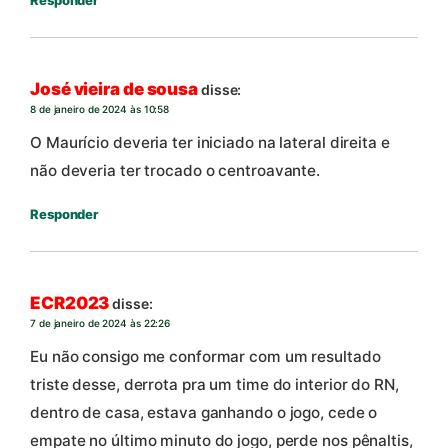
Responder
José vieira de sousa
disse:
8 de janeiro de 2024 às 10:58
O Maurício deveria ter iniciado na lateral direita e
não deveria ter trocado o centroavante.
Responder
ECR2023
disse:
7 de janeiro de 2024 às 22:26
Eu não consigo me conformar com um resultado
triste desse, derrota pra um time do interior do RN,
dentro de casa, estava ganhando o jogo, cede o
empate no último minuto do jogo, perde nos pênaltis,