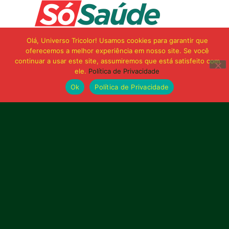
Olá, Universo Tricolor! Usamos cookies para garantir que
oferecemos a melhor experiência em nosso site. Se você
continuar a usar este site, assumiremos que está satisfeito com
ele.
Política de Privacidade
Ok
Política de Privacidade