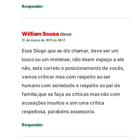
Responder
William Sousa
disse:
31 de março de 2015 às 08:17
Esse Diogo que se diz chamar, deve ser um
louco ou um motense, não deem espaço a ele
não, esta correto o posicionamento de vocês,
vamos criticar mas com respeito ao ser
humano com seriedade e respeito ao pai de
familia,que se faça as criticas mas não com
acusações insultos e sim uma critica
respeitosa, parabéns assessoria.
Responder