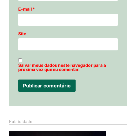
E-mail
*
Site
Salvar meus dados neste navegador para a
próxima vez que eu comentar.
Publicidade