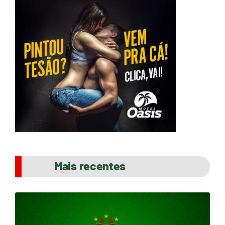
Mais recentes