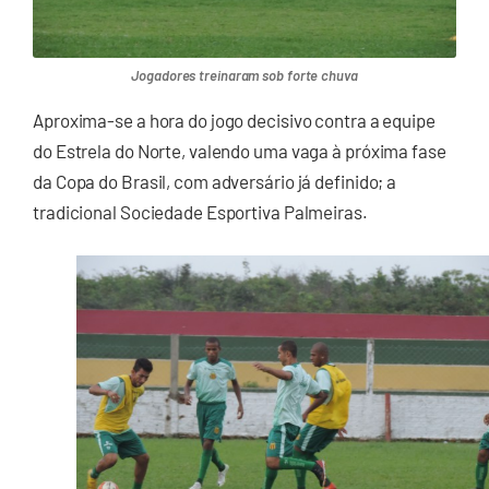
Jogadores treinaram sob forte chuva
Aproxima-se a hora do jogo decisivo contra a equipe
do Estrela do Norte, valendo uma vaga à próxima fase
da Copa do Brasil, com adversário já definido; a
tradicional Sociedade Esportiva Palmeiras.