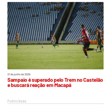
21 de junho de 2026
Sampaio é superado pelo Trem no Castelão
e buscará reação em Macapá
Publicidade