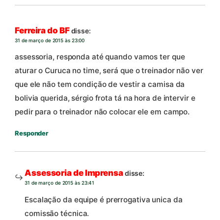
Ferreira do BF
disse:
31 de março de 2015 às 23:00
assessoria, responda até quando vamos ter que
aturar o Curuca no time, será que o treinador não ver
que ele não tem condição de vestir a camisa da
bolivia querida, sérgio frota tá na hora de intervir e
pedir para o treinador não colocar ele em campo.
Responder
Assessoria de Imprensa
disse:
31 de março de 2015 às 23:41
Escalação da equipe é prerrogativa unica da
comissão técnica.