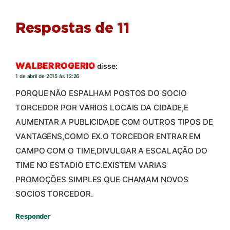
Respostas de 11
WALBER ROGERIO
disse:
1 de abril de 2015 às 12:26
PORQUE NÃO ESPALHAM POSTOS DO SOCIO
TORCEDOR POR VARIOS LOCAIS DA CIDADE,E
AUMENTAR A PUBLICIDADE COM OUTROS TIPOS DE
VANTAGENS,COMO EX.O TORCEDOR ENTRAR EM
CAMPO COM O TIME,DIVULGAR A ESCALAÇÃO DO
TIME NO ESTADIO ETC.EXISTEM VARIAS
PROMOÇÕES SIMPLES QUE CHAMAM NOVOS
SOCIOS TORCEDOR.
Responder