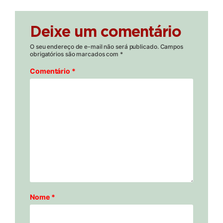
Deixe um comentário
O seu endereço de e-mail não será publicado.
Campos
obrigatórios são marcados com
*
Comentário
*
Nome
*