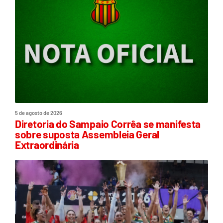
5 de agosto de 2026
Diretoria do Sampaio Corrêa se manifesta
sobre suposta Assembleia Geral
Extraordinária