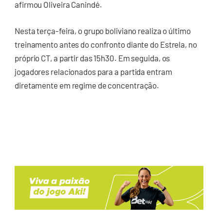
afirmou Oliveira Canindé.
Nesta terça-feira, o grupo boliviano realiza o último
treinamento antes do confronto diante do Estrela, no
próprio CT, a partir das 15h30. Em seguida, os
jogadores relacionados para a partida entram
diretamente em regime de concentração.