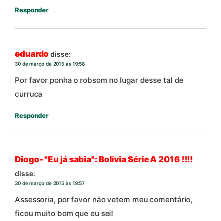
Responder
eduardo
disse:
30 de março de 2015 às 19:58
Por favor ponha o robsom no lugar desse tal de
curruca
Responder
Diogo- "Eu já sabia": Bolívia Série A 2016 !!!!
disse:
30 de março de 2015 às 19:57
Assessoria, por favor não vetem meu comentário,
ficou muito bom que eu sei!