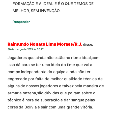
FORMAÇÃO É A IDEAL E É O QUE TEMOS DE
MELHOR, SEM INVENÇÃO.
Responder
Raimundo Nonato Lima Moraes/R.J.
disse:
30 de março de 2015 às 20:27
Jogadores que ainda não estão no ritmo ideal,com
isso dá para se ter uma ideia do time que vai a
campo.Independente da equipe ainda não ter
engrenado por falta de melhor qualidade técnica de
alguns de nossos jogadores e talvez pela maneira de
armar a onzena,são dúvidas que pairam sobre o
técnico é hora de superação e dar sangue pelas
cores da Bolívia e sair com uma grande vitória.