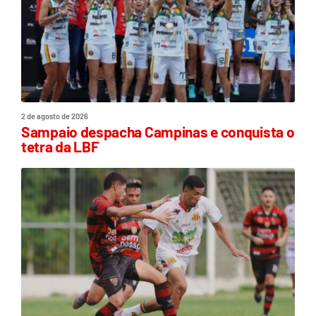
2 de agosto de 2026
Sampaio despacha Campinas e conquista o
tetra da LBF