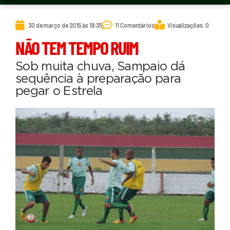
30 de março de 2015 às 19:35
11 Comentários
Visualizações: 0
NÃO TEM TEMPO RUIM
Sob muita chuva, Sampaio dá
sequência à preparação para
pegar o Estrela