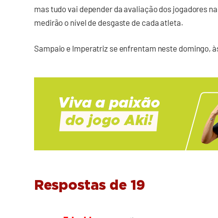
mas tudo vai depender da avaliação dos jogadores n
medirão o nível de desgaste de cada atleta.
Sampaio e Imperatriz se enfrentam neste domingo, à
Respostas de 19