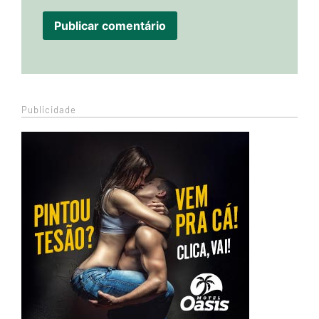
Publicidade