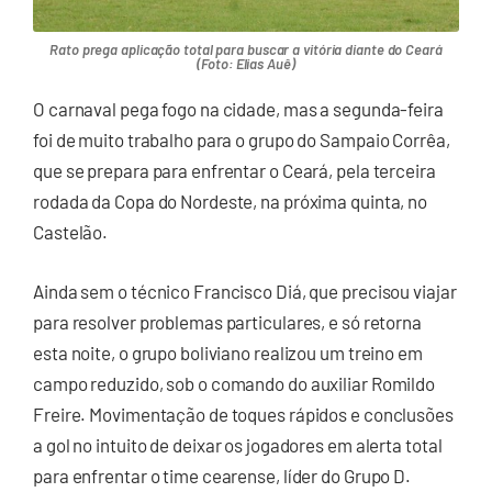
Rato prega aplicação total para buscar a vitória diante do Ceará
(Foto: Elias Auê)
O carnaval pega fogo na cidade, mas a segunda-feira
foi de muito trabalho para o grupo do Sampaio Corrêa,
que se prepara para enfrentar o Ceará, pela terceira
rodada da Copa do Nordeste, na próxima quinta, no
Castelão.
Ainda sem o técnico Francisco Diá, que precisou viajar
para resolver problemas particulares, e só retorna
esta noite, o grupo boliviano realizou um treino em
campo reduzido, sob o comando do auxiliar Romildo
Freire. Movimentação de toques rápidos e conclusões
a gol no intuito de deixar os jogadores em alerta total
para enfrentar o time cearense, líder do Grupo D.