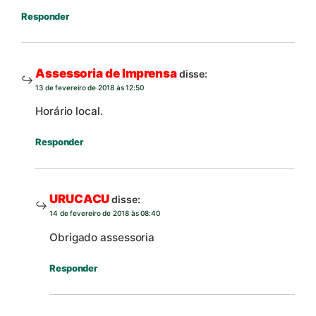
Responder
Assessoria de Imprensa
disse:
13 de fevereiro de 2018 às 12:50
Horário local.
Responder
URUCACU
disse:
14 de fevereiro de 2018 às 08:40
Obrigado assessoria
Responder