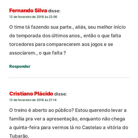
Fernando Silva
disse:
12 de fevereiro de 2018 às 22:06
O time tá fazendo sua parte., aliás, seu melhor início
de temporada dos últimos anos., então o que falta
torcedores para comparecerem aos jogos e se
associarem., o que falta ?
Responder
Cristiano Plácido
disse:
12 de fevereiro de 2018 às 21:14
O treino é aberto ao público? Estou querendo levar a
família pra ver a apresentação, enquanto não chega
a quinta-feira para vermos lá no Castelao a vitória do
Tubarão.