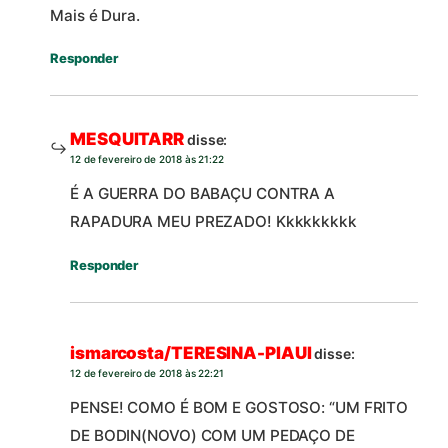
Mais é Dura.
Responder
MESQUITARR
disse:
12 de fevereiro de 2018 às 21:22
É A GUERRA DO BABAÇU CONTRA A
RAPADURA MEU PREZADO! Kkkkkkkkk
Responder
ismarcosta/TERESINA-PIAUI
disse:
12 de fevereiro de 2018 às 22:21
PENSE! COMO É BOM E GOSTOSO: “UM FRITO
DE BODIN(NOVO) COM UM PEDAÇO DE