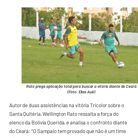
Rato prega aplicação total para buscar a vitória diante do Ceará
(Foto: Elias Auê)
Autor de duas assistências na vitória Tricolor sobre o
Santa Quitéria, Wellington Rato ressalta a força do
elenco da Bolívia Querida, e analisa o confronto diante
do Ceará: “O Sampaio tem provado que não é um time