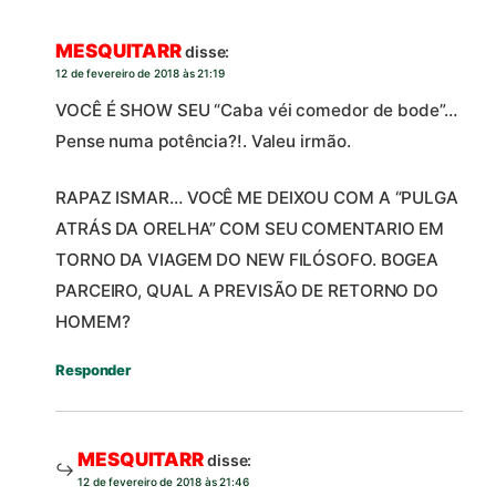
MESQUITARR
disse:
12 de fevereiro de 2018 às 21:19
VOCÊ É SHOW SEU “Caba véi comedor de bode”…
Pense numa potência?!. Valeu irmão.
RAPAZ ISMAR… VOCÊ ME DEIXOU COM A “PULGA
ATRÁS DA ORELHA” COM SEU COMENTARIO EM
TORNO DA VIAGEM DO NEW FILÓSOFO. BOGEA
PARCEIRO, QUAL A PREVISÃO DE RETORNO DO
HOMEM?
Responder
MESQUITARR
disse:
12 de fevereiro de 2018 às 21:46