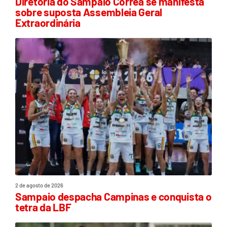
Diretoria do Sampaio Corrêa se manifesta
sobre suposta Assembleia Geral
Extraordinária
2 de agosto de 2026
Sampaio despacha Campinas e conquista o
tetra da LBF