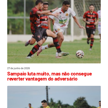
27 de junho de 2026
Sampaio luta muito, mas não consegue
reverter vantagem do adversário