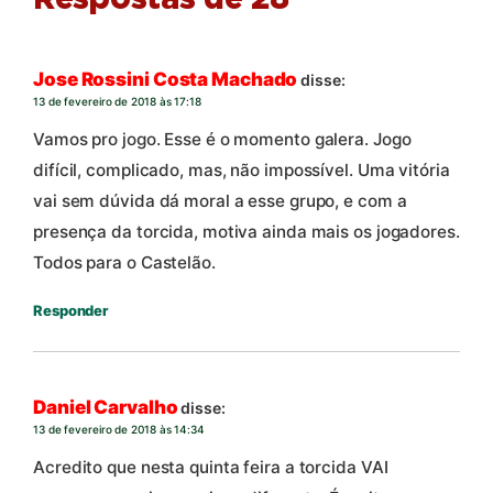
Respostas de 28
Jose Rossini Costa Machado
disse:
13 de fevereiro de 2018 às 17:18
Vamos pro jogo. Esse é o momento galera. Jogo
difícil, complicado, mas, não impossível. Uma vitória
vai sem dúvida dá moral a esse grupo, e com a
presença da torcida, motiva ainda mais os jogadores.
Todos para o Castelão.
Responder
Daniel Carvalho
disse:
13 de fevereiro de 2018 às 14:34
Acredito que nesta quinta feira a torcida VAI