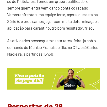
só de 11 titulares. Temos um grupo qualificado, e
sempre quem entra vem dando conta do recado.
Vamos enfrentar uma equipe forte, agora, que está na
Série A, e precisamos jogar com muita determinação e
aplicação para garantir outro bom resultado”, frisou.
As atividades prosseguem nesta terça-feira, já sob o
comando do técnico Francisco Diá, no CT José Carlos
Macieira, a partir das 15h30.