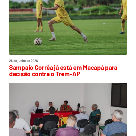
26 de junho de 2026
Sampaio Corrêa já está em Macapá para
decisão contra o Trem-AP