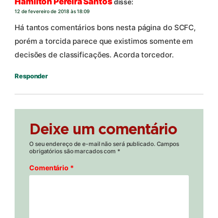
Hamilton Pereira Santos
disse:
12 de fevereiro de 2018 às 18:09
Há tantos comentários bons nesta página do SCFC,
porém a torcida parece que existimos somente em
decisões de classificações. Acorda torcedor.
Responder
Deixe um comentário
O seu endereço de e-mail não será publicado.
Campos
obrigatórios são marcados com
*
Comentário
*