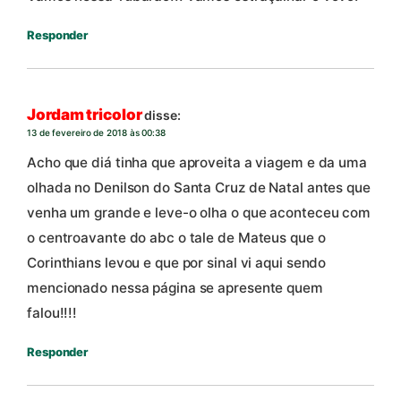
Responder
Jordam tricolor
disse:
13 de fevereiro de 2018 às 00:38
Acho que diá tinha que aproveita a viagem e da uma
olhada no Denilson do Santa Cruz de Natal antes que
venha um grande e leve-o olha o que aconteceu com
o centroavante do abc o tale de Mateus que o
Corinthians levou e que por sinal vi aqui sendo
mencionado nessa página se apresente quem
falou!!!!
Responder