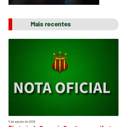
Mais recentes
5 de agosto de 2026