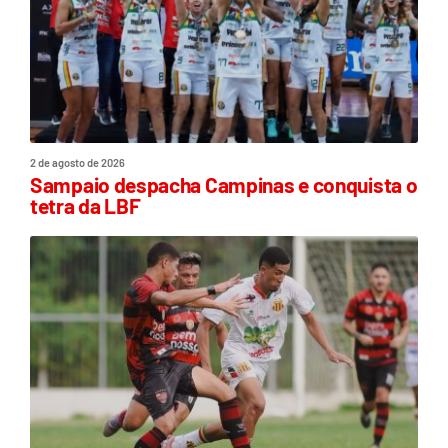
2 de agosto de 2026
Sampaio despacha Campinas e conquista o
tetra da LBF