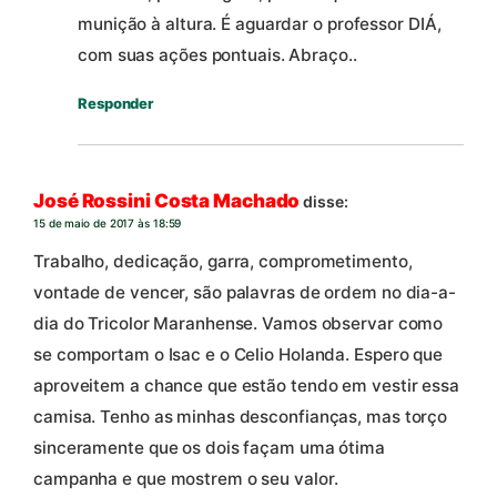
munição à altura. É aguardar o professor DIÁ,
com suas ações pontuais. Abraço..
Responder
José Rossini Costa Machado
disse:
15 de maio de 2017 às 18:59
Trabalho, dedicação, garra, comprometimento,
vontade de vencer, são palavras de ordem no dia-a-
dia do Tricolor Maranhense. Vamos observar como
se comportam o Isac e o Celio Holanda. Espero que
aproveitem a chance que estão tendo em vestir essa
camisa. Tenho as minhas desconfianças, mas torço
sinceramente que os dois façam uma ótima
campanha e que mostrem o seu valor.