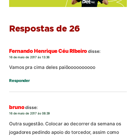
Respostas de 26
Fernando Henrique Céu RIbeiro
disse:
16 de maio de 2017 às 13:36
Vamos pra cima deles paiôoooooooooo
Responder
bruno
disse:
16 de maio de 2017 às 08:39
Outra sugestão. Colocar ao decorrer da semana os
jogadores pedindo apoio do torcedor, assim como