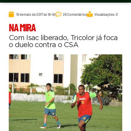
15 de maio de 2017 às 18:40
26 Comentários
Visualizações: 0
NA MIRA
Com Isac liberado, Tricolor já foca
o duelo contra o CSA