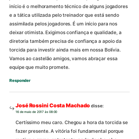
início é o melhoramento técnico de alguns jogadores
e a tática utilizada pelo treinador que está sendo
assimilada pelos jogadores. É um início para nos
deixar otimista. Exigimos confiança e qualidade, a
diretoria também precisa de confiança a apoio da
torcida para investir ainda mais em nossa Bolívia.
Vamos ao castelão amigos, vamos abraçar essa
equipe que muito promete.
Responder
José Rossini Costa Machado
disse:
16 de maio de 2017 às 08:00
Certíssimo meu caro. Chegou a hora da torcida se
fazer presente. A vitória foi fundamental porque