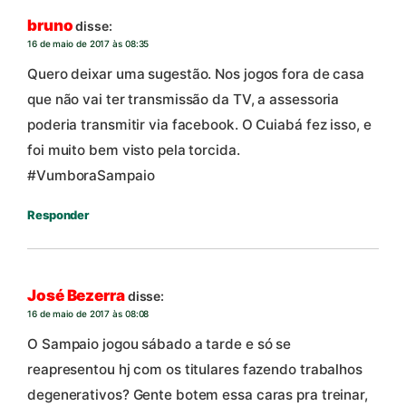
bruno
disse:
16 de maio de 2017 às 08:35
Quero deixar uma sugestão. Nos jogos fora de casa
que não vai ter transmissão da TV, a assessoria
poderia transmitir via facebook. O Cuiabá fez isso, e
foi muito bem visto pela torcida.
#VumboraSampaio
Responder
José Bezerra
disse:
16 de maio de 2017 às 08:08
O Sampaio jogou sábado a tarde e só se
reapresentou hj com os titulares fazendo trabalhos
degenerativos? Gente botem essa caras pra treinar,