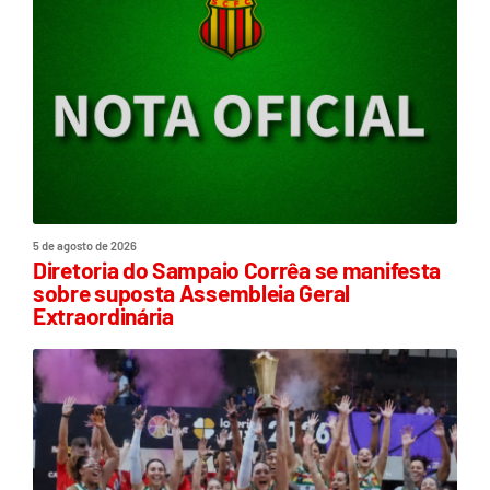
5 de agosto de 2026
Diretoria do Sampaio Corrêa se manifesta
sobre suposta Assembleia Geral
Extraordinária