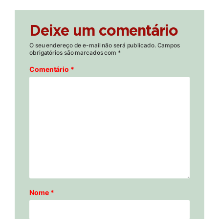
Deixe um comentário
O seu endereço de e-mail não será publicado.
Campos
obrigatórios são marcados com
*
Comentário
*
Nome
*