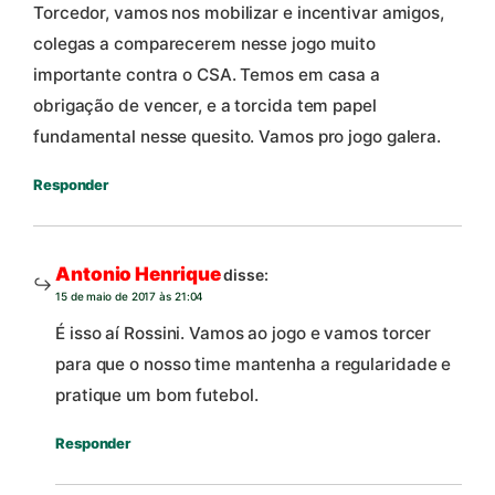
Torcedor, vamos nos mobilizar e incentivar amigos,
colegas a comparecerem nesse jogo muito
importante contra o CSA. Temos em casa a
obrigação de vencer, e a torcida tem papel
fundamental nesse quesito. Vamos pro jogo galera.
Responder
Antonio Henrique
disse:
15 de maio de 2017 às 21:04
É isso aí Rossini. Vamos ao jogo e vamos torcer
para que o nosso time mantenha a regularidade e
pratique um bom futebol.
Responder