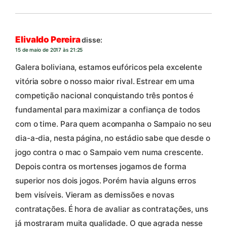
Elivaldo Pereira
disse:
15 de maio de 2017 às 21:25
Galera boliviana, estamos eufóricos pela excelente
vitória sobre o nosso maior rival. Estrear em uma
competição nacional conquistando três pontos é
fundamental para maximizar a confiança de todos
com o time. Para quem acompanha o Sampaio no seu
dia-a-dia, nesta página, no estádio sabe que desde o
jogo contra o mac o Sampaio vem numa crescente.
Depois contra os mortenses jogamos de forma
superior nos dois jogos. Porém havia alguns erros
bem visíveis. Vieram as demissões e novas
contratações. É hora de avaliar as contratações, uns
já mostraram muita qualidade. O que agrada nesse