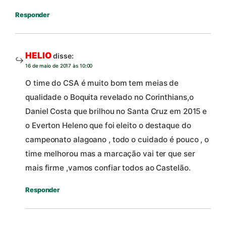
Responder
HELIO
disse:
16 de maio de 2017 às 10:00
O time do CSA é muito bom tem meias de
qualidade o Boquita revelado no Corinthians,o
Daniel Costa que brilhou no Santa Cruz em 2015 e
o Everton Heleno que foi eleito o destaque do
campeonato alagoano , todo o cuidado é pouco , o
time melhorou mas a marcação vai ter que ser
mais firme ,vamos confiar todos ao Castelão.
Responder