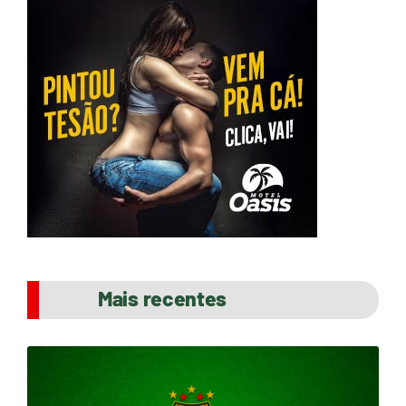
Mais recentes