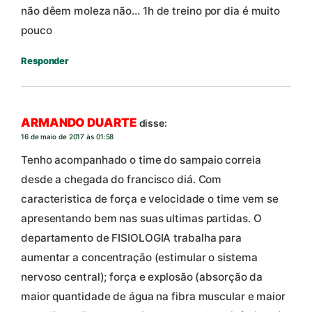
não dêem moleza não… 1h de treino por dia é muito
pouco
Responder
ARMANDO DUARTE
disse:
16 de maio de 2017 às 01:58
Tenho acompanhado o time do sampaio correia
desde a chegada do francisco diá. Com
caracteristica de força e velocidade o time vem se
apresentando bem nas suas ultimas partidas. O
departamento de FISIOLOGIA trabalha para
aumentar a concentração (estimular o sistema
nervoso central); força e explosão (absorção da
maior quantidade de água na fibra muscular e maior