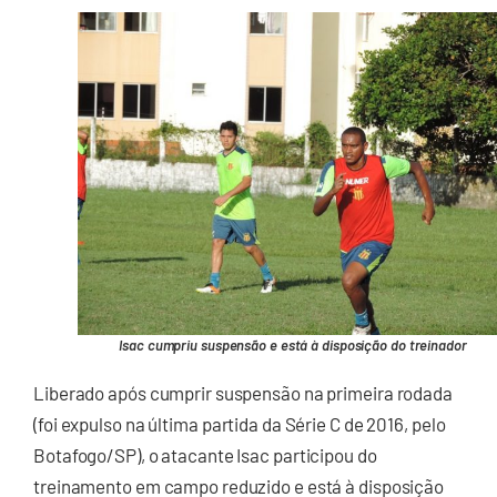
Isac cumpriu suspensão e está à disposição do treinador
Liberado após cumprir suspensão na primeira rodada
(foi expulso na última partida da Série C de 2016, pelo
Botafogo/SP), o atacante Isac participou do
treinamento em campo reduzido e está à disposição