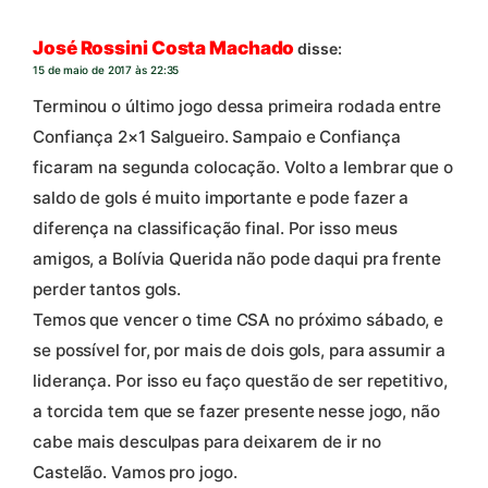
José Rossini Costa Machado
disse:
15 de maio de 2017 às 22:35
Terminou o último jogo dessa primeira rodada entre
Confiança 2×1 Salgueiro. Sampaio e Confiança
ficaram na segunda colocação. Volto a lembrar que o
saldo de gols é muito importante e pode fazer a
diferença na classificação final. Por isso meus
amigos, a Bolívia Querida não pode daqui pra frente
perder tantos gols.
Temos que vencer o time CSA no próximo sábado, e
se possível for, por mais de dois gols, para assumir a
liderança. Por isso eu faço questão de ser repetitivo,
a torcida tem que se fazer presente nesse jogo, não
cabe mais desculpas para deixarem de ir no
Castelão. Vamos pro jogo.