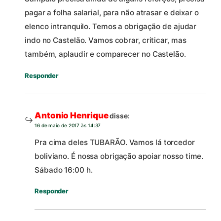
pagar a folha salarial, para não atrasar e deixar o
elenco intranquilo. Temos a obrigação de ajudar
indo no Castelão. Vamos cobrar, criticar, mas
também, aplaudir e comparecer no Castelão.
Responder
Antonio Henrique
disse:
16 de maio de 2017 às 14:37
Pra cima deles TUBARÃO. Vamos lá torcedor
boliviano. É nossa obrigação apoiar nosso time.
Sábado 16:00 h.
Responder