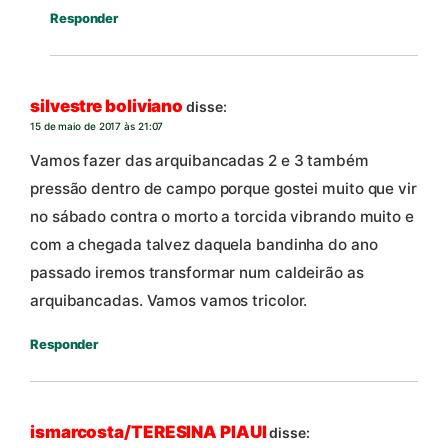
Responder
silvestre boliviano
disse:
15 de maio de 2017 às 21:07
Vamos fazer das arquibancadas 2 e 3 também
pressão dentro de campo porque gostei muito que vir
no sábado contra o morto a torcida vibrando muito e
com a chegada talvez daquela bandinha do ano
passado iremos transformar num caldeirão as
arquibancadas. Vamos vamos tricolor.
Responder
ismarcosta/TERESINA PIAUI
disse: