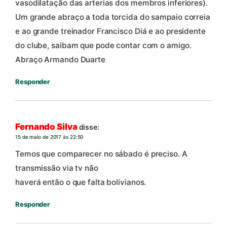
vasodilatação das arterias dos membros inferiores).
Um grande abraço a toda torcida do sampaio correia
e ao grande treinador Francisco Diá e ao presidente
do clube, saibam que pode contar com o amigo.
Abraço Armando Duarte
Responder
Fernando Silva
disse:
15 de maio de 2017 às 22:50
Temos que comparecer no sábado é preciso. A
transmissão via tv não
haverá então o que falta bolivianos.
Responder