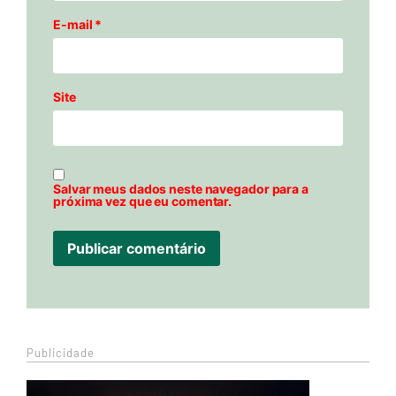
E-mail
*
Site
Salvar meus dados neste navegador para a
próxima vez que eu comentar.
Publicidade