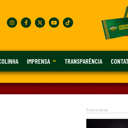
COLINHA
IMPRENSA
TRANSPARÊNCIA
CONTA
Publicidade