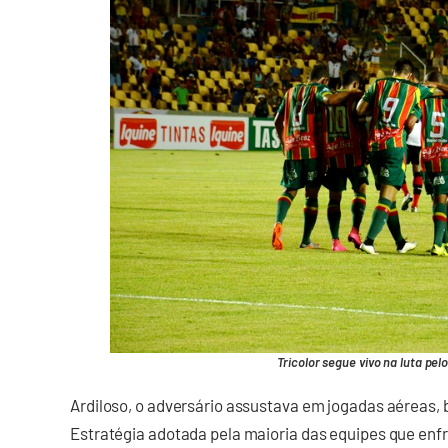
Tricolor segue vivo na luta pel
Ardiloso, o adversário assustava em jogadas aéreas, 
Estratégia adotada pela maioria das equipes que enfr