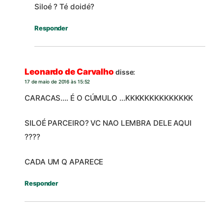
Siloé ? Té doidé?
Responder
Leonardo de Carvalho
disse:
17 de maio de 2016 às 15:52
CARACAS…. É O CÚMULO …KKKKKKKKKKKKKK
SILOÉ PARCEIRO? VC NAO LEMBRA DELE AQUI
????
CADA UM Q APARECE
Responder