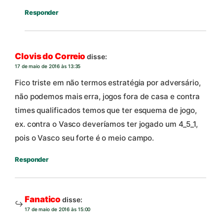
Responder
Clovis do Correio
disse:
17 de maio de 2016 às 13:35
Fico triste em não termos estratégia por adversário,
não podemos mais erra, jogos fora de casa e contra
times qualificados temos que ter esquema de jogo,
ex. contra o Vasco deveríamos ter jogado um 4_5_1,
pois o Vasco seu forte é o meio campo.
Responder
Fanatico
disse:
17 de maio de 2016 às 15:00