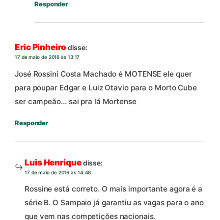
Responder
Eric Pinheiro
disse:
17 de maio de 2016 às 13:17
José Rossini Costa Machado é MOTENSE ele quer
para poupar Edgar e Luiz Otavio para o Morto Cube
ser campeão… sai pra lá Mortense
Responder
Luis Henrique
disse:
17 de maio de 2016 às 14:48
Rossine está correto. O mais importante agora é a
série B. O Sampaio já garantiu as vagas para o ano
que vem nas competições nacionais.