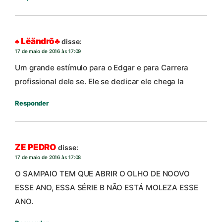
♠ Lëändrō♣
disse:
17 de maio de 2016 às 17:09
Um grande estímulo para o Edgar e para Carrera
profissional dele se. Ele se dedicar ele chega la
Responder
ZE PEDRO
disse:
17 de maio de 2016 às 17:08
O SAMPAIO TEM QUE ABRIR O OLHO DE NOOVO
ESSE ANO, ESSA SÉRIE B NÃO ESTÁ MOLEZA ESSE
ANO.