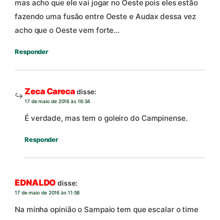
mas acho que ele vai jogar no Oeste pois eles estão
fazendo uma fusão entre Oeste e Audax dessa vez
acho que o Oeste vem forte…
Responder
Zeca Careca
disse:
17 de maio de 2016 às 16:34
É verdade, mas tem o goleiro do Campinense.
Responder
EDNALDO
disse:
17 de maio de 2016 às 11:58
Na minha opinião o Sampaio tem que escalar o time