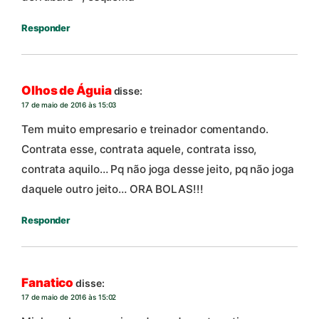
Responder
Olhos de Águia
disse:
17 de maio de 2016 às 15:03
Tem muito empresario e treinador comentando.
Contrata esse, contrata aquele, contrata isso,
contrata aquilo… Pq não joga desse jeito, pq não joga
daquele outro jeito… ORA BOLAS!!!
Responder
Fanatico
disse:
17 de maio de 2016 às 15:02