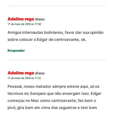
Adelino rego
disse:
17 de maio de 2016 às 17:52
Amigos internautas bolivianos, favor dar sua opinião
sobre colocar o Edgar de centroavante, ok.
Responder
Adelino rego
disse:
17 de maio de 2016 às 17:12
Pessoal, nosso matador sempre esteve aqui, só os
técnicos do Sampaio que não enxergam isso. Edgar
começou no Mac como centroavante, faz bem o
pivô, gira bem em cima dos zagueiros e tem bom