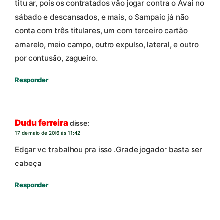
titular, pois os contratados vão jogar contra o Avai no
sábado e descansados, e mais, o Sampaio já não
conta com três titulares, um com terceiro cartão
amarelo, meio campo, outro expulso, lateral, e outro
por contusão, zagueiro.
Responder
Dudu ferreira
disse:
17 de maio de 2016 às 11:42
Edgar vc trabalhou pra isso .Grade jogador basta ser
cabeça
Responder