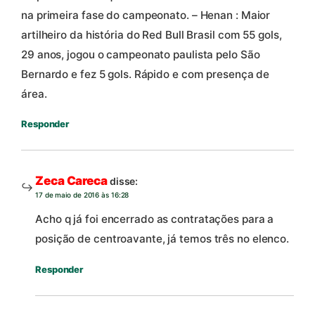
na primeira fase do campeonato. – Henan : Maior
artilheiro da história do Red Bull Brasil com 55 gols,
29 anos, jogou o campeonato paulista pelo São
Bernardo e fez 5 gols. Rápido e com presença de
área.
Responder
Zeca Careca
disse:
17 de maio de 2016 às 16:28
Acho q já foi encerrado as contratações para a
posição de centroavante, já temos três no elenco.
Responder