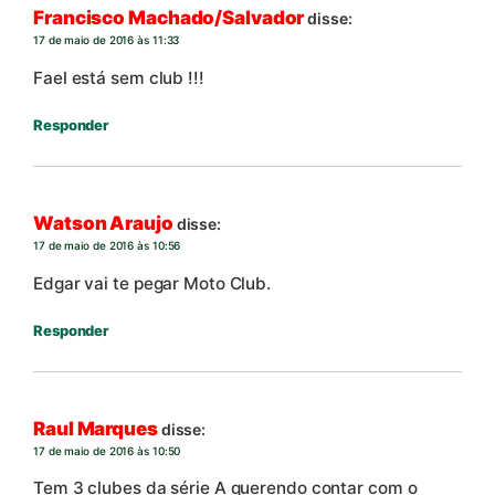
Francisco Machado/Salvador
disse:
17 de maio de 2016 às 11:33
Fael está sem club !!!
Responder
Watson Araujo
disse:
17 de maio de 2016 às 10:56
Edgar vai te pegar Moto Club.
Responder
Raul Marques
disse:
17 de maio de 2016 às 10:50
Tem 3 clubes da série A querendo contar com o