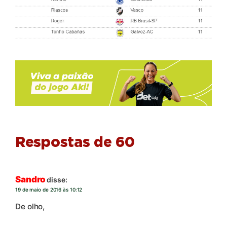
Respostas de 60
Sandro
disse:
19 de maio de 2016 às 10:12
De olho,