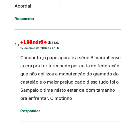
Acorda!
Responder
♠ Lëändrō♣
disse:
17 de maio de 2016 às 17:06
Concordo ,o papo agora é a série B maranhense
já era pra ter terminado por culta de federação
que não agilizou a manutenção do gramado do
castelão e o maior prejudicado disso tudo foi o
Sampaio o time misto estar de bom tamanho
pra enfrentar. O motinho
Responder