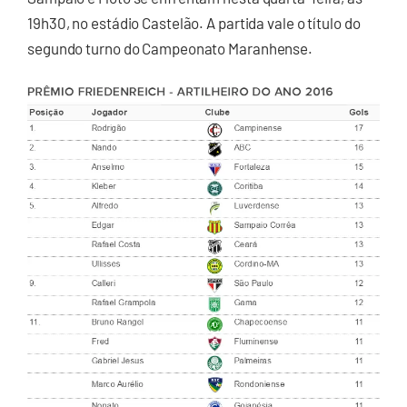
19h30, no estádio Castelão. A partida vale o título do
segundo turno do Campeonato Maranhense.