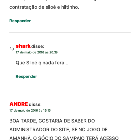
contratação de siloé e hiltinho.
Responder
shark
disse:
17 de maio de 2016 às 20:39
Que Siloé q nada fera…
Responder
ANDRE
disse:
17 de maio de 2016 às 16:15
BOA TARDE, GOSTARIA DE SABER DO
ADMINISTRADOR DO SITE, SE NO JOGO DE
AMANHÃ, O SÓCIO DO SAMPAIO TERÁ ACESSO