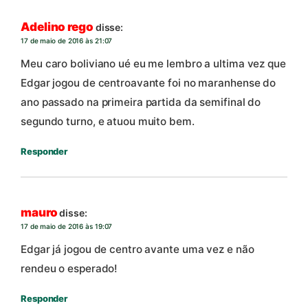
Adelino rego
disse:
17 de maio de 2016 às 21:07
Meu caro boliviano ué eu me lembro a ultima vez que
Edgar jogou de centroavante foi no maranhense do
ano passado na primeira partida da semifinal do
segundo turno, e atuou muito bem.
Responder
mauro
disse:
17 de maio de 2016 às 19:07
Edgar já jogou de centro avante uma vez e não
rendeu o esperado!
Responder