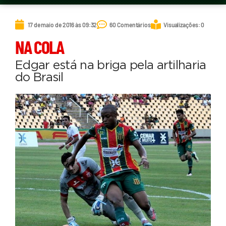
17 de maio de 2016 às 09:32
60 Comentários
Visualizações: 0
NA COLA
Edgar está na briga pela artilharia
do Brasil