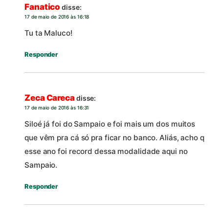
Fanatico
disse:
17 de maio de 2016 às 16:18
Tu ta Maluco!
Responder
Zeca Careca
disse:
17 de maio de 2016 às 16:31
Siloé já foi do Sampaio e foi mais um dos muitos
que vêm pra cá só pra ficar no banco. Aliás, acho q
esse ano foi record dessa modalidade aqui no
Sampaio.
Responder