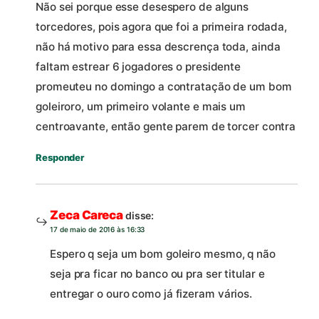
Não sei porque esse desespero de alguns
torcedores, pois agora que foi a primeira rodada,
não há motivo para essa descrença toda, ainda
faltam estrear 6 jogadores o presidente
promeuteu no domingo a contratação de um bom
goleiroro, um primeiro volante e mais um
centroavante, então gente parem de torcer contra
Responder
Zeca Careca
disse:
17 de maio de 2016 às 16:33
Espero q seja um bom goleiro mesmo, q não
seja pra ficar no banco ou pra ser titular e
entregar o ouro como já fizeram vários.