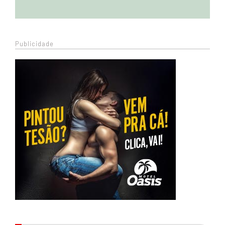
Publicidade