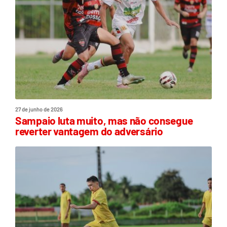
27 de junho de 2026
Sampaio luta muito, mas não consegue
reverter vantagem do adversário