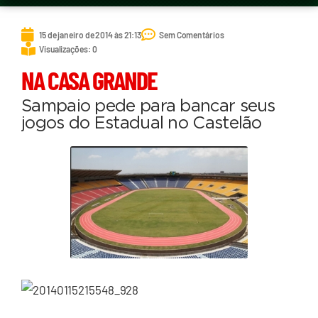
15 de janeiro de 2014 às 21:13
Sem Comentários
Visualizações: 0
NA CASA GRANDE
Sampaio pede para bancar seus
jogos do Estadual no Castelão