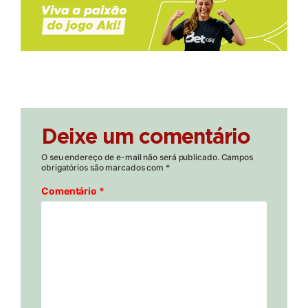
Deixe um comentário
O seu endereço de e-mail não será publicado.
Campos
obrigatórios são marcados com
*
Comentário
*