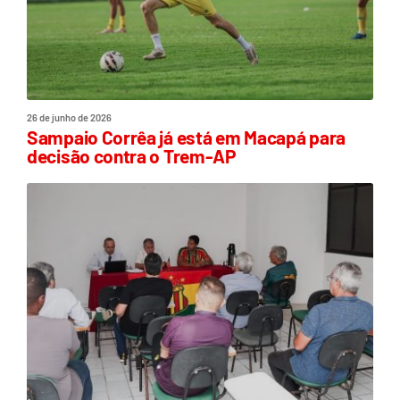
26 de junho de 2026
Sampaio Corrêa já está em Macapá para
decisão contra o Trem-AP