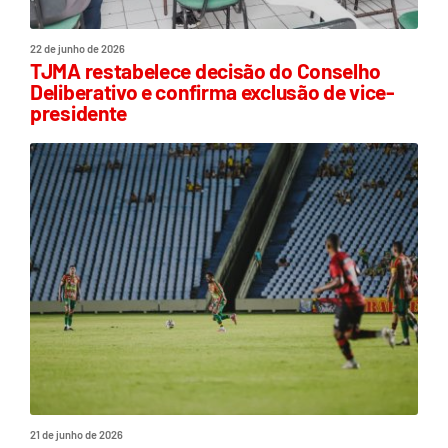
22 de junho de 2026
TJMA restabelece decisão do Conselho
Deliberativo e confirma exclusão de vice-
presidente
21 de junho de 2026