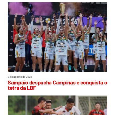
2 de agosto de 2026
Sampaio despacha Campinas e conquista o
tetra da LBF