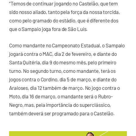
“Temos de continuar jogando no Castelão, que tem
sido nosso aliado, tanto pela força da nossa torcida,
como pelo gramado do estádio, que é diferente dos
que o Sampaio joga fora de São Luís.
Como mandante no Campeonato Estadual, o Sampaio
jogará contra o MAC, dia 2 de fevereiro, e diante do
Santa Quitéria, dia 9 do mesmo mês, pelo primeiro
turno. No segundo turno, como mandante, terá os
jogos contra o Cordino, dia 5 de março, e diante do
Araioses, dia 12 também de março. No jogo contra o
Moto, dia 16 de março, o mandante será o Rubro-
Negro, mas, pela importância do superclássico,
também deverá ser programado para o Castelão.