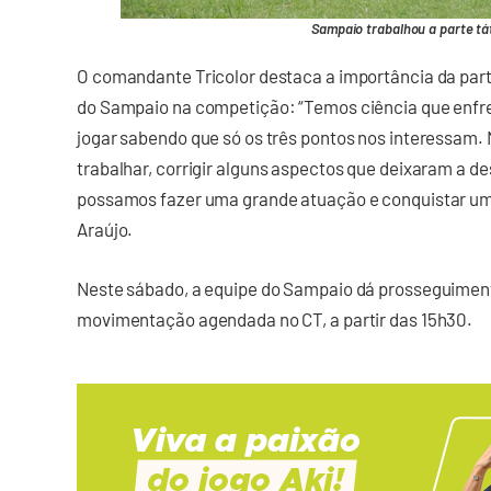
Sampaio trabalhou a parte tá
O comandante Tricolor destaca a importância da part
do Sampaio na competição: “Temos ciência que enfr
jogar sabendo que só os três pontos nos interessam.
trabalhar, corrigir alguns aspectos que deixaram a de
possamos fazer uma grande atuação e conquistar um 
Araújo.
Neste sábado, a equipe do Sampaio dá prosseguimen
movimentação agendada no CT, a partir das 15h30.