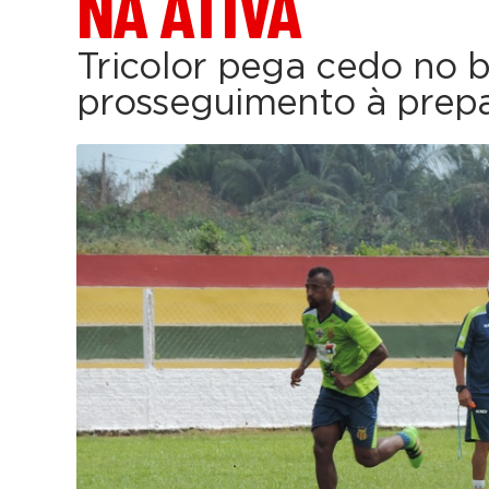
NA ATIVA
Tricolor pega cedo no 
prosseguimento à prep