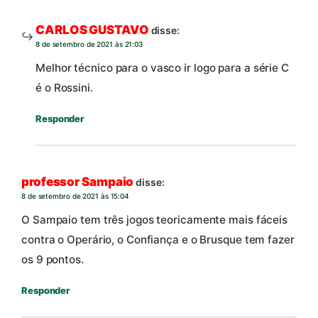
CARLOS GUSTAVO
disse:
8 de setembro de 2021 às 21:03
Melhor técnico para o vasco ir logo para a série C
é o Rossini.
Responder
professor Sampaio
disse:
8 de setembro de 2021 às 15:04
O Sampaio tem três jogos teoricamente mais fáceis
contra o Operário, o Confiança e o Brusque tem fazer
os 9 pontos.
Responder