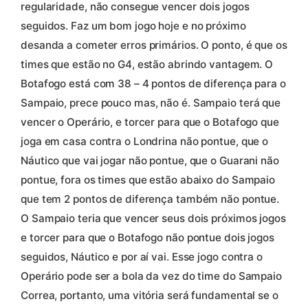
regularidade, não consegue vencer dois jogos
seguidos. Faz um bom jogo hoje e no próximo
desanda a cometer erros primários. O ponto, é que os
times que estão no G4, estão abrindo vantagem. O
Botafogo está com 38 – 4 pontos de diferença para o
Sampaio, prece pouco mas, não é. Sampaio terá que
vencer o Operário, e torcer para que o Botafogo que
joga em casa contra o Londrina não pontue, que o
Náutico que vai jogar não pontue, que o Guarani não
pontue, fora os times que estão abaixo do Sampaio
que tem 2 pontos de diferença também não pontue.
O Sampaio teria que vencer seus dois próximos jogos
e torcer para que o Botafogo não pontue dois jogos
seguidos, Náutico e por aí vai. Esse jogo contra o
Operário pode ser a bola da vez do time do Sampaio
Correa, portanto, uma vitória será fundamental se o