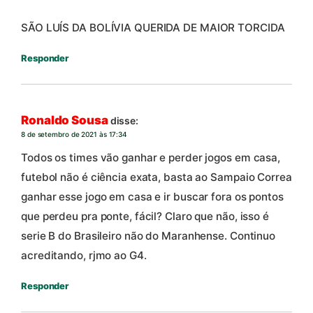
SÃO LUÍS DA BOLÍVIA QUERIDA DE MAIOR TORCIDA
Responder
Ronaldo Sousa
disse:
8 de setembro de 2021 às 17:34
Todos os times vão ganhar e perder jogos em casa,
futebol não é ciência exata, basta ao Sampaio Correa
ganhar esse jogo em casa e ir buscar fora os pontos
que perdeu pra ponte, fácil? Claro que não, isso é
serie B do Brasileiro não do Maranhense. Continuo
acreditando, rjmo ao G4.
Responder