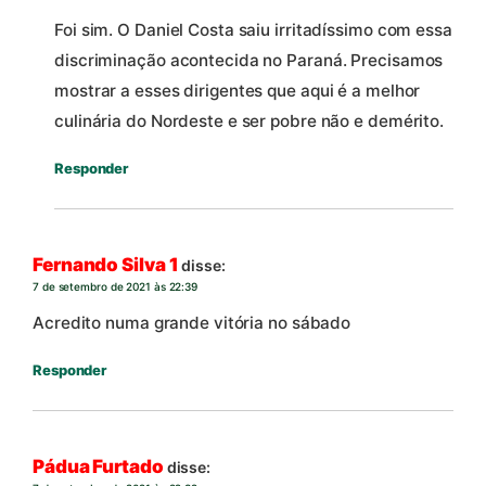
Foi sim. O Daniel Costa saiu irritadíssimo com essa
discriminação acontecida no Paraná. Precisamos
mostrar a esses dirigentes que aqui é a melhor
culinária do Nordeste e ser pobre não e demérito.
Responder
Fernando Silva 1
disse:
7 de setembro de 2021 às 22:39
Acredito numa grande vitória no sábado
Responder
Pádua Furtado
disse: