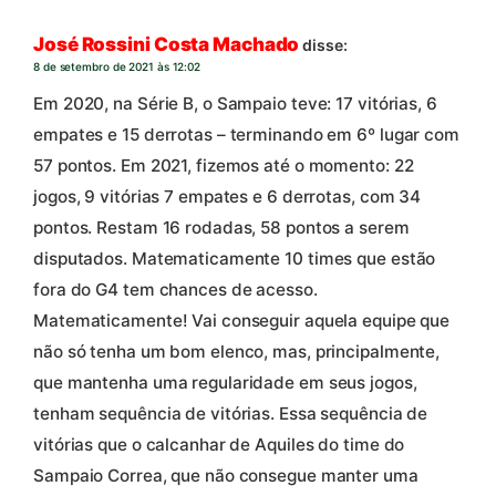
José Rossini Costa Machado
disse:
8 de setembro de 2021 às 12:02
Em 2020, na Série B, o Sampaio teve: 17 vitórias, 6
empates e 15 derrotas – terminando em 6º lugar com
57 pontos. Em 2021, fizemos até o momento: 22
jogos, 9 vitórias 7 empates e 6 derrotas, com 34
pontos. Restam 16 rodadas, 58 pontos a serem
disputados. Matematicamente 10 times que estão
fora do G4 tem chances de acesso.
Matematicamente! Vai conseguir aquela equipe que
não só tenha um bom elenco, mas, principalmente,
que mantenha uma regularidade em seus jogos,
tenham sequência de vitórias. Essa sequência de
vitórias que o calcanhar de Aquiles do time do
Sampaio Correa, que não consegue manter uma