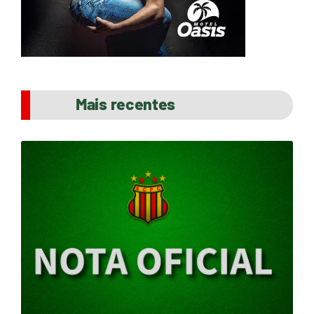
Mais recentes