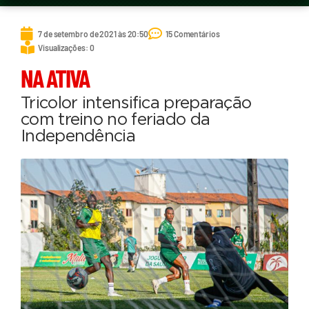
7 de setembro de 2021 às 20:50
15 Comentários
Visualizações: 0
NA ATIVA
Tricolor intensifica preparação
com treino no feriado da
Independência