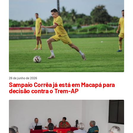
26 de junho de 2026
Sampaio Corrêa já está em Macapá para
decisão contra o Trem-AP