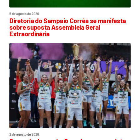
5 de agosto de 2026
Diretoria do Sampaio Corrêa se manifesta
sobre suposta Assembleia Geral
Extraordinária
2 de agosto de 2026