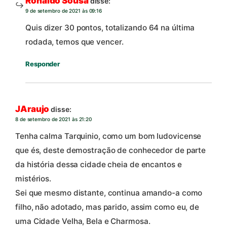
Ronaldo Sousa
disse:
9 de setembro de 2021 às 09:16
Quis dizer 30 pontos, totalizando 64 na última
rodada, temos que vencer.
Responder
JAraujo
disse:
8 de setembro de 2021 às 21:20
Tenha calma Tarquinio, como um bom ludovicense
que és, deste demostração de conhecedor de parte
da história dessa cidade cheia de encantos e
mistérios.
Sei que mesmo distante, continua amando-a como
filho, não adotado, mas parido, assim como eu, de
uma Cidade Velha, Bela e Charmosa.