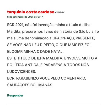
tarquinio costa cardoso
disse:
8 de setembro de 2021 às 12:17
ECR 2021, não foi invenção minha o título de Ilha
Maldita, procure nos livros de história de São Luis, foi
mais uma denominação a UPAON-AÇú, PRESENTE,
SE VOCE NÃO LEU DIREITO, O QUE MAIS FIZ FOI
ELOGIAR MINHA CIDADE NATAL.
ESTE TÍTULO DE ILHA MALDITA, ENVOLVE MUITO A
POLÍTICA ANTIGA, E PARABÉNS A TODOS NÓS
LUDOVICENCES.
ECR, PARABENIZO VOCE PELO COMENTÁRIO,
SAUDAÇÕES BOLIVIANAS.
Responder