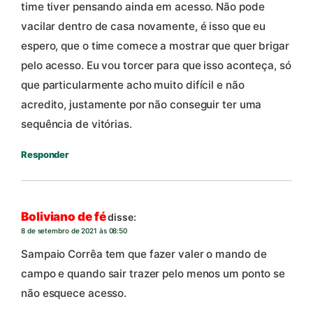
time tiver pensando ainda em acesso. Não pode
vacilar dentro de casa novamente, é isso que eu
espero, que o time comece a mostrar que quer brigar
pelo acesso. Eu vou torcer para que isso aconteça, só
que particularmente acho muito difícil e não
acredito, justamente por não conseguir ter uma
sequência de vitórias.
Responder
Boliviano de fé
disse:
8 de setembro de 2021 às 08:50
Sampaio Corrêa tem que fazer valer o mando de
campo e quando sair trazer pelo menos um ponto se
não esquece acesso.