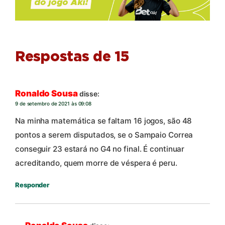
Respostas de 15
Ronaldo Sousa
disse:
9 de setembro de 2021 às 09:08
Na minha matemática se faltam 16 jogos, são 48
pontos a serem disputados, se o Sampaio Correa
conseguir 23 estará no G4 no final. É continuar
acreditando, quem morre de véspera é peru.
Responder