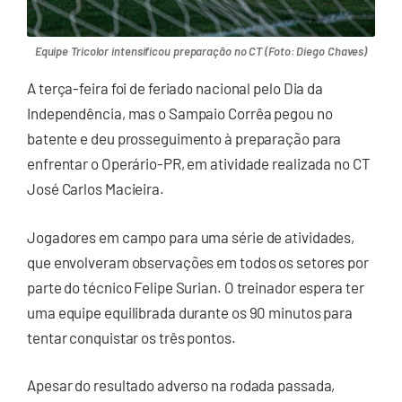
Equipe Tricolor intensificou preparação no CT (Foto: Diego Chaves)
A terça-feira foi de feriado nacional pelo Dia da
Independência, mas o Sampaio Corrêa pegou no
batente e deu prosseguimento à preparação para
enfrentar o Operário-PR, em atividade realizada no CT
José Carlos Macieira.
Jogadores em campo para uma série de atividades,
que envolveram observações em todos os setores por
parte do técnico Felipe Surian. O treinador espera ter
uma equipe equilibrada durante os 90 minutos para
tentar conquistar os três pontos.
Apesar do resultado adverso na rodada passada,