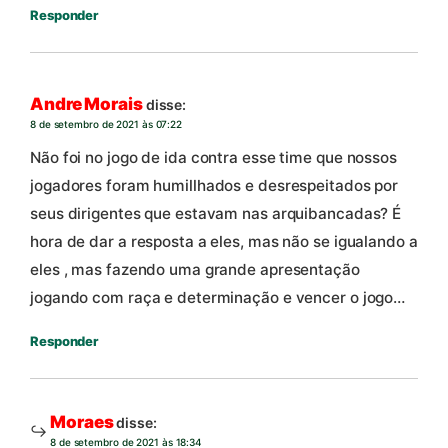
Responder
Andre Morais
disse:
8 de setembro de 2021 às 07:22
Não foi no jogo de ida contra esse time que nossos
jogadores foram humillhados e desrespeitados por
seus dirigentes que estavam nas arquibancadas? É
hora de dar a resposta a eles, mas não se igualando a
eles , mas fazendo uma grande apresentação
jogando com raça e determinação e vencer o jogo…
Responder
Moraes
disse:
8 de setembro de 2021 às 18:34