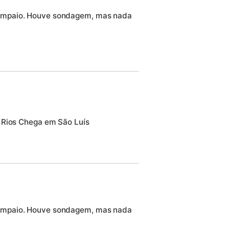
 Sampaio. Houve sondagem, mas nada
 Rios Chega em São Luís
 Sampaio. Houve sondagem, mas nada