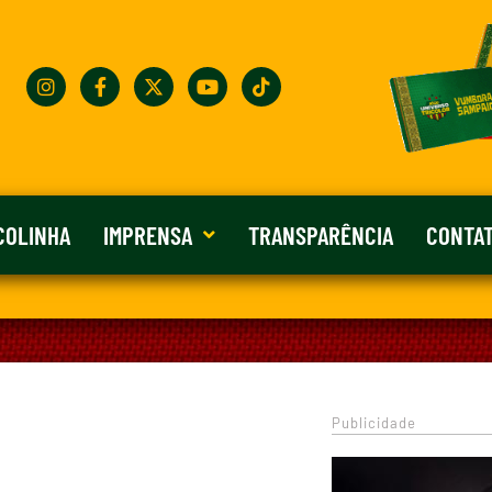
COLINHA
IMPRENSA
TRANSPARÊNCIA
CONTA
Publicidade