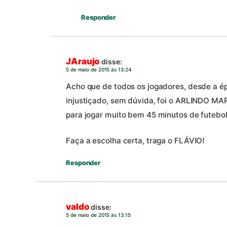
Responder
JAraujo
disse:
5 de maio de 2015 às 13:24
Acho que de todos os jogadores, desde a ép
injustiçado, sem dúvida, foi o ARLINDO MA
para jogar muito bem 45 minutos de futebol
Faça a escolha certa, traga o FLÁVIO!
Responder
valdo
disse:
5 de maio de 2015 às 13:15