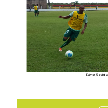
Edimar já está e