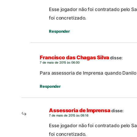
Esse jogador não foi contratado pelo
foi concretizado.
Responder
Francisco das Chagas Silva
disse:
7 de maio de 2015 às 06:00
Para assessoria de Imprensa quando Danilo
Responder
Assessoria de Imprensa
disse:
7 de maio de 2015 às 09:16
Esse jogador não foi contratado pelo
foi concretizado.