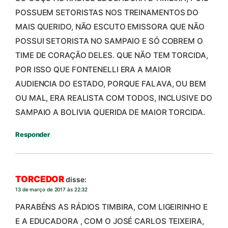
POSSUEM SETORISTAS NOS TREINAMENTOS DO
MAIS QUERIDO, NÃO ESCUTO EMISSORA QUE NÃO
POSSUI SETORISTA NO SAMPAIO E SÓ COBREM O
TIME DE CORAÇÃO DELES. QUE NÃO TEM TORCIDA,
POR ISSO QUE FONTENELLI ERA A MAIOR
AUDIENCIA DO ESTADO, PORQUE FALAVA, OU BEM
OU MAL, ERA REALISTA COM TODOS, INCLUSIVE DO
SAMPAIO A BOLIVIA QUERIDA DE MAIOR TORCIDA.
Responder
TORCEDOR
disse:
13 de março de 2017 às 22:32
PARABÉNS AS RÁDIOS TIMBIRA, COM LIGEIRINHO E
E A EDUCADORA , COM O JOSÉ CARLOS TEIXEIRA,