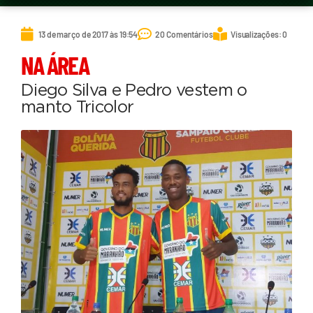
13 de março de 2017 às 19:54
20 Comentários
Visualizações: 0
NA ÁREA
Diego Silva e Pedro vestem o
manto Tricolor