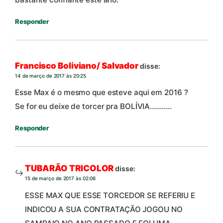
Responder
Francisco Boliviano/ Salvador
disse:
14 de março de 2017 às 20:25
Esse Max é o mesmo que esteve aqui em 2016 ?
Se for eu deixe de torcer pra BOLÍVIA………..
Responder
TUBARÃO TRICOLOR
disse:
15 de março de 2017 às 02:06
ESSE MAX QUE ESSE TORCEDOR SE REFERIU E
INDICOU A SUA CONTRATAÇÃO JOGOU NO