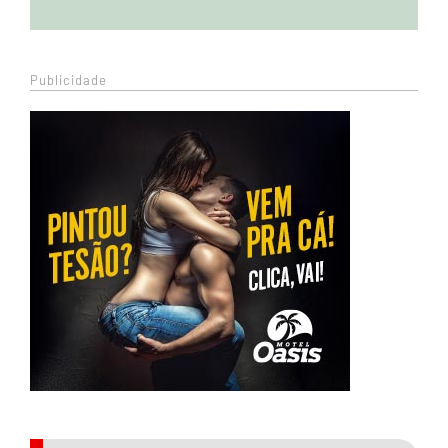
Publicidade