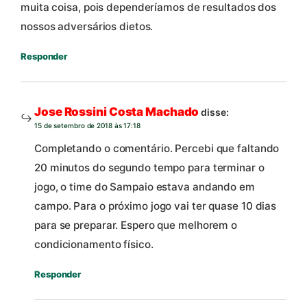
muita coisa, pois dependeríamos de resultados dos
nossos adversários dietos.
Responder
Jose Rossini Costa Machado
disse:
15 de setembro de 2018 às 17:18
Completando o comentário. Percebi que faltando
20 minutos do segundo tempo para terminar o
jogo, o time do Sampaio estava andando em
campo. Para o próximo jogo vai ter quase 10 dias
para se preparar. Espero que melhorem o
condicionamento físico.
Responder