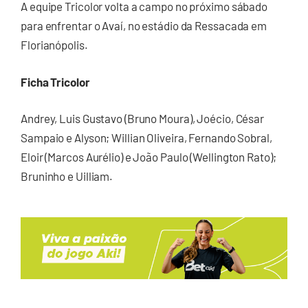
A equipe Tricolor volta a campo no próximo sábado
para enfrentar o Avaí, no estádio da Ressacada em
Florianópolis.
Ficha Tricolor
Andrey, Luis Gustavo (Bruno Moura), Joécio, César
Sampaio e Alyson; Willian Oliveira, Fernando Sobral,
Eloir (Marcos Aurélio) e João Paulo (Wellington Rato);
Bruninho e Uilliam.