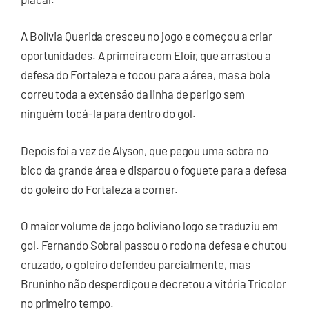
A Bolívia Querida cresceu no jogo e começou a criar
oportunidades. A primeira com Eloir, que arrastou a
defesa do Fortaleza e tocou para a área, mas a bola
correu toda a extensão da linha de perigo sem
ninguém tocá-la para dentro do gol.
Depois foi a vez de Alyson, que pegou uma sobra no
bico da grande área e disparou o foguete para a defesa
do goleiro do Fortaleza a corner.
O maior volume de jogo boliviano logo se traduziu em
gol. Fernando Sobral passou o rodo na defesa e chutou
cruzado, o goleiro defendeu parcialmente, mas
Bruninho não desperdiçou e decretou a vitória Tricolor
no primeiro tempo.