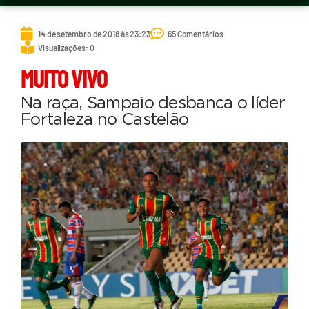
14 de setembro de 2018 às 23:23
65 Comentários
Visualizações: 0
MUITO VIVO
Na raça, Sampaio desbanca o líder
Fortaleza no Castelão