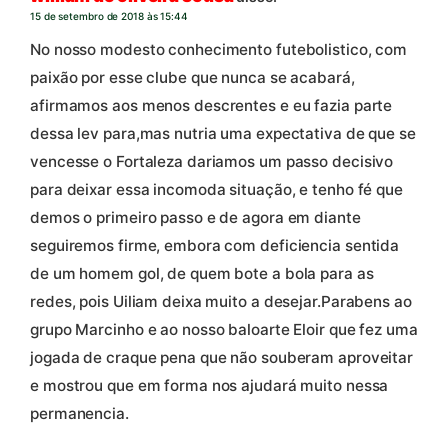
15 de setembro de 2018 às 15:44
No nosso modesto conhecimento futebolistico, com
paixão por esse clube que nunca se acabará,
afirmamos aos menos descrentes e eu fazia parte
dessa lev para,mas nutria uma expectativa de que se
vencesse o Fortaleza dariamos um passo decisivo
para deixar essa incomoda situação, e tenho fé que
demos o primeiro passo e de agora em diante
seguiremos firme, embora com deficiencia sentida
de um homem gol, de quem bote a bola para as
redes, pois Uiliam deixa muito a desejar.Parabens ao
grupo Marcinho e ao nosso baloarte Eloir que fez uma
jogada de craque pena que não souberam aproveitar
e mostrou que em forma nos ajudará muito nessa
permanencia.