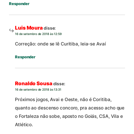
Responder
Luis Moura
disse:
16 de setembro de 2018 às 12:59
Correção: onde se lê Curitiba, leia-se Avaí
Responder
Ronaldo Sousa
disse:
16 de setembro de 2018 às 13:31
Próximos jogos, Avai e Oeste, não é Coritiba,
quanto ao descenso concoro, pra acesso acho que
o Fortaleza não sobe, aposto no Goiás, CSA, Vila e
Atlético.