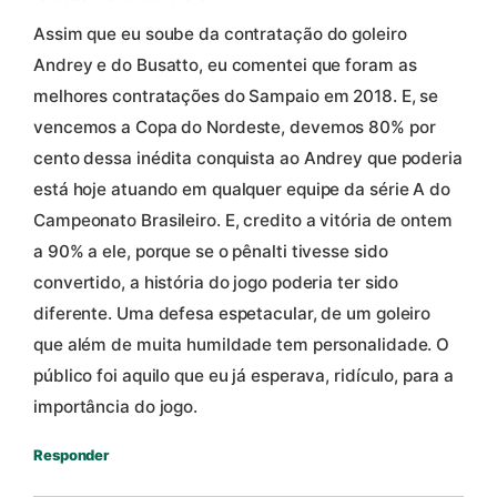
Assim que eu soube da contratação do goleiro
Andrey e do Busatto, eu comentei que foram as
melhores contratações do Sampaio em 2018. E, se
vencemos a Copa do Nordeste, devemos 80% por
cento dessa inédita conquista ao Andrey que poderia
está hoje atuando em qualquer equipe da série A do
Campeonato Brasileiro. E, credito a vitória de ontem
a 90% a ele, porque se o pênalti tivesse sido
convertido, a história do jogo poderia ter sido
diferente. Uma defesa espetacular, de um goleiro
que além de muita humildade tem personalidade. O
público foi aquilo que eu já esperava, ridículo, para a
importância do jogo.
Responder