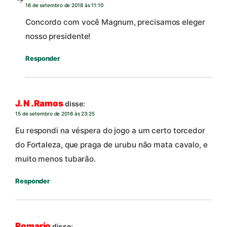
16 de setembro de 2018 às 11:10
Concordo com você Magnum, precisamos eleger
nosso presidente!
Responder
J. N . Ramos
disse:
15 de setembro de 2018 às 23:25
Eu respondi na véspera do jogo a um certo torcedor
do Fortaleza, que praga de urubu não mata cavalo, e
muito menos tubarão.
Responder
Romario
disse: