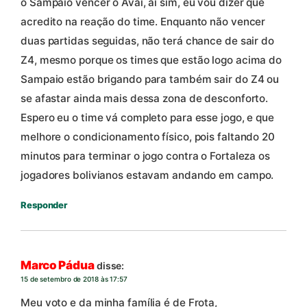
o Sampaio vencer o Avaí, aí sim, eu vou dizer que
acredito na reação do time. Enquanto não vencer
duas partidas seguidas, não terá chance de sair do
Z4, mesmo porque os times que estão logo acima do
Sampaio estão brigando para também sair do Z4 ou
se afastar ainda mais dessa zona de desconforto.
Espero eu o time vá completo para esse jogo, e que
melhore o condicionamento físico, pois faltando 20
minutos para terminar o jogo contra o Fortaleza os
jogadores bolivianos estavam andando em campo.
Responder
Marco Pádua
disse:
15 de setembro de 2018 às 17:57
Meu voto e da minha família é de Frota,