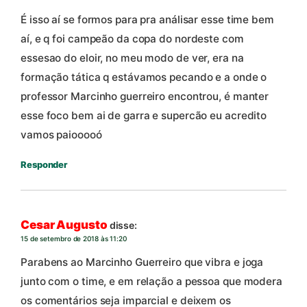
É isso aí se formos para pra análisar esse time bem
aí, e q foi campeão da copa do nordeste com
essesao do eloir, no meu modo de ver, era na
formação tática q estávamos pecando e a onde o
professor Marcinho guerreiro encontrou, é manter
esse foco bem ai de garra e supercão eu acredito
vamos paiooooó
Responder
Cesar Augusto
disse:
15 de setembro de 2018 às 11:20
Parabens ao Marcinho Guerreiro que vibra e joga
junto com o time, e em relação a pessoa que modera
os comentários seja imparcial e deixem os