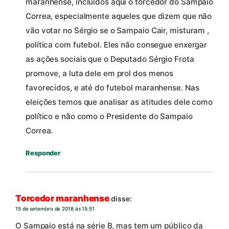
maranhense, incluídos aqui o torcedor do Sampaio
Correa, especialmente aqueles que dizem que não
vão votar no Sérgio se o Sampaio Cair, misturam ,
política com futebol. Eles não consegue enxergar
as ações sociais que o Deputado Sérgio Frota
promove, a luta dele em prol dos menos
favorecidos, e até do futebol maranhense. Nas
eleições temos que analisar as atitudes dele como
político e não como o Presidente do Sampaio
Correa.
Responder
Torcedor maranhense
disse:
15 de setembro de 2018 às 15:51
O Sampaio está na série B, mas tem um público da