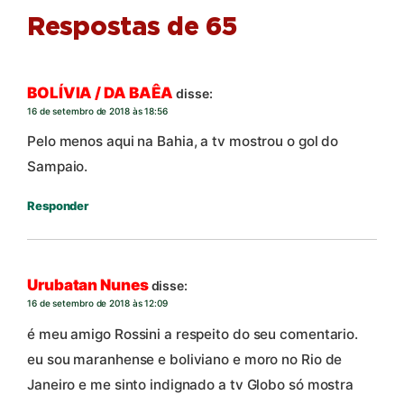
Respostas de 65
BOLÍVIA / DA BAÊA
disse:
16 de setembro de 2018 às 18:56
Pelo menos aqui na Bahia, a tv mostrou o gol do
Sampaio.
Responder
Urubatan Nunes
disse:
16 de setembro de 2018 às 12:09
é meu amigo Rossini a respeito do seu comentario.
eu sou maranhense e boliviano e moro no Rio de
Janeiro e me sinto indignado a tv Globo só mostra