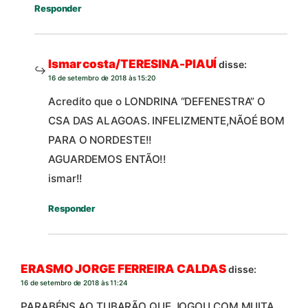
Responder
Ismar costa/TERESINA-PIAUÍ
disse:
16 de setembro de 2018 às 15:20
Acredito que o LONDRINA “DEFENESTRA” O
CSA DAS ALAGOAS. INFELIZMENTE,NÃOÉ BOM
PARA O NORDESTE!!
AGUARDEMOS ENTÃO!!
ismar!!
Responder
ERASMO JORGE FERREIRA CALDAS
disse:
16 de setembro de 2018 às 11:24
PARABÉNS AO TUBARÃO QUE JOGOU COM MUITA