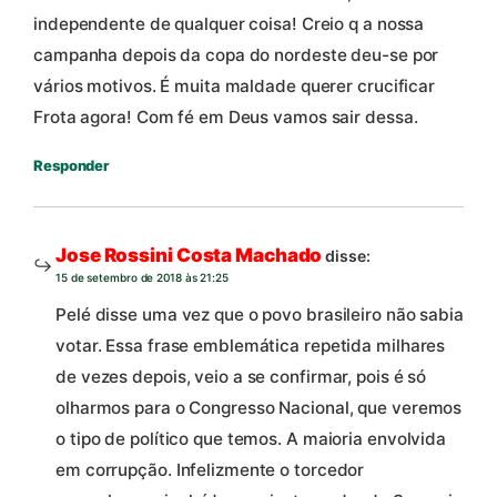
independente de qualquer coisa! Creio q a nossa
campanha depois da copa do nordeste deu-se por
vários motivos. É muita maldade querer crucificar
Frota agora! Com fé em Deus vamos sair dessa.
Responder
Jose Rossini Costa Machado
disse:
15 de setembro de 2018 às 21:25
Pelé disse uma vez que o povo brasileiro não sabia
votar. Essa frase emblemática repetida milhares
de vezes depois, veio a se confirmar, pois é só
olharmos para o Congresso Nacional, que veremos
o tipo de político que temos. A maioria envolvida
em corrupção. Infelizmente o torcedor