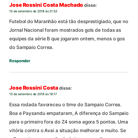
Jose Rossini Costa Machado
disse:
15 de setembro de 2018 às 21:52
Futebol do Maranhão está tão desprestigiado, que no
Jornal Nacional foram mostrados gols de todas as
equipes da série B que jogaram ontem, menos o gos
do Sampaio Correa.
Responder
Jose Rossini Costa
disse:
15 de setembro de 2018 às 19:17
Essa rodada favoreceu o time do Sampaio Correa.
Boa e Paysandu empataram, A diferença do Sampaio
para o primeiro fora do Z4 soma agora 5 pontos. Uma
vitória contra o Avai a situação melhorar e muito. Se