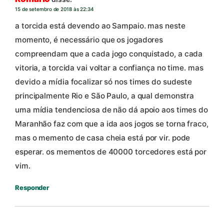
15 de setembro de 2018 às 22:34
a torcida está devendo ao Sampaio. mas neste
momento, é necessário que os jogadores
compreendam que a cada jogo conquistado, a cada
vitoria, a torcida vai voltar a confiança no time. mas
devido a mídia focalizar só nos times do sudeste
principalmente Rio e São Paulo, a qual demonstra
uma mídia tendenciosa de não dá apoio aos times do
Maranhão faz com que a ida aos jogos se torna fraco,
mas o memento de casa cheia está por vir. pode
esperar. os mementos de 40000 torcedores está por
vim.
Responder