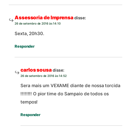
Assessoria de Imprensa
disse:
26 de setembro de 2016 às 14:10
Sexta, 20h30.
Responder
carlos sousa
disse:
26 de setembro de 2016 às 14:52
Sera mais um VEXAME diante de nossa torcida
!!!!!!!! O pior time do Sampaio de todos os
tempos!
Responder