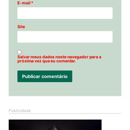
E-mail
*
Site
Salvar meus dados neste navegador para a
próxima vez que eu comentar.
Publicidade