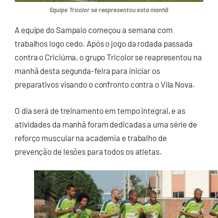
Equipe Tricolor se reapresentou esta manhã
A equipe do Sampaio começou a semana com
trabalhos logo cedo. Após o jogo da rodada passada
contra o Criciúma, o grupo Tricolor se reapresentou na
manhã desta segunda-feira para iniciar os
preparativos visando o confronto contra o Vila Nova.
O dia será de treinamento em tempo integral, e as
atividades da manhã foram dedicadas a uma série de
reforço muscular na academia e trabalho de
prevenção de lesões para todos os atletas.