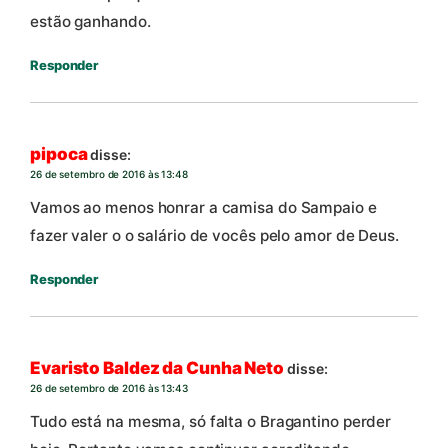
estão ganhando.
Responder
pipoca
disse:
26 de setembro de 2016 às 13:48
Vamos ao menos honrar a camisa do Sampaio e
fazer valer o o salário de vocês pelo amor de Deus.
Responder
Evaristo Baldez da Cunha Neto
disse:
26 de setembro de 2016 às 13:43
Tudo está na mesma, só falta o Bragantino perder