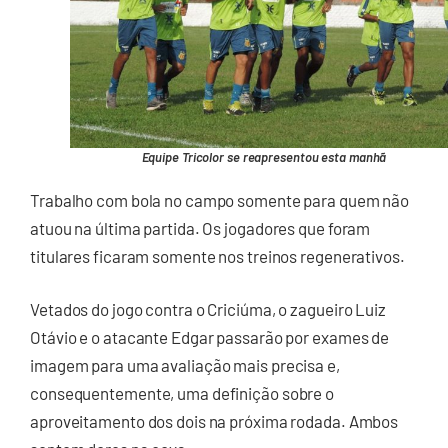
Equipe Tricolor se reapresentou esta manhã
Trabalho com bola no campo somente para quem não
atuou na última partida. Os jogadores que foram
titulares ficaram somente nos treinos regenerativos.
Vetados do jogo contra o Criciúma, o zagueiro Luiz
Otávio e o atacante Edgar passarão por exames de
imagem para uma avaliação mais precisa e,
consequentemente, uma definição sobre o
aproveitamento dos dois na próxima rodada. Ambos