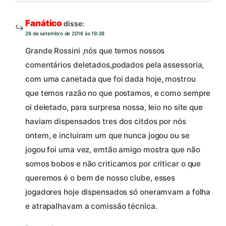
Fanático
disse:
26 de setembro de 2016 às 19:38
Grande Rossini ,nós que temos nossos
comentários deletados,podados pela assessoria,
com uma canetada que foi dada hoje, mostrou
que temos razão no que postamos, e como sempre
oi deletado, para surpresa nossa, leio no site que
haviam dispensados tres dos citdos por nós
ontem, e incluiram um que nunca jogou ou se
jogou foi uma vez, emtão amigo mostra que não
somos bobos e não criticamos por criticar o que
queremos é o bem de nosso clube, esses
jogadores hoje dispensados só oneramvam a folha
e atrapalhavam a comissão técnica.