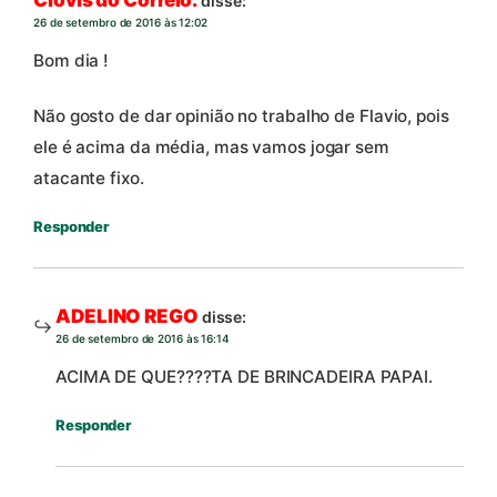
Clovis do Correio.
disse:
26 de setembro de 2016 às 12:02
Bom dia !
Não gosto de dar opinião no trabalho de Flavio, pois
ele é acima da média, mas vamos jogar sem
atacante fixo.
Responder
ADELINO REGO
disse:
26 de setembro de 2016 às 16:14
ACIMA DE QUE????TA DE BRINCADEIRA PAPAI.
Responder