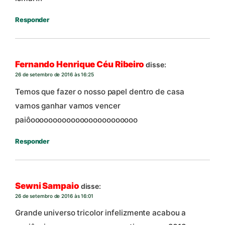
Responder
Fernando Henrique Céu Ribeiro
disse:
26 de setembro de 2016 às 16:25
Temos que fazer o nosso papel dentro de casa
vamos ganhar vamos vencer
paiôoooooooooooooooooooooooo
Responder
Sewni Sampaio
disse:
26 de setembro de 2016 às 16:01
Grande universo tricolor infelizmente acabou a