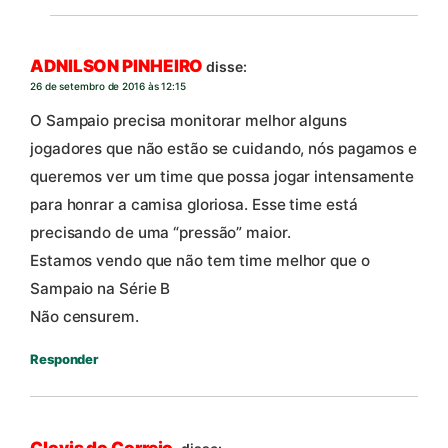
ADNILSON PINHEIRO
disse:
26 de setembro de 2016 às 12:15
O Sampaio precisa monitorar melhor alguns
jogadores que não estão se cuidando, nós pagamos e
queremos ver um time que possa jogar intensamente
para honrar a camisa gloriosa. Esse time está
precisando de uma “pressão” maior.
Estamos vendo que não tem time melhor que o
Sampaio na Série B
Não censurem.
Responder