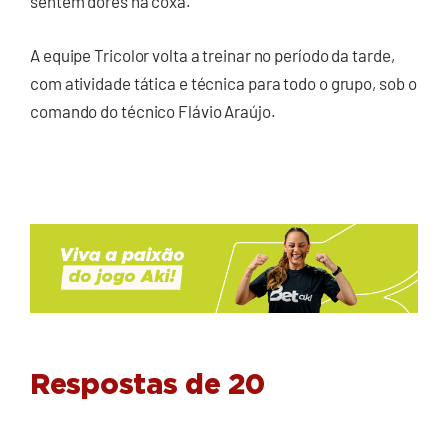
sentem dores na coxa.
A equipe Tricolor volta a treinar no período da tarde,
com atividade tática e técnica para todo o grupo, sob o
comando do técnico Flávio Araújo.
Respostas de 20