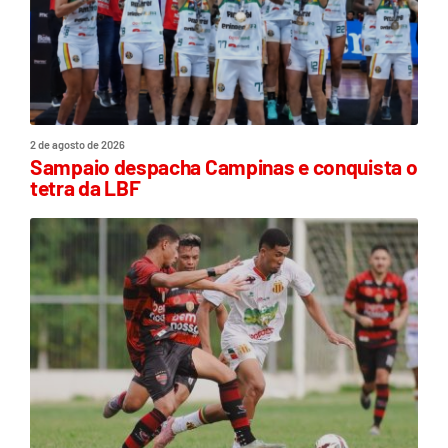
2 de agosto de 2026
Sampaio despacha Campinas e conquista o
tetra da LBF