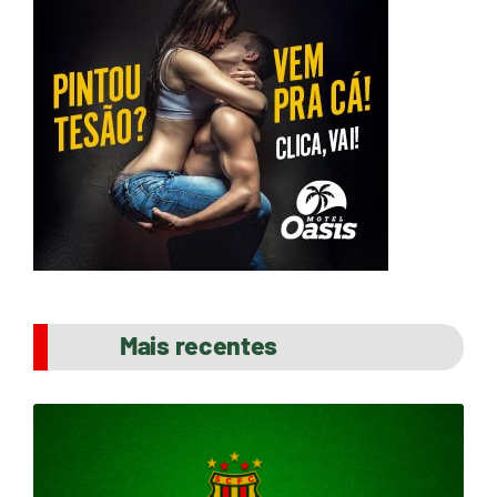
Mais recentes