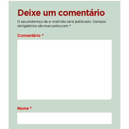
Deixe um comentário
O seu endereço de e-mail não será publicado.
Campos
obrigatórios são marcados com
*
Comentário
*
Nome
*