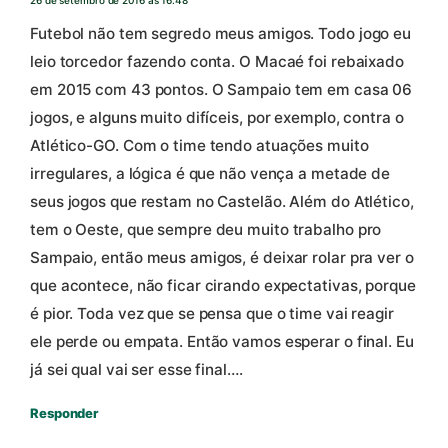
Futebol não tem segredo meus amigos. Todo jogo eu
leio torcedor fazendo conta. O Macaé foi rebaixado
em 2015 com 43 pontos. O Sampaio tem em casa 06
jogos, e alguns muito difíceis, por exemplo, contra o
Atlético-GO. Com o time tendo atuações muito
irregulares, a lógica é que não vença a metade de
seus jogos que restam no Castelão. Além do Atlético,
tem o Oeste, que sempre deu muito trabalho pro
Sampaio, então meus amigos, é deixar rolar pra ver o
que acontece, não ficar cirando expectativas, porque
é pior. Toda vez que se pensa que o time vai reagir
ele perde ou empata. Então vamos esperar o final. Eu
já sei qual vai ser esse final….
Responder