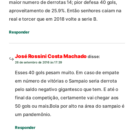
maior numero de derrotas 14; pior defesa 40 gols,
aproveitamento de 25.9%. Então senhores caiam na
real e torcer que em 2018 volte a serie B.
Responder
José Rossini Costa Machado
disse:
26 de setembro de 2016 às 17:39
Esses 40 gols pesam muito. Em caso de empate
em número de vitórias o Sampaio seria derrota
pelo saldo negativo gigantesco que tem. E até o
final da competição, certamente vai chegar aos
50 gols ou mais.Bola por alto na área do sampaio é
um pandemônio.
Responder