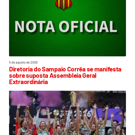
5 de agosto de 2026
Diretoria do Sampaio Corrêa se manifesta
sobre suposta Assembleia Geral
Extraordinária