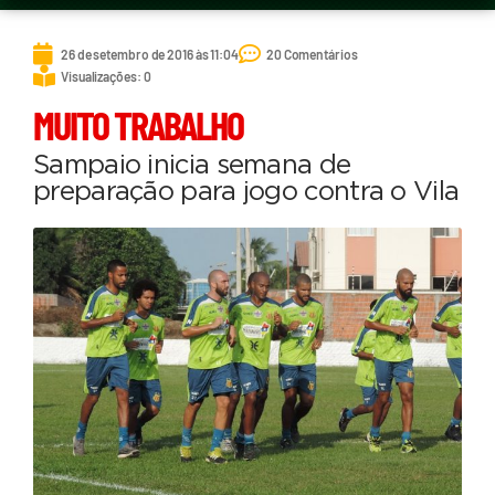
26 de setembro de 2016 às 11:04
20 Comentários
Visualizações: 0
MUITO TRABALHO
Sampaio inicia semana de
preparação para jogo contra o Vila