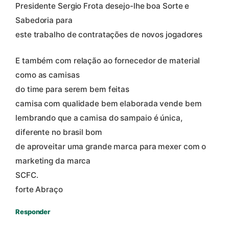
Presidente Sergio Frota desejo-lhe boa Sorte e
Sabedoria para
este trabalho de contratações de novos jogadores
E também com relação ao fornecedor de material
como as camisas
do time para serem bem feitas
camisa com qualidade bem elaborada vende bem
lembrando que a camisa do sampaio é única,
diferente no brasil bom
de aproveitar uma grande marca para mexer com o
marketing da marca
SCFC.
forte Abraço
Responder