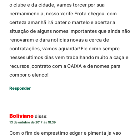
o clube e da cidade, vamos torcer por sua
permamnencia, nosso xerife Frota chegou, com
certeza amanhã irá bater o martelo e acertar a
situação de alguns nomes importantes que ainda não
renovaram e dara noticias novas a cerca de
contratações, vamos aguardar!Ele como sempre
nesses ultimos dias vem trabalhando muito a caça e
recursos ,contrato com a CAIXA e de nomes para
compor o elenco!
Responder
Boliviano
disse:
13 de outubro de 2017 às 18:39
Com o fim de emprestimo edgar e pimenta ja vao