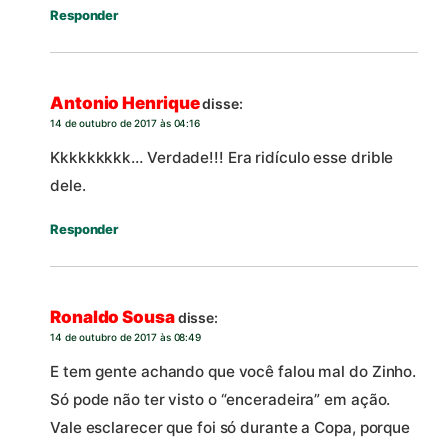
Responder
Antonio Henrique
disse:
14 de outubro de 2017 às 04:16
Kkkkkkkkk… Verdade!!! Era ridículo esse drible
dele.
Responder
Ronaldo Sousa
disse:
14 de outubro de 2017 às 08:49
E tem gente achando que você falou mal do Zinho.
Só pode não ter visto o “enceradeira” em ação.
Vale esclarecer que foi só durante a Copa, porque