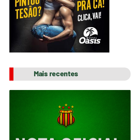
Mais recentes