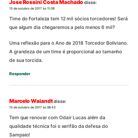
Jose Rossini Costa Machado
disse:
15 de outubro de 2017 às 11:09
Time do Fortaleza tem 12 mil sócios torcedores! Será
que algum dia chegaremos a pelo menos 6 mil?
Uma reflexão para o Ano de 2018 Torcedor Boliviano.
A grandeza de um time é proporcional ao tamanho
de sua torcida.
Responder
Marcelo Waiandt
disse:
15 de outubro de 2017 às 09:43
Tem que renovar com Odair Lucas além da
qualidade técnica foi o xerifão da defesa do
Sampaio!