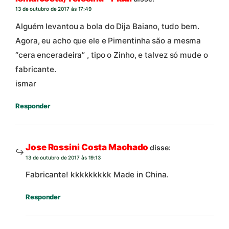
13 de outubro de 2017 às 17:49
Alguém levantou a bola do Dija Baiano, tudo bem.
Agora, eu acho que ele e Pimentinha são a mesma
“cera enceradeira” , tipo o Zinho, e talvez só mude o
fabricante.
ismar
Responder
Jose Rossini Costa Machado
disse:
13 de outubro de 2017 às 19:13
Fabricante! kkkkkkkkk Made in China.
Responder