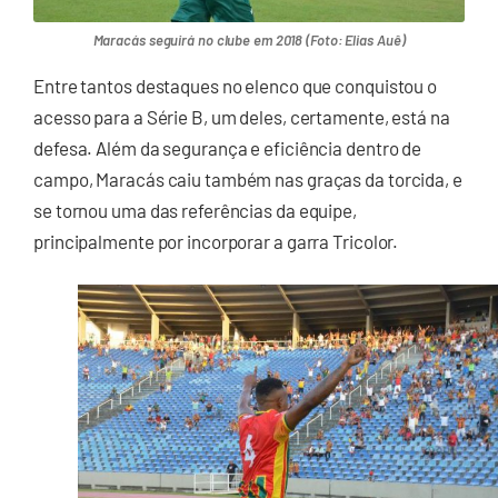
Maracás seguirá no clube em 2018 (Foto: Elias Auê)
Entre tantos destaques no elenco que conquistou o
acesso para a Série B, um deles, certamente, está na
defesa. Além da segurança e eficiência dentro de
campo, Maracás caiu também nas graças da torcida, e
se tornou uma das referências da equipe,
principalmente por incorporar a garra Tricolor.