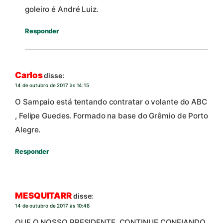
goleiro é André Luiz.
Responder
Carlos
disse:
14 de outubro de 2017 às 14:15
O Sampaio está tentando contratar o volante do ABC
, Felipe Guedes. Formado na base do Grêmio de Porto
Alegre.
Responder
MESQUITARR
disse:
14 de outubro de 2017 às 10:48
QUE O NOSSO PRESIDENTE, CONTINUE CONFIANDO