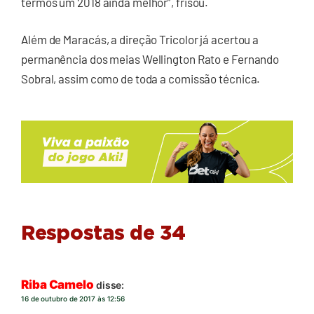
termos um 2018 ainda melhor”, frisou.
Além de Maracás, a direção Tricolor já acertou a
permanência dos meias Wellington Rato e Fernando
Sobral, assim como de toda a comissão técnica.
Respostas de 34
Riba Camelo
disse:
16 de outubro de 2017 às 12:56