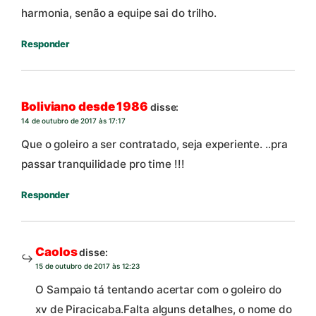
harmonia, senão a equipe sai do trilho.
Responder
Boliviano desde 1986
disse:
14 de outubro de 2017 às 17:17
Que o goleiro a ser contratado, seja experiente. ..pra
passar tranquilidade pro time !!!
Responder
Caolos
disse:
15 de outubro de 2017 às 12:23
O Sampaio tá tentando acertar com o goleiro do
xv de Piracicaba.Falta alguns detalhes, o nome do