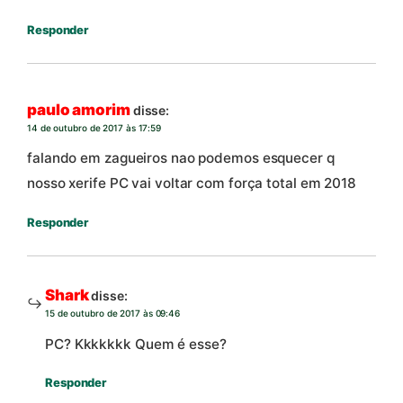
Responder
paulo amorim
disse:
14 de outubro de 2017 às 17:59
falando em zagueiros nao podemos esquecer q
nosso xerife PC vai voltar com força total em 2018
Responder
Shark
disse:
15 de outubro de 2017 às 09:46
PC? Kkkkkkk Quem é esse?
Responder