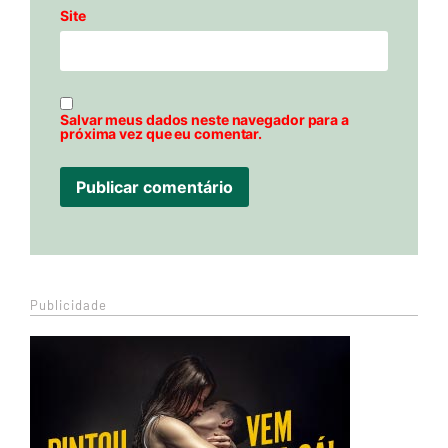
Site
Salvar meus dados neste navegador para a
próxima vez que eu comentar.
Publicidade