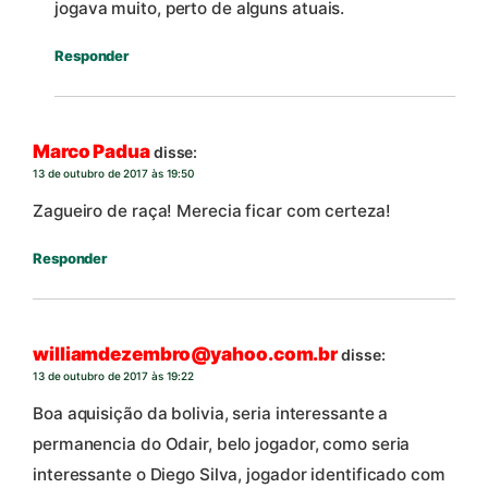
jogava muito, perto de alguns atuais.
Responder
Marco Padua
disse:
13 de outubro de 2017 às 19:50
Zagueiro de raça! Merecia ficar com certeza!
Responder
williamdezembro@yahoo.com.br
disse:
13 de outubro de 2017 às 19:22
Boa aquisição da bolivia, seria interessante a
permanencia do Odair, belo jogador, como seria
interessante o Diego Silva, jogador identificado com