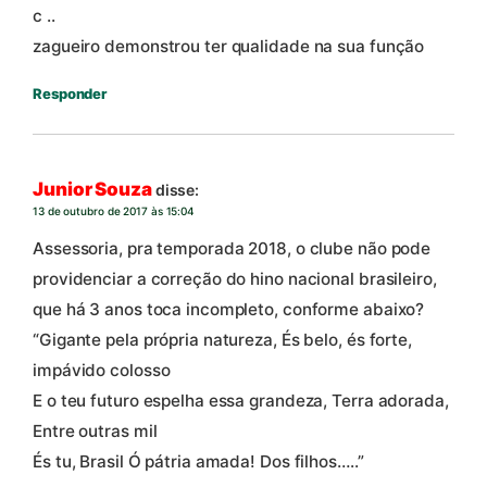
c ..
zagueiro demonstrou ter qualidade na sua função
Responder
Junior Souza
disse:
13 de outubro de 2017 às 15:04
Assessoria, pra temporada 2018, o clube não pode
providenciar a correção do hino nacional brasileiro,
que há 3 anos toca incompleto, conforme abaixo?
“Gigante pela própria natureza, És belo, és forte,
impávido colosso
E o teu futuro espelha essa grandeza, Terra adorada,
Entre outras mil
És tu, Brasil Ó pátria amada! Dos filhos…..”