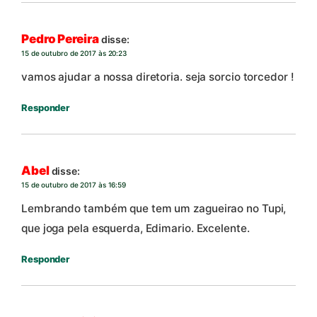
Pedro Pereira
disse:
15 de outubro de 2017 às 20:23
vamos ajudar a nossa diretoria. seja sorcio torcedor !
Responder
Abel
disse:
15 de outubro de 2017 às 16:59
Lembrando também que tem um zagueirao no Tupi,
que joga pela esquerda, Edimario. Excelente.
Responder