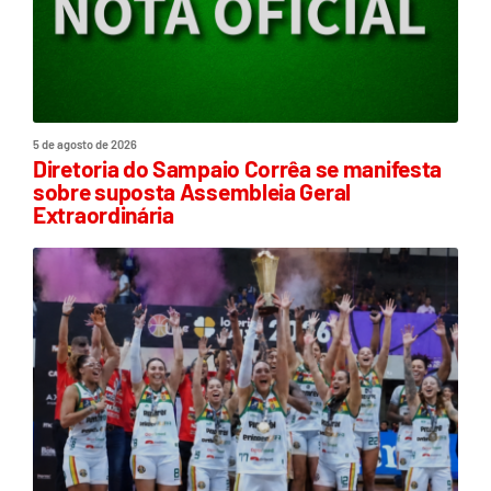
5 de agosto de 2026
Diretoria do Sampaio Corrêa se manifesta
sobre suposta Assembleia Geral
Extraordinária