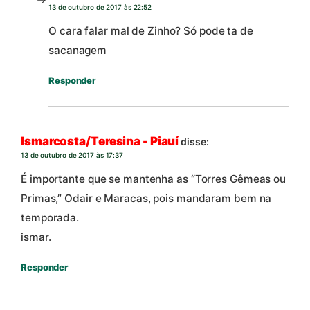
13 de outubro de 2017 às 22:52
O cara falar mal de Zinho? Só pode ta de
sacanagem
Responder
Ismarcosta/Teresina - Piauí
disse:
13 de outubro de 2017 às 17:37
É importante que se mantenha as “Torres Gêmeas ou
Primas,” Odair e Maracas, pois mandaram bem na
temporada.
ismar.
Responder