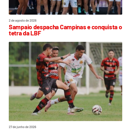
2 de agosto de 2026
Sampaio despacha Campinas e conquista o
tetra da LBF
27 de junho de 2026