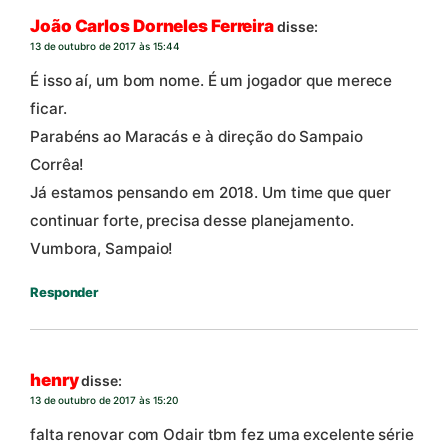
João Carlos Dorneles Ferreira
disse:
13 de outubro de 2017 às 15:44
É isso aí, um bom nome. É um jogador que merece
ficar.
Parabéns ao Maracás e à direção do Sampaio
Corrêa!
Já estamos pensando em 2018. Um time que quer
continuar forte, precisa desse planejamento.
Vumbora, Sampaio!
Responder
henry
disse:
13 de outubro de 2017 às 15:20
falta renovar com Odair tbm fez uma excelente série