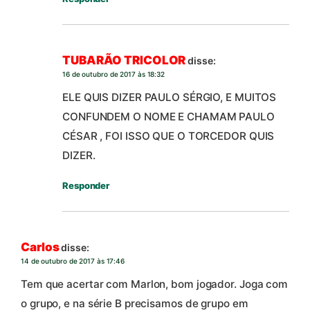
TUBARÃO TRICOLOR
disse:
16 de outubro de 2017 às 18:32
ELE QUIS DIZER PAULO SÉRGIO, E MUITOS
CONFUNDEM O NOME E CHAMAM PAULO
CÉSAR , FOI ISSO QUE O TORCEDOR QUIS
DIZER.
Responder
Carlos
disse:
14 de outubro de 2017 às 17:46
Tem que acertar com Marlon, bom jogador. Joga com
o grupo, e na série B precisamos de grupo em