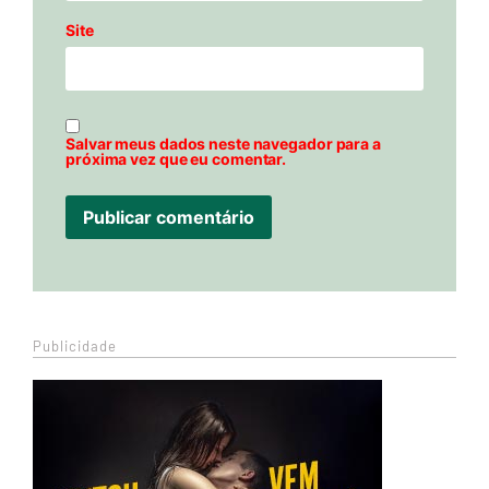
Site
Salvar meus dados neste navegador para a
próxima vez que eu comentar.
Publicidade