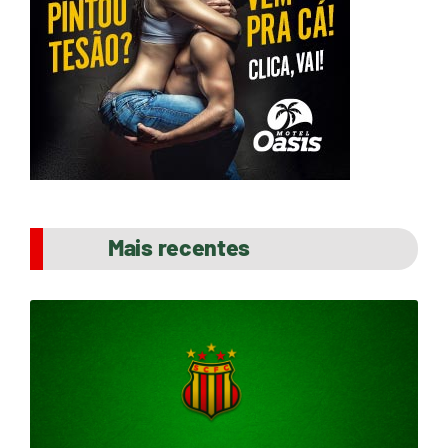
Mais recentes