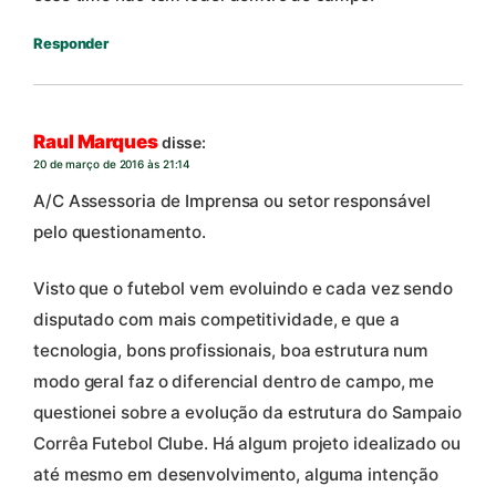
Responder
Raul Marques
disse:
20 de março de 2016 às 21:14
A/C Assessoria de Imprensa ou setor responsável
pelo questionamento.
Visto que o futebol vem evoluindo e cada vez sendo
disputado com mais competitividade, e que a
tecnologia, bons profissionais, boa estrutura num
modo geral faz o diferencial dentro de campo, me
questionei sobre a evolução da estrutura do Sampaio
Corrêa Futebol Clube. Há algum projeto idealizado ou
até mesmo em desenvolvimento, alguma intenção