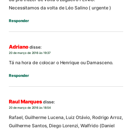
Necessitamos da volta de Léo Salino ( urgente )
Responder
Adriano
disse:
20 de março de 2016 às 19:37
Tá na hora de colocar o Henrique ou Damasceno.
Responder
Raul Marques
disse:
20 de março de 2016 às 18:54
Rafael, Guilherme Lucena, Luiz Otávio, Rodrigo Arroz,
Guilherme Santos, Diego Lorenzi, Walfrido (Daniel