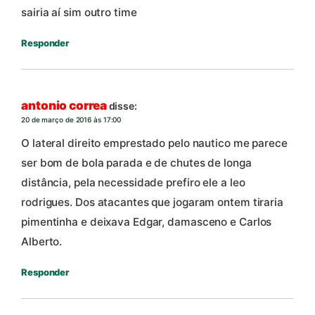
sairia aí sim outro time
Responder
antonio correa
disse:
20 de março de 2016 às 17:00
O lateral direito emprestado pelo nautico me parece
ser bom de bola parada e de chutes de longa
distância, pela necessidade prefiro ele a leo
rodrigues. Dos atacantes que jogaram ontem tiraria
pimentinha e deixava Edgar, damasceno e Carlos
Alberto.
Responder