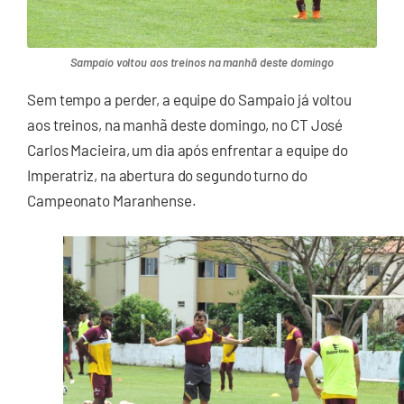
Sampaio voltou aos treinos na manhã deste domingo
Sem tempo a perder, a equipe do Sampaio já voltou
aos treinos, na manhã deste domingo, no CT José
Carlos Macieira, um dia após enfrentar a equipe do
Imperatriz, na abertura do segundo turno do
Campeonato Maranhense.