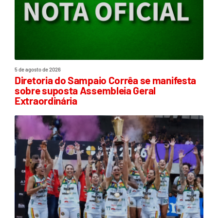
5 de agosto de 2026
Diretoria do Sampaio Corrêa se manifesta
sobre suposta Assembleia Geral
Extraordinária