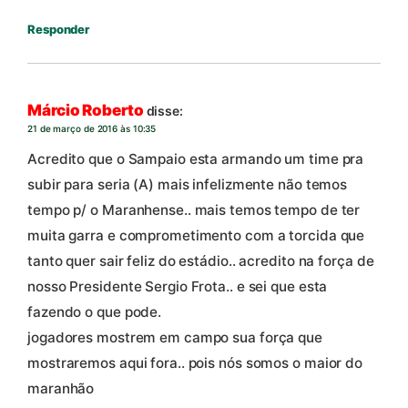
Responder
Márcio Roberto
disse:
21 de março de 2016 às 10:35
Acredito que o Sampaio esta armando um time pra
subir para seria (A) mais infelizmente não temos
tempo p/ o Maranhense.. mais temos tempo de ter
muita garra e comprometimento com a torcida que
tanto quer sair feliz do estádio.. acredito na força de
nosso Presidente Sergio Frota.. e sei que esta
fazendo o que pode.
jogadores mostrem em campo sua força que
mostraremos aqui fora.. pois nós somos o maior do
maranhão