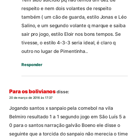
respeito e nem dois volantes de respeito
também ( um cão de guarda, estilo Jonas e Léo
Salino, e um segundo volante q marque e saiba
sair pro jogo, estilo Eloir nos bons tempos. Se
tivesse, o estilo 4-3-3 seria ideal, é claro q
outro no lugar de Pimentinha..
Responder
Para os bolivianos
disse:
20 de março de 2016 às 17:37
Jogando santos x sanpaio pela comebol na vila
Belmiro resultado 1 a 1 segundo jogo em São Luís 5 a
0 para o santos narração galvão Boeno ele disse o
seguinte que a torcida do sanpaio não merecia o time