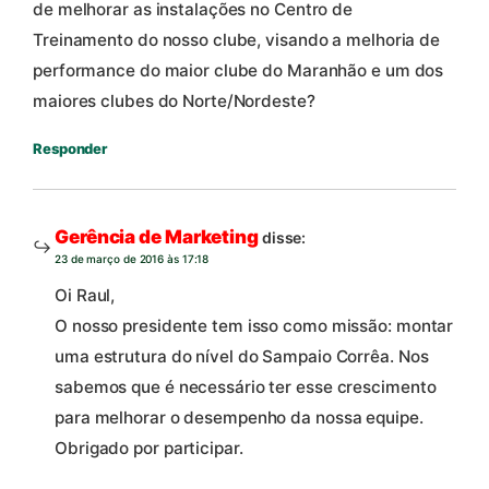
de melhorar as instalações no Centro de
Treinamento do nosso clube, visando a melhoria de
performance do maior clube do Maranhão e um dos
maiores clubes do Norte/Nordeste?
Responder
Gerência de Marketing
disse:
23 de março de 2016 às 17:18
Oi Raul,
O nosso presidente tem isso como missão: montar
uma estrutura do nível do Sampaio Corrêa. Nos
sabemos que é necessário ter esse crescimento
para melhorar o desempenho da nossa equipe.
Obrigado por participar.