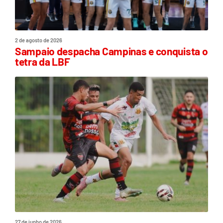
2 de agosto de 2026
Sampaio despacha Campinas e conquista o
tetra da LBF
27 de junho de 2026