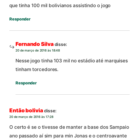
que tinha 100 mil bolivianos assistindo o jogo
Responder
Fernando Silva
disse:
20 de março de 2016 às 18:48
Nesse jogo tinha 103 mil no estádio até marquises
tinham torcedores.
Responder
Então bolivia
disse:
20 de março de 2016 às 17:28
O certo é se o tivesse de manter a base dos Sampaio
ano passado aí sim para min Jonas e o centroavante