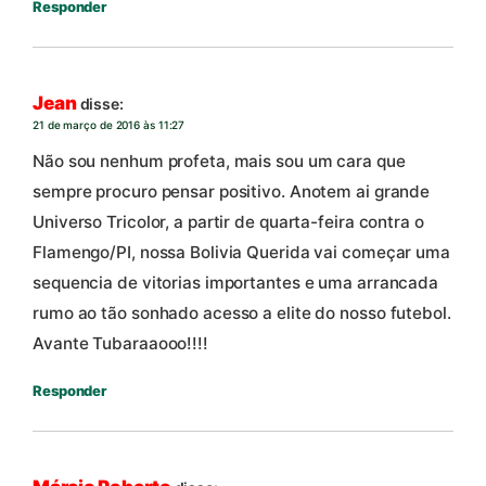
Responder
Jean
disse:
21 de março de 2016 às 11:27
Não sou nenhum profeta, mais sou um cara que
sempre procuro pensar positivo. Anotem ai grande
Universo Tricolor, a partir de quarta-feira contra o
Flamengo/PI, nossa Bolivia Querida vai começar uma
sequencia de vitorias importantes e uma arrancada
rumo ao tão sonhado acesso a elite do nosso futebol.
Avante Tubaraaooo!!!!
Responder