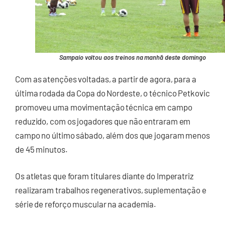
Sampaio voltou aos treinos na manhã deste domingo
Com as atenções voltadas, a partir de agora, para a
última rodada da Copa do Nordeste, o técnico Petkovic
promoveu uma movimentação técnica em campo
reduzido, com os jogadores que não entraram em
campo no último sábado, além dos que jogaram menos
de 45 minutos.
Os atletas que foram titulares diante do Imperatriz
realizaram trabalhos regenerativos, suplementação e
série de reforço muscular na academia.