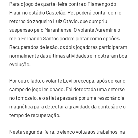
Para o jogo de quarta-feira contra o Flamengo do
Piauí, no estádio Castelão, Pet poderá contar com o
retorno do zagueiro Luiz Otávio, que cumpriu
suspensão pelo Maranhense. O volante Auremir e o
meia Fernando Santos podem pintar como opções.
Recuperados de lesão, os dois jogadores participaram
normalmente das últimas atividades e mostraram boa
evolução.
Por outro lado, o volante Levi preocupa, após deixar o
campo de jogo lesionado. Foi detectada uma entorse
no tornozelo, e o atleta passará por uma ressonância
magnética para detectar a gravidade da contusão e o
tempo de recuperação.
Nesta segunda-feira, o elenco volta aos trabalhos, na