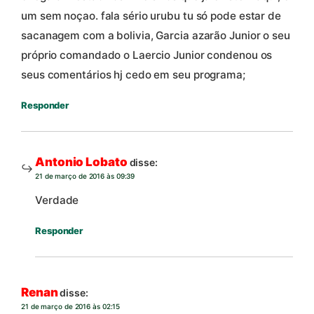
um sem noçao. fala sério urubu tu só pode estar de
sacanagem com a bolivia, Garcia azarão Junior o seu
próprio comandado o Laercio Junior condenou os
seus comentários hj cedo em seu programa;
Responder
Antonio Lobato
disse:
21 de março de 2016 às 09:39
Verdade
Responder
Renan
disse:
21 de março de 2016 às 02:15