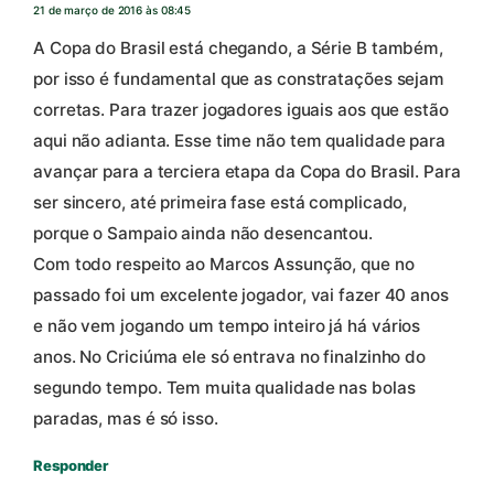
21 de março de 2016 às 08:45
A Copa do Brasil está chegando, a Série B também,
por isso é fundamental que as constratações sejam
corretas. Para trazer jogadores iguais aos que estão
aqui não adianta. Esse time não tem qualidade para
avançar para a terciera etapa da Copa do Brasil. Para
ser sincero, até primeira fase está complicado,
porque o Sampaio ainda não desencantou.
Com todo respeito ao Marcos Assunção, que no
passado foi um excelente jogador, vai fazer 40 anos
e não vem jogando um tempo inteiro já há vários
anos. No Criciúma ele só entrava no finalzinho do
segundo tempo. Tem muita qualidade nas bolas
paradas, mas é só isso.
Responder