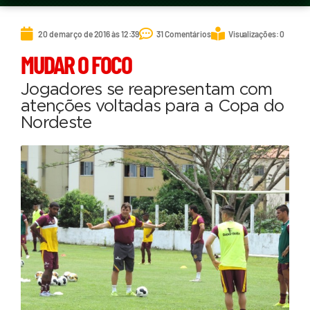
20 de março de 2016 às 12:39
31 Comentários
Visualizações: 0
MUDAR O FOCO
Jogadores se reapresentam com
atenções voltadas para a Copa do
Nordeste