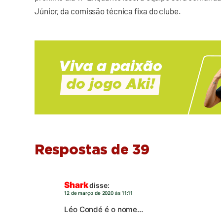
Júnior, da comissão técnica fixa do clube.
Respostas de 39
Shark
disse:
12 de março de 2020 às 11:11
Léo Condé é o nome…