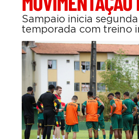
MOVIMENTAÇÃO 
Sampaio inicia segunda
temporada com treino i