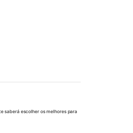
nte saberá escolher os melhores para