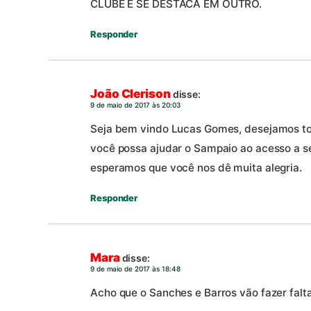
CLUBE E SE DESTACA EM OUTRO.
Responder
João Clerison
disse:
9 de maio de 2017 às 20:03
Seja bem vindo Lucas Gomes, desejamos to
você possa ajudar o Sampaio ao acesso a sé
esperamos que você nos dê muita alegria.
Responder
Mara
disse:
9 de maio de 2017 às 18:48
Acho que o Sanches e Barros vão fazer falta