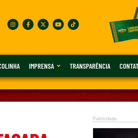
COLINHA
IMPRENSA
TRANSPARÊNCIA
CONTA
Publicidade