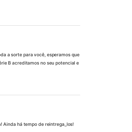
da a sorte para você, esperamos que
rie B acreditamos no seu potencial e
! Ainda há tempo de reintrega_los!