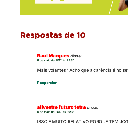
Respostas de 10
Raul Marques
disse:
9 de maio de 2017 às 22:34
Mais volantes? Acho que a carência é no se
Responder
silvestre futuro tetra
disse:
9 de maio de 2017 às 20:38
ISSO É MUITO RELATIVO PORQUE TEM J