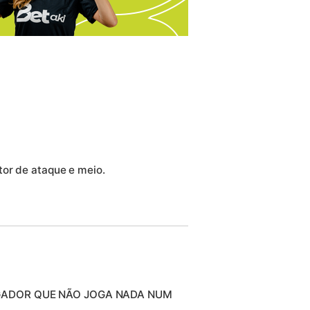
tor de ataque e meio.
OGADOR QUE NÃO JOGA NADA NUM