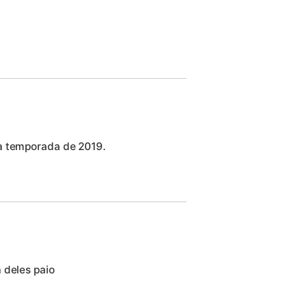
a temporada de 2019.
 deles paio