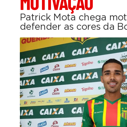
MOTIVAÇÃO
Patrick Mota chega mot
defender as cores da Bo