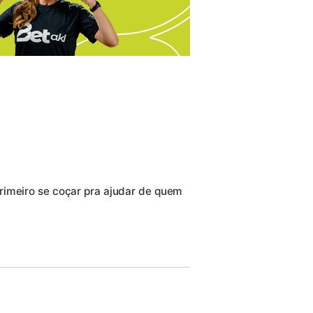
rimeiro se coçar pra ajudar de quem